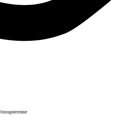
Umzugstermine