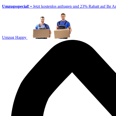
Umzugsspecial!
• Jetzt kostenlos anfragen und 23% Rabatt auf Ihr A
Umzug Happy