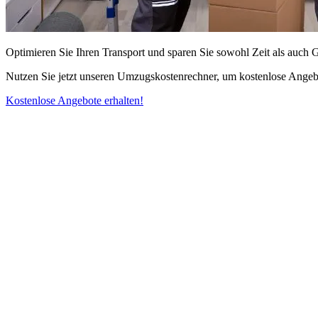
Optimieren Sie Ihren Transport und sparen Sie sowohl Zeit als auch 
Nutzen Sie jetzt unseren Umzugskostenrechner, um kostenlose Angebo
Kostenlose Angebote erhalten!