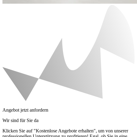
Angebot jetzt anfordern
Wir sind für Sie da
Klicken Sie auf "Kostenlose Angebote erhalten", um von unserer
professionellen Unterstützung zu profitieren! Egal, ob Sie in eine