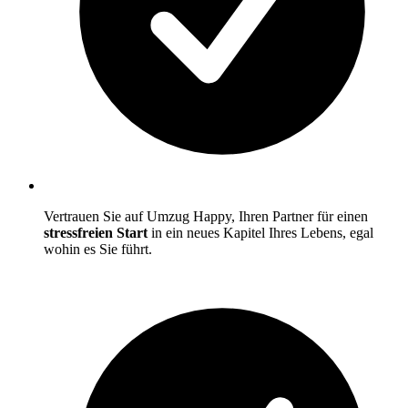
Vertrauen Sie auf Umzug Happy, Ihren Partner für einen
stressfreien Start
in ein neues Kapitel Ihres Lebens, egal
wohin es Sie führt.