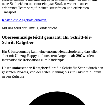
neue Stadt ziehen oder nur ein paar Straßen weiter – unser
erfahrenes Team sorgt für einen stressfreien und effizienten
Transport.
Kostenlose Angebote erhalten!
Mit uns wird der Umzug kinderleicht.
Überseeumzüge leicht gemacht: Ihr Schritt-für-
Schritt Ratgeber
Ein Überseeumzug kann eine enorme Herausforderung darstellen,
aber mit Umzug Happy und unserem Angebot
ab 29€
werden
internationale Relocations zum Kinderspiel.
Unser
umfassender Ratgeber f
ührt Sie Schritt für Schritt durch den
gesamten Prozess, von der ersten Planung bis zur Ankunft in Ihrem
neuen Zuhause.