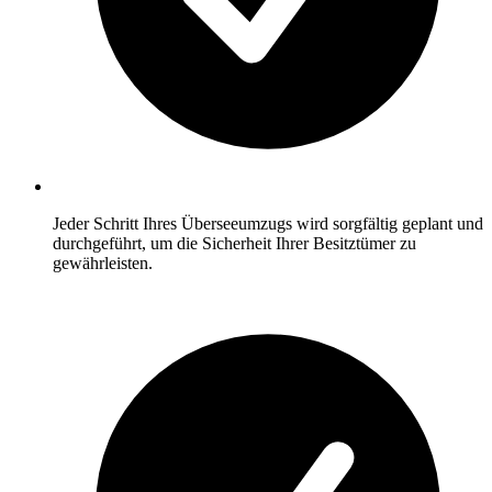
Jeder Schritt Ihres Überseeumzugs wird sorgfältig geplant und
durchgeführt, um die Sicherheit Ihrer Besitztümer zu
gewährleisten.