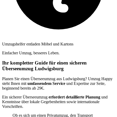
Umzugshelfer entladen Möbel und Kartons
Einfacher Umzug, besseres Leben.
Ihr kompletter Guide für einen sicheren
Überseeumzug Ludwigsburg
Planen Sie einen Überseeumzug aus Ludwigsburg? Umzug Happy
steht Ihnen mit
umfassendem Service
und Expertise zur Seite,
beginnend bereits ab 29€.
Ein sicherer Überseeumzug
erfordert detaillierte Planung
und
Kenntnisse über lokale Gegebenheiten sowie internationale
Vorschriften.
Ob es sich um einen Privatumzug, den Transport