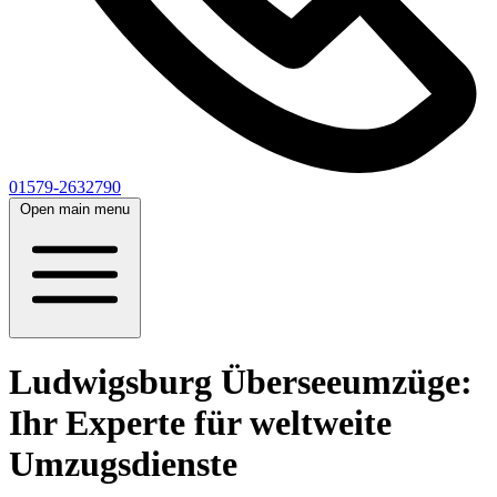
01579-2632790
Open main menu
Ludwigsburg Überseeumzüge:
Ihr Experte für weltweite
Umzugsdienste