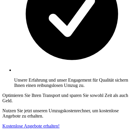
Unsere Erfahrung und unser Engagement für Qualität sichern
Ihnen einen reibungslosen Umzug zu.
Optimieren Sie Ihren Transport und sparen Sie sowohl Zeit als auch
Geld.
Nutzen Sie jetzt unseren Umzugskostenrechner, um kostenlose
Angebote zu erhalten.
Kostenlose Angebote erhalten!