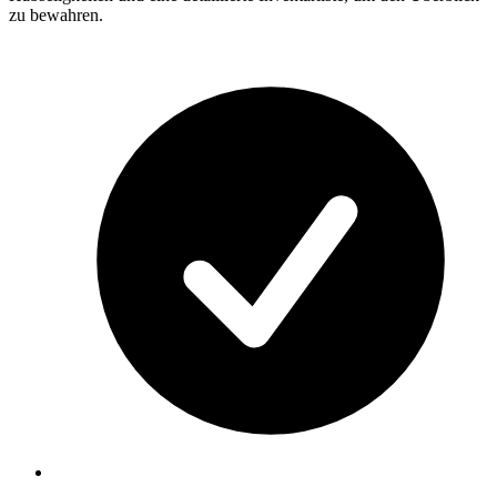
zu bewahren.