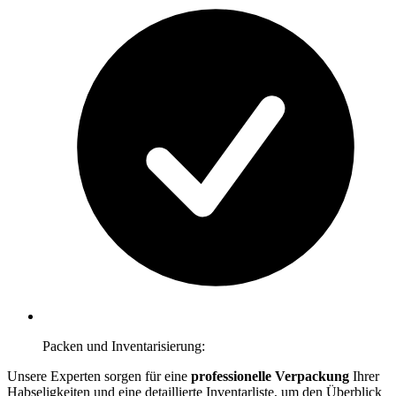
Packen und Inventarisierung:
Unsere Experten sorgen für eine
professionelle Verpackung
Ihrer
Habseligkeiten und eine detaillierte Inventarliste, um den Überblick