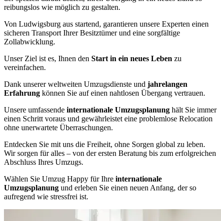
reibungslos wie möglich zu gestalten.
Von Ludwigsburg aus startend, garantieren unsere Experten einen
sicheren Transport Ihrer Besitztümer und eine sorgfältige
Zollabwicklung.
Unser Ziel ist es, Ihnen den
Start in ein neues Leben
zu
vereinfachen.
Dank unserer weltweiten Umzugsdienste und
jahrelangen
Erfahrung
können Sie auf einen nahtlosen Übergang vertrauen.
Unsere umfassende
internationale Umzugsplanung
hält Sie immer
einen Schritt voraus und gewährleistet eine problemlose Relocation
ohne unerwartete Überraschungen.
Entdecken Sie mit uns die Freiheit, ohne Sorgen global zu leben.
Wir sorgen für alles – von der ersten Beratung bis zum erfolgreichen
Abschluss Ihres Umzugs.
Wählen Sie Umzug Happy für Ihre
internationale
Umzugsplanung
und erleben Sie einen neuen Anfang, der so
aufregend wie stressfrei ist.