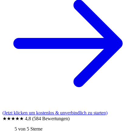
(Jetzt klicken um kostenlos & unverbindlich zu starten)
★★★★★
4,8
(584 Bewertungen)
5 von 5 Sterne