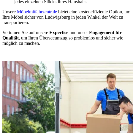
jedes einzelnen Stücks Ihres Haushalts.
Unsere
Möbelmitfahrzentrale
bietet eine kosteneffiziente Option, um
Ihre Möbel sicher von Ludwigsburg in jeden Winkel der Welt zu
transportieren.
Vertrauen Sie auf unsere
Expertise
und unser
Engagement für
Qualität
, um Ihren Überseeumzug so problemlos und sicher wie
möglich zu machen.