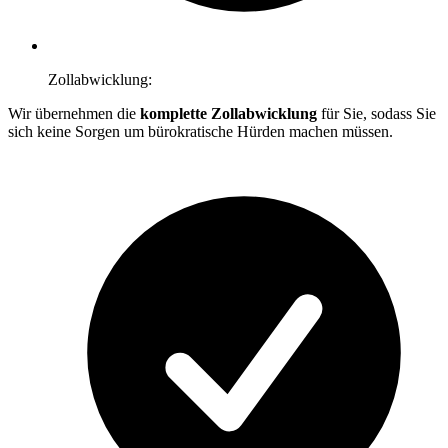
Zollabwicklung:
Wir übernehmen die
komplette Zollabwicklung
für Sie, sodass Sie
sich keine Sorgen um bürokratische Hürden machen müssen.