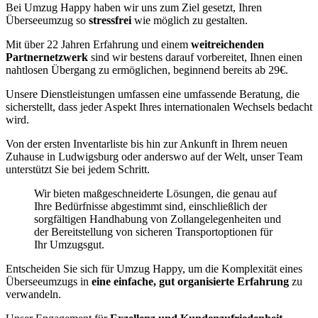
Bei Umzug Happy haben wir uns zum Ziel gesetzt, Ihren
Überseeumzug so
stressfrei
wie möglich zu gestalten.
Mit über 22 Jahren Erfahrung und einem
weitreichenden
Partnernetzwerk
sind wir bestens darauf vorbereitet, Ihnen einen
nahtlosen Übergang zu ermöglichen, beginnend bereits ab 29€.
Unsere Dienstleistungen umfassen eine umfassende Beratung, die
sicherstellt, dass jeder Aspekt Ihres internationalen Wechsels bedacht
wird.
Von der ersten Inventarliste bis hin zur Ankunft in Ihrem neuen
Zuhause in Ludwigsburg oder anderswo auf der Welt, unser Team
unterstützt Sie bei jedem Schritt.
Wir bieten maßgeschneiderte Lösungen, die genau auf
Ihre Bedürfnisse abgestimmt sind, einschließlich der
sorgfältigen Handhabung von Zollangelegenheiten und
der Bereitstellung von sicheren Transportoptionen für
Ihr Umzugsgut.
Entscheiden Sie sich für Umzug Happy, um die Komplexität eines
Überseeumzugs in
eine einfache, gut organisierte Erfahrung
zu
verwandeln.