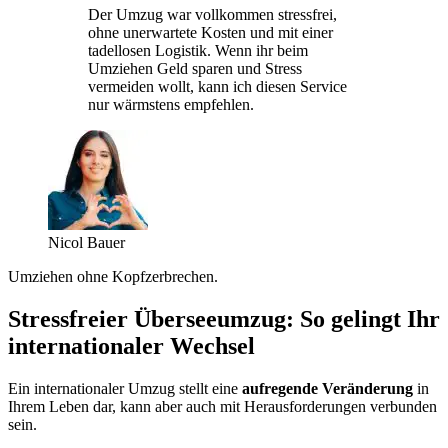
Der Umzug war vollkommen stressfrei,
ohne unerwartete Kosten und mit einer
tadellosen Logistik. Wenn ihr beim
Umziehen Geld sparen und Stress
vermeiden wollt, kann ich diesen Service
nur wärmstens empfehlen.
Nicol Bauer
Umziehen ohne Kopfzerbrechen.
Stressfreier Überseeumzug: So gelingt Ihr
internationaler Wechsel
Ein internationaler Umzug stellt eine
aufregende Veränderung
in
Ihrem Leben dar, kann aber auch mit Herausforderungen verbunden
sein.