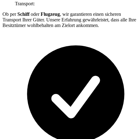
Transport:
Ob per
Schiff
oder
Flugzeug
, wir garantieren einen sicheren
Transport Ihrer Güter. Unsere Erfahrung gewährleistet, dass alle Ihre
Besitztümer wohlbehalten am Zielort ankommen.