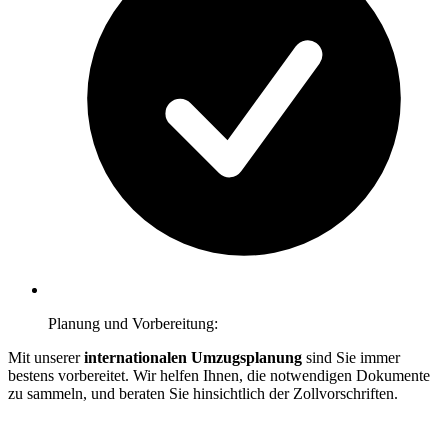
Planung und Vorbereitung:
Mit unserer
internationalen Umzugsplanung
sind Sie immer
bestens vorbereitet. Wir helfen Ihnen, die notwendigen Dokumente
zu sammeln, und beraten Sie hinsichtlich der Zollvorschriften.