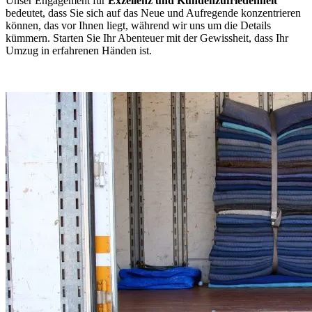
Unser Engagement für
Exzellenz und Kundenzufriedenheit
bedeutet, dass Sie sich auf das Neue und Aufregende konzentrieren
können, das vor Ihnen liegt, während wir uns um die Details
kümmern. Starten Sie Ihr Abenteuer mit der Gewissheit, dass Ihr
Umzug in erfahrenen Händen ist.