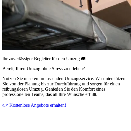
Ihr zuverlässiger Begleiter für den Umzug 🚚
Bereit, Ihren Umzug ohne Stress zu erleben?
Nutzen Sie unseren umfassenden Umzugsservice. Wir unterstützen
Sie von der Planung bis zur Durchführung und sorgen für einen
reibungslosen Umzug. Genießen Sie den Komfort eines
professionellen Teams, das all Ihre Wünsche erfüllt.
👉 Kostenlose Angebote erhalten!