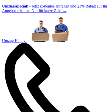
Umzugsspecial!
• Jetzt kostenlos anfragen und 23% Rabatt auf Ihr
Angebot erhalten! Nur für kurze Zeit!
→
Umzug Happy