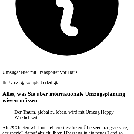
Umzugshelfer mit Transporter vor Haus
Ihr Umzug, komplett erledigt.
Alles, was Sie über internationale Umzugsplanung
wissen müssen
Der Traum, global zu leben, wird mit Umzug Happy
Wirklichkeit.
Ab 29€ bieten wir Ihnen einen stressfreien Überseeumzugsservice,
der speziell darauf abzielt, Ihren Übergang in ein neues Land so