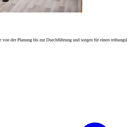
e von der Planung bis zur Durchführung und sorgen für einen reibung