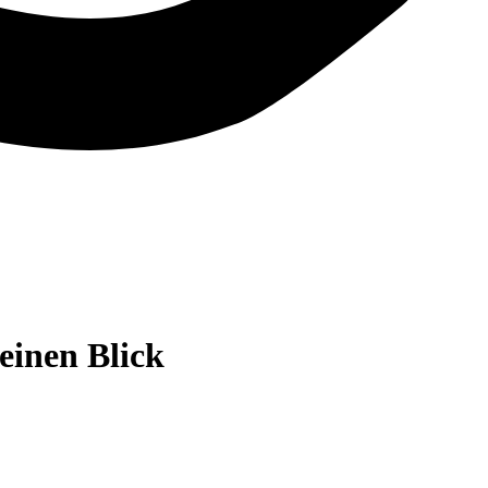
einen Blick