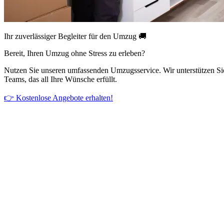
Ihr zuverlässiger Begleiter für den Umzug 🚚
Bereit, Ihren Umzug ohne Stress zu erleben?
Nutzen Sie unseren umfassenden Umzugsservice. Wir unterstützen Si
Teams, das all Ihre Wünsche erfüllt.
👉 Kostenlose Angebote erhalten!