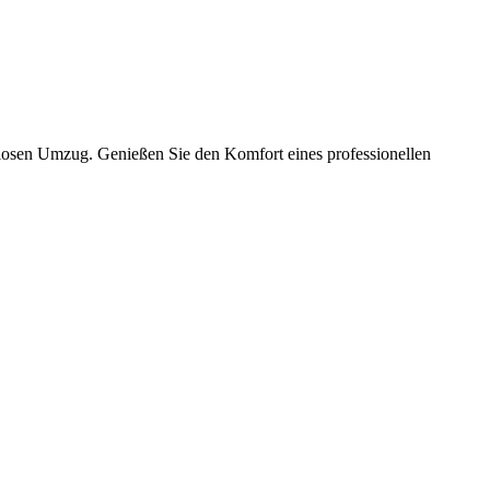
slosen Umzug. Genießen Sie den Komfort eines professionellen