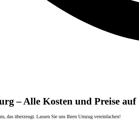
 – Alle Kosten und Preise auf 
s, das überzeugt. Lassen Sie uns Ihren Umzug vereinfachen!