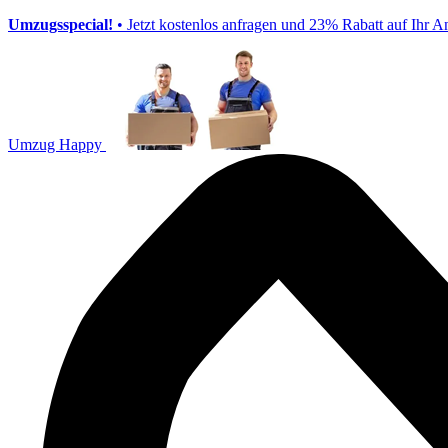
Umzugsspecial!
• Jetzt kostenlos anfragen und 23% Rabatt auf Ihr A
Umzug Happy