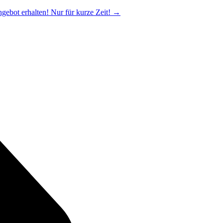
ngebot erhalten! Nur für kurze Zeit!
→