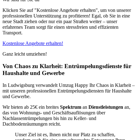
Klicken Sie auf "Kostenlose Angebote erhalten", um von unserer
professionellen Unterstützung zu profitieren! Egal, ob Sie in eine
neue Stadt ziehen oder nur ein paar Straßen weiter – unser
erfahrenes Team sorgt für einen stressfreien und effizienten
Transport.
Kostenlose Angebote erhalten!
Ganz leicht umziehen!
Von Chaos zu Klarheit: Entrümpelungsdienste für
Haushalte und Gewerbe
In Ludwigsburg verwandelt Umzug Happy Ihr Chaos in Klarheit –
mit unseren professionellen Entrümpelungsdiensten für Haushalte
und Gewerbe.
Wir bieten ab 25€ ein breites
Spektrum
an
Dienstleistungen
an,
das von Wohnungs- und Geschäftsauflösungen über
Nachlassentrümpelungen bis hin zu Keller- und
Dachbodenräumungen reicht.
Unser Ziel ist es, Ihnen nicht nur Platz zu schaffen,