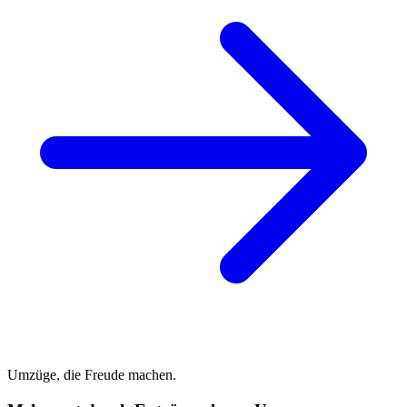
Umzüge, die Freude machen.