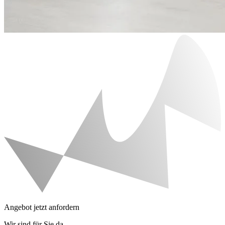
Angebot jetzt anfordern
Wir sind für Sie da