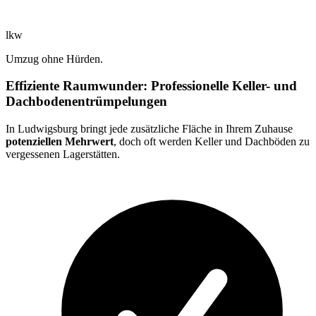
lkw
Umzug ohne Hürden.
Effiziente Raumwunder: Professionelle Keller- und
Dachbodenentrümpelungen
In Ludwigsburg bringt jede zusätzliche Fläche in Ihrem Zuhause
potenziellen Mehrwert
, doch oft werden Keller und Dachböden zu
vergessenen Lagerstätten.