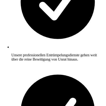
Unsere professionellen Entrümpelungsdienste gehen weit
über die reine Beseitigung von Unrat hinaus.