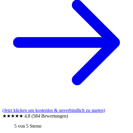
(Jetzt klicken um kostenlos & unverbindlich zu starten)
★★★★★
4,8
(584 Bewertungen)
5 von 5 Sterne