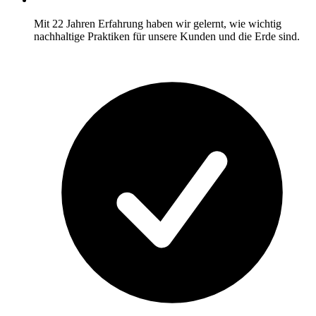
Mit 22 Jahren Erfahrung haben wir gelernt, wie wichtig
nachhaltige Praktiken für unsere Kunden und die Erde sind.