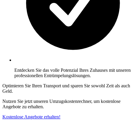
Entdecken Sie das volle Potenzial Ihres Zuhauses mit unseren
professionellen Entrümpelungslösungen.
Optimieren Sie Ihren Transport und sparen Sie sowohl Zeit als auch
Geld.
Nutzen Sie jetzt unseren Umzugskostenrechner, um kostenlose
Angebote zu erhalten.
Kostenlose Angebote erhalten!