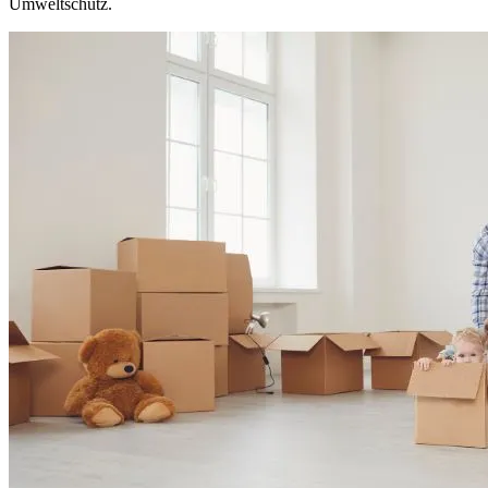
Umweltschutz.