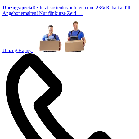
Umzugsspecial!
• Jetzt kostenlos anfragen und 23% Rabatt auf Ihr
Angebot erhalten! Nur für kurze Zeit!
→
Umzug Happy