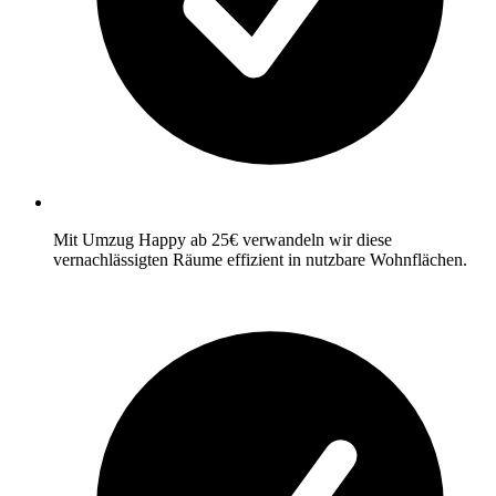
Mit Umzug Happy ab 25€ verwandeln wir diese
vernachlässigten Räume effizient in nutzbare Wohnflächen.