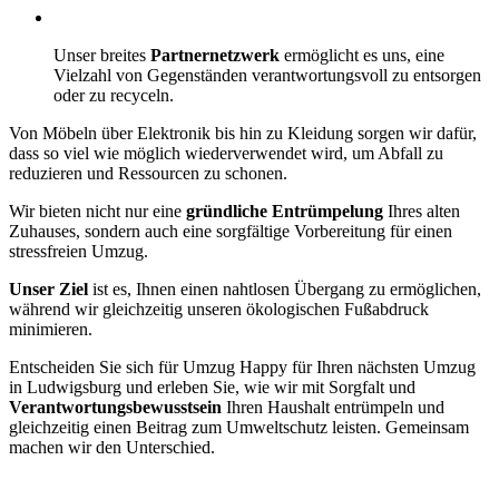
Unser breites
Partnernetzwerk
ermöglicht es uns, eine
Vielzahl von Gegenständen verantwortungsvoll zu entsorgen
oder zu recyceln.
Von Möbeln über Elektronik bis hin zu Kleidung sorgen wir dafür,
dass so viel wie möglich wiederverwendet wird, um Abfall zu
reduzieren und Ressourcen zu schonen.
Wir bieten nicht nur eine
gründliche Entrümpelung
Ihres alten
Zuhauses, sondern auch eine sorgfältige Vorbereitung für einen
stressfreien Umzug.
Unser Ziel
ist es, Ihnen einen nahtlosen Übergang zu ermöglichen,
während wir gleichzeitig unseren ökologischen Fußabdruck
minimieren.
Entscheiden Sie sich für Umzug Happy für Ihren nächsten Umzug
in Ludwigsburg und erleben Sie, wie wir mit Sorgfalt und
Verantwortungsbewusstsein
Ihren Haushalt entrümpeln und
gleichzeitig einen Beitrag zum Umweltschutz leisten. Gemeinsam
machen wir den Unterschied.