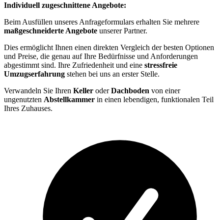
Individuell zugeschnittene Angebote:
Beim Ausfüllen unseres Anfrageformulars erhalten Sie mehrere
maßgeschneiderte Angebote
unserer Partner.
Dies ermöglicht Ihnen einen direkten Vergleich der besten Optionen
und Preise, die genau auf Ihre Bedürfnisse und Anforderungen
abgestimmt sind. Ihre Zufriedenheit und eine
stressfreie
Umzugserfahrung
stehen bei uns an erster Stelle.
Verwandeln Sie Ihren
Keller
oder
Dachboden
von einer
ungenutzten
Abstellkammer
in einen lebendigen, funktionalen Teil
Ihres Zuhauses.