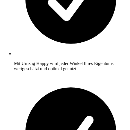
Mit Umzug Happy wird jeder Winkel Ihres Eigentums
wertgeschätzt und optimal genutzt.