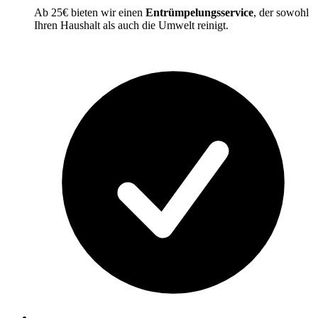
Ab 25€ bieten wir einen
Entrümpelungsservice
, der sowohl
Ihren Haushalt als auch die Umwelt reinigt.