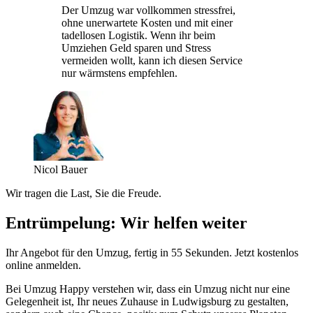
Der Umzug war vollkommen stressfrei,
ohne unerwartete Kosten und mit einer
tadellosen Logistik. Wenn ihr beim
Umziehen Geld sparen und Stress
vermeiden wollt, kann ich diesen Service
nur wärmstens empfehlen.
Nicol Bauer
Wir tragen die Last, Sie die Freude.
Entrümpelung: Wir helfen weiter
Ihr Angebot für den Umzug, fertig in 55 Sekunden. Jetzt kostenlos
online anmelden.
Bei Umzug Happy verstehen wir, dass ein Umzug nicht nur eine
Gelegenheit ist, Ihr neues Zuhause in Ludwigsburg zu gestalten,