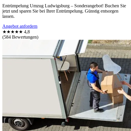
Entrümpelung Umzug Ludwigsburg – Sonderangebot! Buchen Sie
jetzt und sparen Sie bei Ihrer Entrümpelung. Günstig entsorgen
lassen.
Angebot anfordern
★★★★★
4,8
(584 Bewertungen)