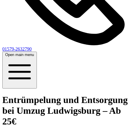
01579-2632790
Open main menu
Entrümpelung und Entsorgung
bei Umzug Ludwigsburg – Ab
25€