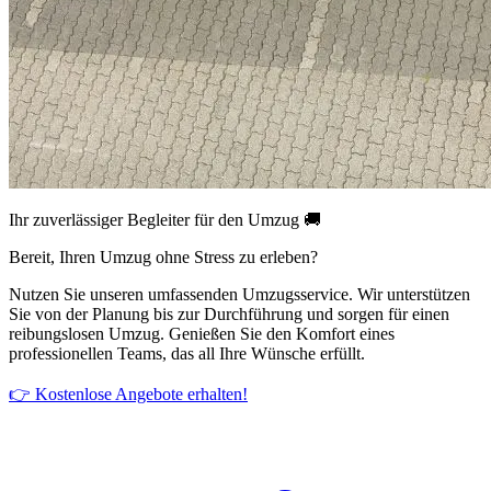
Ihr zuverlässiger Begleiter für den Umzug 🚚
Bereit, Ihren Umzug ohne Stress zu erleben?
Nutzen Sie unseren umfassenden Umzugsservice. Wir unterstützen
Sie von der Planung bis zur Durchführung und sorgen für einen
reibungslosen Umzug. Genießen Sie den Komfort eines
professionellen Teams, das all Ihre Wünsche erfüllt.
👉 Kostenlose Angebote erhalten!