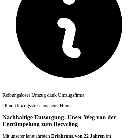
Reibungsloser Umzug dank Umzugsfirma
Ohne Umzugsstress ins neue Heim.
Nachhaltige Entsorgung: Unser Weg von der
Entrümpelung zum Recycling
Mit unserer langjährigen
Erfahrung von 22 Jahren
im