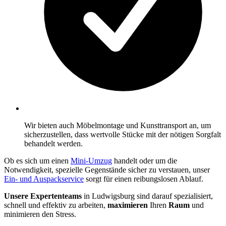
Wir bieten auch Möbelmontage und Kunsttransport an, um
sicherzustellen, dass wertvolle Stücke mit der nötigen Sorgfalt
behandelt werden.
Ob es sich um einen
Mini-Umzug
handelt oder um die
Notwendigkeit, spezielle Gegenstände sicher zu verstauen, unser
Ein- und Auspackservice
sorgt für einen reibungslosen Ablauf.
Unsere Expertenteams
in Ludwigsburg sind darauf spezialisiert,
schnell und effektiv zu arbeiten,
maximieren
Ihren
Raum
und
minimieren den Stress.