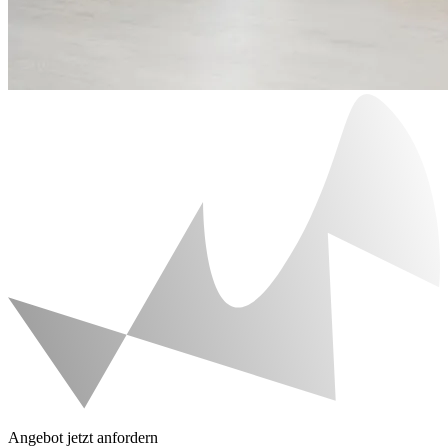
Angebot jetzt anfordern