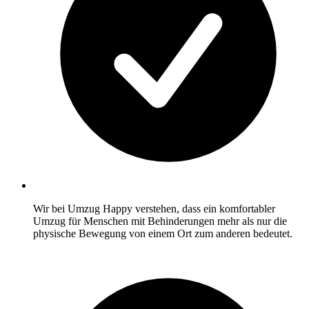
Wir bei Umzug Happy verstehen, dass ein komfortabler
Umzug für Menschen mit Behinderungen mehr als nur die
physische Bewegung von einem Ort zum anderen bedeutet.