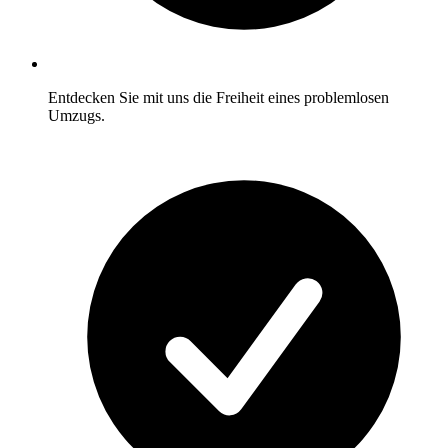
Entdecken Sie mit uns die Freiheit eines problemlosen
Umzugs.