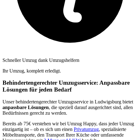
Schneller Umzug dank Umzugshelfern
Ihr Umzug, komplett erledigt.
Behindertengerechter Umzugsservice: Anpassbare
Lösungen für jeden Bedarf
Unser behindertengerechter Umzugsservice in Ludwigsburg bietet
anpassbare Lösungen
, die speziell darauf ausgerichtet sind, allen
Bedürfnissen gerecht zu werden.
Bereits ab 75€ verstehen wir bei Umzug Happy, dass jeder Umzug
einzigartig ist – ob es sich um einen
Privatumzug
, spezialisierte
Möbeltransporte, den Transport Ihrer Küche oder umfassende