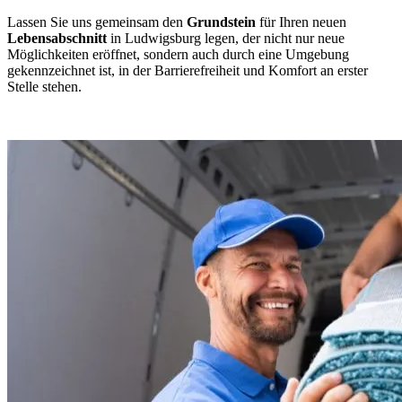
Lassen Sie uns gemeinsam den
Grundstein
für Ihren neuen
Lebensabschnitt
in Ludwigsburg legen, der nicht nur neue
Möglichkeiten eröffnet, sondern auch durch eine Umgebung
gekennzeichnet ist, in der Barrierefreiheit und Komfort an erster
Stelle stehen.