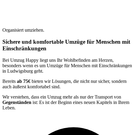
Organisiert umziehen.
Sichere und komfortable Umzüge für Menschen mit
Einschränkungen
Bei Umzug Happy liegt uns Ihr Wohlbefinden am Herzen,
besonders wenn es um Umzüge für Menschen mit Einschränkungen
in Ludwigsburg geht.
Bereits
ab 75€
bieten wir Lösungen, die nicht nur sicher, sondern
auch äußerst komfortabel sind.
Wir verstehen, dass ein Umzug mehr als nur der Transport von
Gegenständen
ist: Es ist der Beginn eines neuen Kapitels in Ihrem
Leben.