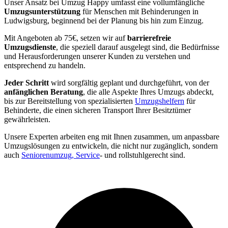
Unser Ansatz bei Umzug Happy umfasst eine vollumfängliche
Umzugsunterstützung
für Menschen mit Behinderungen in
Ludwigsburg, beginnend bei der Planung bis hin zum Einzug.
Mit Angeboten ab 75€, setzen wir auf
barrierefreie
Umzugsdienste
, die speziell darauf ausgelegt sind, die Bedürfnisse
und Herausforderungen unserer Kunden zu verstehen und
entsprechend zu handeln.
Jeder Schritt
wird sorgfältig geplant und durchgeführt, von der
anfänglichen Beratung
, die alle Aspekte Ihres Umzugs abdeckt,
bis zur Bereitstellung von spezialisierten
Umzugshelfern
für
Behinderte, die einen sicheren Transport Ihrer Besitztümer
gewährleisten.
Unsere Experten arbeiten eng mit Ihnen zusammen, um anpassbare
Umzugslösungen zu entwickeln, die nicht nur zugänglich, sondern
auch
Seniorenumzug, Service
- und rollstuhlgerecht sind.