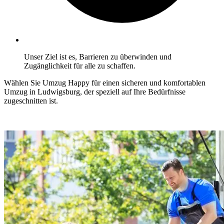
Unser Ziel ist es, Barrieren zu überwinden und
Zugänglichkeit für alle zu schaffen.
Wählen Sie Umzug Happy für einen sicheren und komfortablen
Umzug in Ludwigsburg, der speziell auf Ihre Bedürfnisse
zugeschnitten ist.