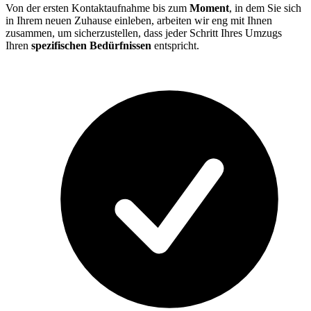
Von der ersten Kontaktaufnahme bis zum
Moment
, in dem Sie sich
in Ihrem neuen Zuhause einleben, arbeiten wir eng mit Ihnen
zusammen, um sicherzustellen, dass jeder Schritt Ihres Umzugs
Ihren
spezifischen Bedürfnissen
entspricht.