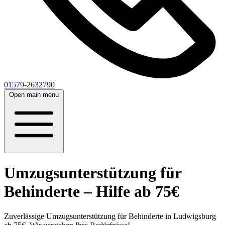
01579-2632790
Open main menu
Umzugsunterstützung für
Behinderte – Hilfe ab 75€
Zuverlässige Umzugsunterstützung für Behinderte in Ludwigsburg