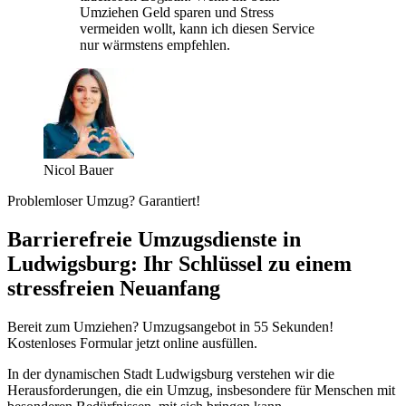
Umziehen Geld sparen und Stress
vermeiden wollt, kann ich diesen Service
nur wärmstens empfehlen.
Nicol Bauer
Problemloser Umzug? Garantiert!
Barrierefreie Umzugsdienste in
Ludwigsburg: Ihr Schlüssel zu einem
stressfreien Neuanfang
Bereit zum Umziehen? Umzugsangebot in 55 Sekunden!
Kostenloses Formular jetzt online ausfüllen.
In der dynamischen Stadt Ludwigsburg verstehen wir die
Herausforderungen, die ein Umzug, insbesondere für Menschen mit