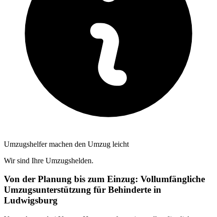
Umzugshelfer machen den Umzug leicht
Wir sind Ihre Umzugshelden.
Von der Planung bis zum Einzug: Vollumfängliche
Umzugsunterstützung für Behinderte in
Ludwigsburg