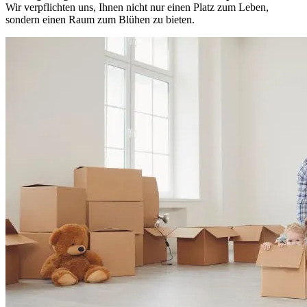
Wir verpflichten uns, Ihnen nicht nur einen Platz zum Leben,
sondern einen Raum zum Blühen zu bieten.