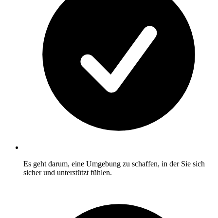
Es geht darum, eine Umgebung zu schaffen, in der Sie sich
sicher und unterstützt fühlen.