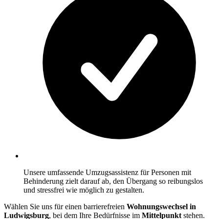
Unsere umfassende Umzugsassistenz für Personen mit
Behinderung zielt darauf ab, den Übergang so reibungslos
und stressfrei wie möglich zu gestalten.
Wählen Sie uns für einen barrierefreien
Wohnungswechsel in
Ludwigsburg
, bei dem Ihre Bedürfnisse im
Mittelpunkt
stehen.