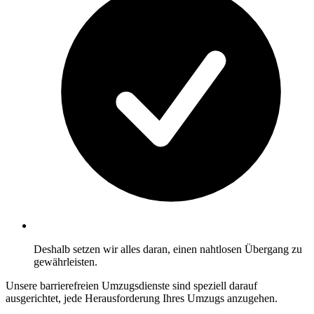
Deshalb setzen wir alles daran, einen nahtlosen Übergang zu
gewährleisten.
Unsere barrierefreien Umzugsdienste sind speziell darauf
ausgerichtet, jede Herausforderung Ihres Umzugs anzugehen.