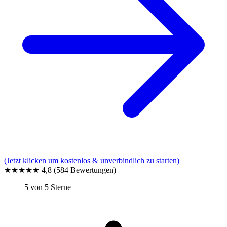
(Jetzt klicken um kostenlos & unverbindlich zu starten)
★★★★★
4,8
(584 Bewertungen)
5 von 5 Sterne