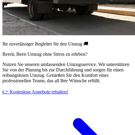
Ihr zuverlässiger Begleiter für den Umzug 🚚
Bereit, Ihren Umzug ohne Stress zu erleben?
Nutzen Sie unseren umfassenden Umzugsservice. Wir unterstützen
Sie von der Planung bis zur Durchführung und sorgen für einen
reibungslosen Umzug. Genießen Sie den Komfort eines
professionellen Teams, das all Ihre Wünsche erfüllt.
👉 Kostenlose Angebote erhalten!