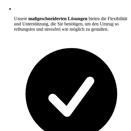
Unsere
maßgeschneiderten Lösungen
bieten die Flexibilität
und Unterstützung, die Sie benötigen, um den Umzug so
reibungslos und stressfrei wie möglich zu gestalten.