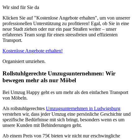
Wir sind für Sie da
Klicken Sie auf "Kostenlose Angebote erhalten", um von unserer
professionellen Unterstützung zu profitieren! Egal, ob Sie in eine
neue Stadt ziehen oder nur ein paar Straßen weiter – unser
erfahrenes Team sorgt für einen stressfreien und effizienten
Transport.
Kostenlose Angebote erhalten!
Organisiert umziehen.
Rollstuhlgerechte Umzugsunternehmen: Wir
bewegen mehr als nur Möbel
Bei Umzug Happy geht es um mehr als den einfachen Transport
von Möbeln.
Als rollstuhlgerechtes
Umzugsunternehmen in Ludwigsburg
verstehen wir, dass jeder Umzug eine persönliche Geschichte und
spezifische Bedürfnisse mit sich bringt, besonders wenn es um
unsere Kunden mit Behinderungen geht.
Ab einem Preis von 75€ bieten wir nicht nur erschwingliche