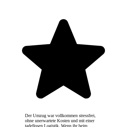
Der Umzug war vollkommen stressfrei,
ohne unerwartete Kosten und mit einer
tadellosen Logistik. Wenn ihr beim