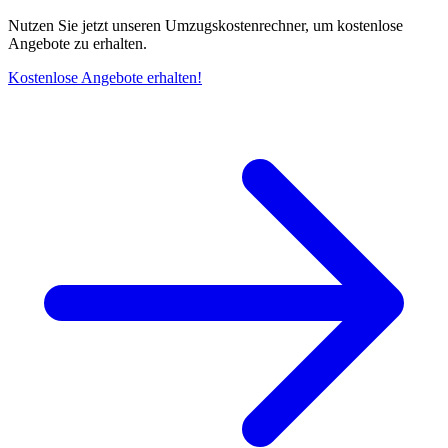
Nutzen Sie jetzt unseren Umzugskostenrechner, um kostenlose
Angebote zu erhalten.
Kostenlose Angebote erhalten!