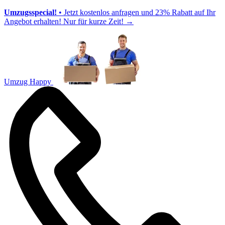
Umzugsspecial!
• Jetzt kostenlos anfragen und 23% Rabatt auf Ihr
Angebot erhalten! Nur für kurze Zeit!
→
Umzug Happy