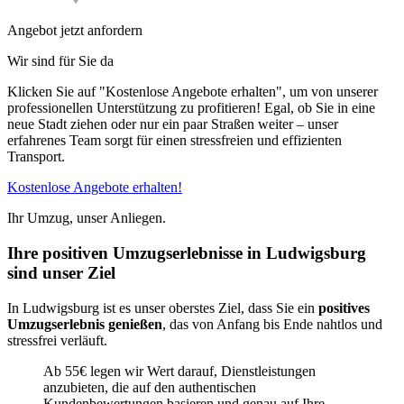
Angebot jetzt anfordern
Wir sind für Sie da
Klicken Sie auf "Kostenlose Angebote erhalten", um von unserer
professionellen Unterstützung zu profitieren! Egal, ob Sie in eine
neue Stadt ziehen oder nur ein paar Straßen weiter – unser
erfahrenes Team sorgt für einen stressfreien und effizienten
Transport.
Kostenlose Angebote erhalten!
Ihr Umzug, unser Anliegen.
Ihre positiven Umzugserlebnisse in Ludwigsburg
sind unser Ziel
In Ludwigsburg ist es unser oberstes Ziel, dass Sie ein
positives
Umzugserlebnis genießen
, das von Anfang bis Ende nahtlos und
stressfrei verläuft.
Ab 55€ legen wir Wert darauf, Dienstleistungen
anzubieten, die auf den authentischen
Kundenbewertungen basieren und genau auf Ihre