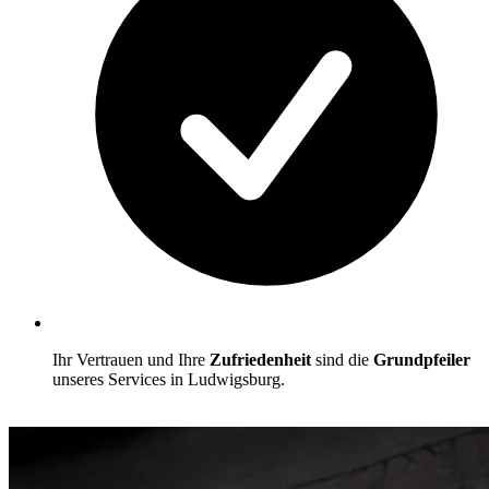
Ihr Vertrauen und Ihre
Zufriedenheit
sind die
Grundpfeiler
unseres Services in Ludwigsburg.