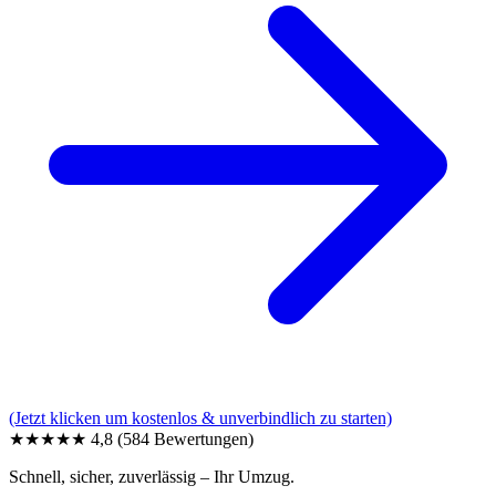
(Jetzt klicken um kostenlos & unverbindlich zu starten)
★★★★★
4,8
(584 Bewertungen)
Schnell, sicher, zuverlässig – Ihr Umzug.