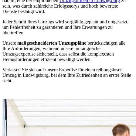
darauf, eine der empfohlenen
Umzugsfirmen in Ludwigsburg
zu
sein, was durch zahlreiche Erfolgsstorys und hoch bewertete
Dienste bestätigt wird.
Jeder Schritt Ihres Umzugs wird sorgfältig geplant und umgesetzt,
um Fehlerfreiheit zu garantieren und Ihre Erwartungen zu
übertreffen.
Unsere
maßgeschneiderten Umzugspläne
berücksichtigen alle
Ihre Anforderungen, während unsere umfangreiche
Umzugsexpertise sicherstellt, dass selbst die komplexesten
Herausforderungen effizient bewältigt werden.
Verlassen Sie sich auf unsere Expertise für einen reibungslosen
Umzug in Ludwigsburg, bei dem Ihre Zufriedenheit an erster Stelle
steht.