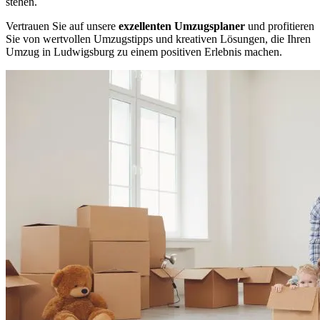
stehen.
Vertrauen Sie auf unsere
exzellenten Umzugsplaner
und profitieren
Sie von wertvollen Umzugstipps und kreativen Lösungen, die Ihren
Umzug in Ludwigsburg zu einem positiven Erlebnis machen.