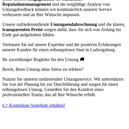
Reputationsmanagement
und die sorgfältige Analyse von
Umzugsfeedback können wir kontinuierlich unseren Service
verbessern und an Ihre Wünsche anpassen.
Unsere zufriedenstellende
Umzugsendabrechnung
und die klaren,
transparenten Preise
sorgen dafür, dass Sie sich von Anfang bis
Ende gut aufgehoben fühlen.
Vertrauen Sie auf unsere Expertise und die positiven Erfahrungen
unserer Kunden für einen reibungslosen Start in Ludwigsburg.
Ihr zuverlässiger Begleiter für den Umzug 🚚
Bereit, Ihren Umzug ohne Stress zu erleben?
Nutzen Sie unseren umfassenden Umzugsservice. Wir unterstützen
Sie von der Planung bis zur Durchführung und sorgen für einen
reibungslosen Umzug. Genießen Sie den Komfort eines
professionellen Teams, das all Ihre Wünsche erfüllt.
👉 Kostenlose Angebote erhalten!