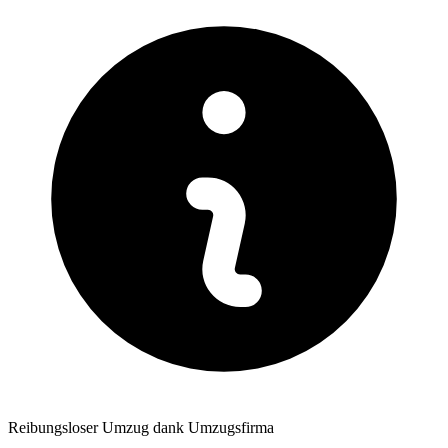
Reibungsloser Umzug dank Umzugsfirma