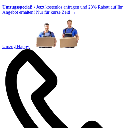
Umzugsspecial!
• Jetzt kostenlos anfragen und 23% Rabatt auf Ihr
Angebot erhalten! Nur für kurze Zeit!
→
Umzug Happy