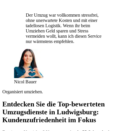
Der Umzug war vollkommen stressfrei,
ohne unerwartete Kosten und mit einer
tadellosen Logistik. Wenn ihr beim
Umziehen Geld sparen und Stress
vermeiden wollt, kann ich diesen Service
nur wärmstens empfehlen.
Nicol Bauer
Organisiert umziehen.
Entdecken Sie die Top-bewerteten
Umzugsdienste in Ludwigsburg:
Kundenzufriedenheit im Fokus