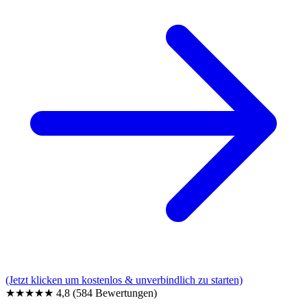
(Jetzt klicken um kostenlos & unverbindlich zu starten)
★★★★★
4,8
(584 Bewertungen)