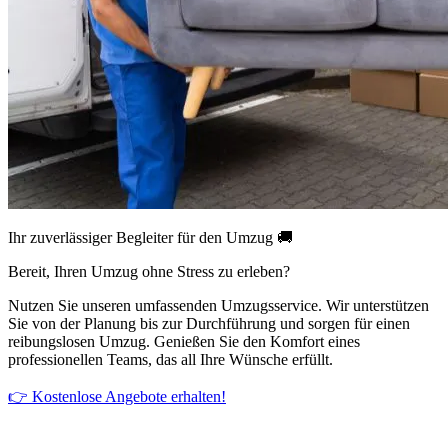
Ihr zuverlässiger Begleiter für den Umzug 🚚
Bereit, Ihren Umzug ohne Stress zu erleben?
Nutzen Sie unseren umfassenden Umzugsservice. Wir unterstützen
Sie von der Planung bis zur Durchführung und sorgen für einen
reibungslosen Umzug. Genießen Sie den Komfort eines
professionellen Teams, das all Ihre Wünsche erfüllt.
👉 Kostenlose Angebote erhalten!