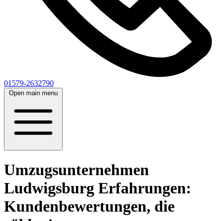
01579-2632790
Open main menu
Umzugsunternehmen
Ludwigsburg Erfahrungen:
Kundenbewertungen, die