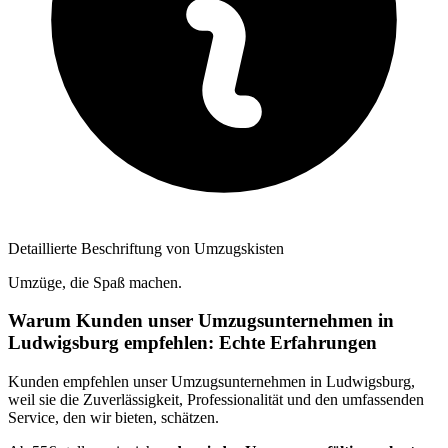
Detaillierte Beschriftung von Umzugskisten
Umzüge, die Spaß machen.
Warum Kunden unser Umzugsunternehmen in
Ludwigsburg empfehlen: Echte Erfahrungen
Kunden empfehlen unser Umzugsunternehmen in Ludwigsburg,
weil sie die Zuverlässigkeit, Professionalität und den umfassenden
Service, den wir bieten, schätzen.