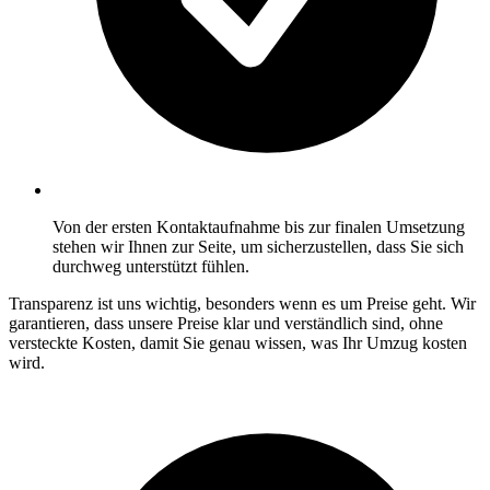
Von der ersten Kontaktaufnahme bis zur finalen Umsetzung
stehen wir Ihnen zur Seite, um sicherzustellen, dass Sie sich
durchweg unterstützt fühlen.
Transparenz ist uns wichtig, besonders wenn es um Preise geht. Wir
garantieren, dass unsere Preise klar und verständlich sind, ohne
versteckte Kosten, damit Sie genau wissen, was Ihr Umzug kosten
wird.