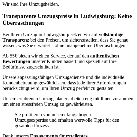
Wir sind Ihre Umzugshelden.
Transparente Umzugspreise in Ludwigsburg: Keine
Überraschungen
Bei Ihrem Umzug in Ludwigsburg setzen wir auf
vollständige
Transparenz
bei den Preisen, um sicherzustellen, dass Sie genau
wissen, was Sie erwartet – ohne unangenehme Überraschungen.
Ab 55€ bieten wir einen Service, der auf den
authentischen
Bewertungen
unserer Kunden basiert und speziell auf Ihre
Bedürfnisse zugeschnitten ist.
Unsere anpassungsfähigen Umzugsdienste und die individuelle
Kundenbetreuung gewährleisten, dass jede Ihrer Anforderungen
berücksichtigt wird, um Ihren Umzug perfekt zu gestalten.
Unsere erfahrenen Umzugsplaner arbeiten eng mit Ihnen zusammen,
um einen stressfreien Umzug zu gewährleisten.
Sie profitieren von unserer langjährigen
Umzugsexpertise und erhalten wertvolle Tipps für den
gesamten Prozess.
Dank unseres
Engagements
für
exzellentes