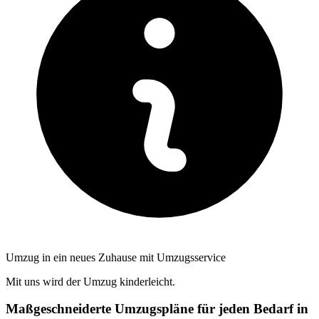
Umzug in ein neues Zuhause mit Umzugsservice
Mit uns wird der Umzug kinderleicht.
Maßgeschneiderte Umzugspläne für jeden Bedarf in