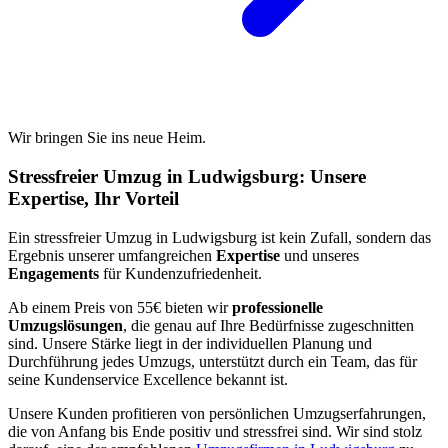
Wir bringen Sie ins neue Heim.
Stressfreier Umzug in Ludwigsburg: Unsere
Expertise, Ihr Vorteil
Ein stressfreier Umzug in Ludwigsburg ist kein Zufall, sondern das
Ergebnis unserer umfangreichen
Expertise
und unseres
Engagements
für Kundenzufriedenheit.
Ab einem Preis von 55€ bieten wir
professionelle
Umzugslösungen
, die genau auf Ihre Bedürfnisse zugeschnitten
sind. Unsere Stärke liegt in der individuellen Planung und
Durchführung jedes Umzugs, unterstützt durch ein Team, das für
seine Kundenservice Excellence bekannt ist.
Unsere Kunden profitieren von persönlichen Umzugserfahrungen,
die von Anfang bis Ende positiv und stressfrei sind. Wir sind stolz