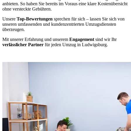
anbieten. So haben Sie bereits im Voraus eine klare Kostenübersicht
ohne versteckte Gebühren.
Unsere
Top-Bewertungen
sprechen für sich – lassen Sie sich von
unseren umfassenden und kundenzentrierten Umzugsdiensten
überzeugen.
Mit unserer Erfahrung und unserem
Engagement
sind wir Ihr
verlässlicher Partner
für jeden Umzug in Ludwigsburg.