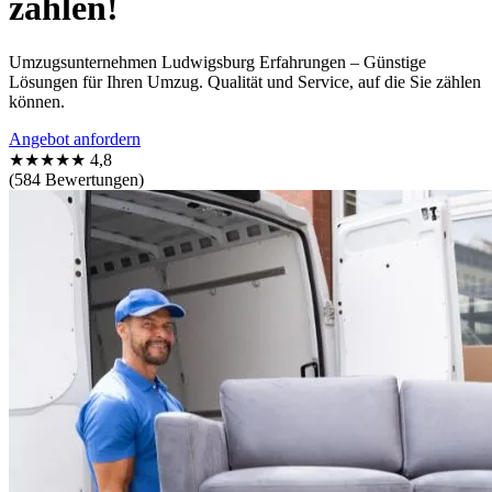
zählen!
Umzugsunternehmen Ludwigsburg Erfahrungen – Günstige
Lösungen für Ihren Umzug. Qualität und Service, auf die Sie zählen
können.
Angebot anfordern
★★★★★
4,8
(584 Bewertungen)