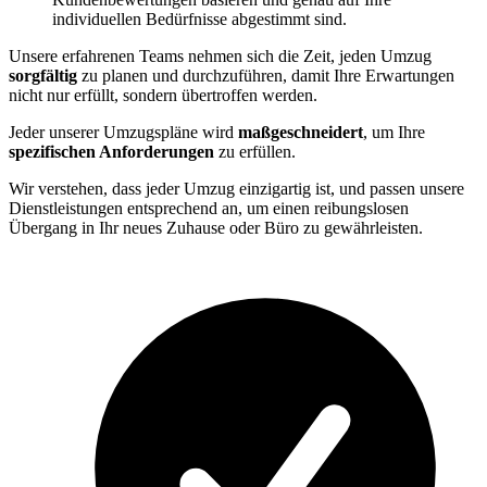
individuellen Bedürfnisse abgestimmt sind.
Unsere erfahrenen Teams nehmen sich die Zeit, jeden Umzug
sorgfältig
zu planen und durchzuführen, damit Ihre Erwartungen
nicht nur erfüllt, sondern übertroffen werden.
Jeder unserer Umzugspläne wird
maßgeschneidert
, um Ihre
spezifischen Anforderungen
zu erfüllen.
Wir verstehen, dass jeder Umzug einzigartig ist, und passen unsere
Dienstleistungen entsprechend an, um einen reibungslosen
Übergang in Ihr neues Zuhause oder Büro zu gewährleisten.