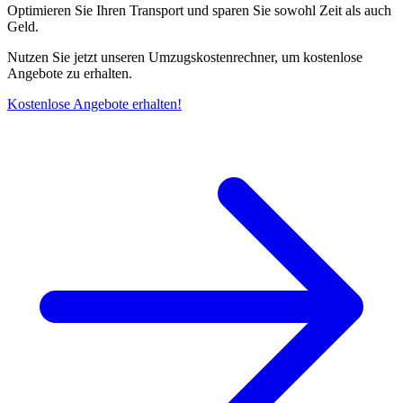
Optimieren Sie Ihren Transport und sparen Sie sowohl Zeit als auch
Geld.
Nutzen Sie jetzt unseren Umzugskostenrechner, um kostenlose
Angebote zu erhalten.
Kostenlose Angebote erhalten!