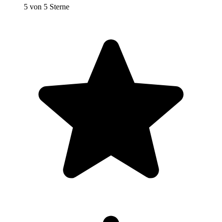
5 von 5 Sterne