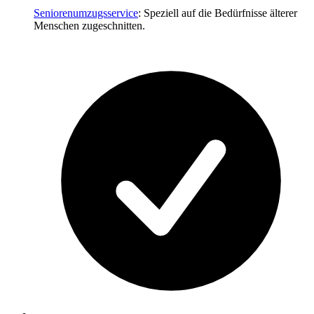
Seniorenumzugsservice
: Speziell auf die Bedürfnisse älterer
Menschen zugeschnitten.