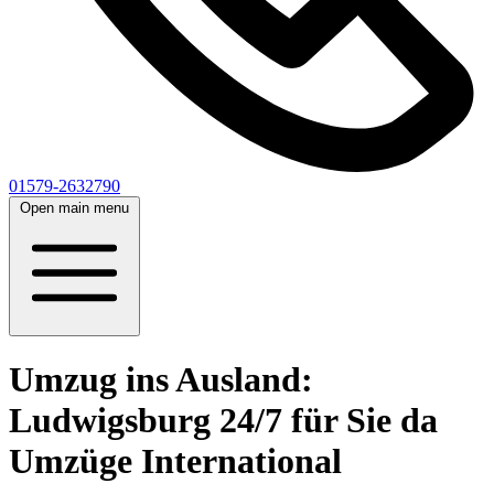
01579-2632790
Open main menu
Umzug ins Ausland:
Ludwigsburg 24/7 für Sie da
Umzüge International