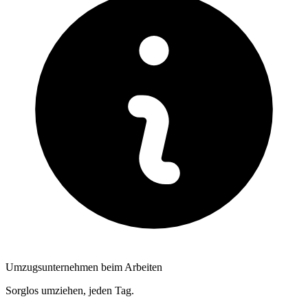
Umzugsunternehmen beim Arbeiten
Sorglos umziehen, jeden Tag.