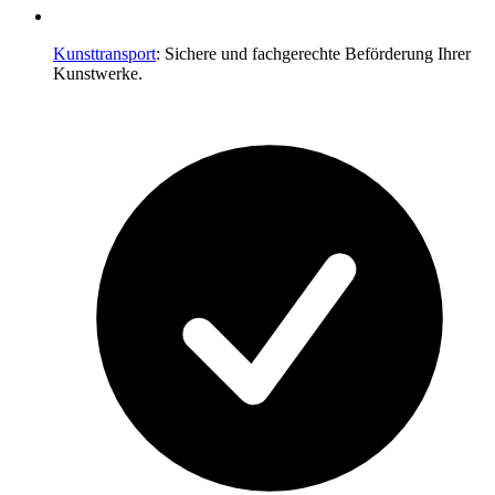
Kunsttransport
: Sichere und fachgerechte Beförderung Ihrer
Kunstwerke.