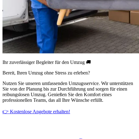
Ihr zuverlässiger Begleiter für den Umzug 🚚
Bereit, Ihren Umzug ohne Stress zu erleben?
Nutzen Sie unseren umfassenden Umzugsservice. Wir unterstützen
Sie von der Planung bis zur Durchführung und sorgen für einen
reibungslosen Umzug. Genießen Sie den Komfort eines
professionellen Teams, das all Ihre Wünsche erfüllt.
👉 Kostenlose Angebote erhalten!