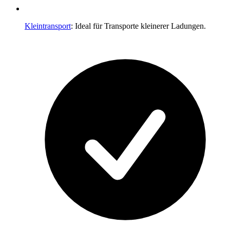
Kleintransport
: Ideal für Transporte kleinerer Ladungen.