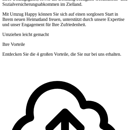
Sozialversicherungsabkommen im Zielland.
Mit Umzug Happy können Sie sich auf einen sorglosen Start in
Ihrem neuen Heimatland freuen, unterstützt durch unsere Expertise
und unser Engagement für Ihre Zufriedenheit.
Umziehen leicht gemacht
Ihre Vorteile
Entdecken Sie die 4 großen Vorteile, die Sie nur bei uns erhalten.