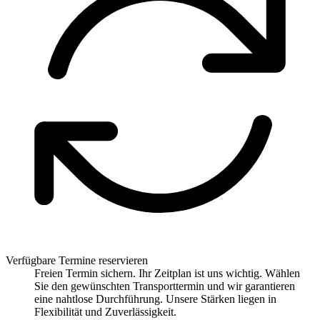
Verfügbare Termine reservieren
Freien Termin sichern. Ihr Zeitplan ist uns wichtig. Wählen
Sie den gewünschten Transporttermin und wir garantieren
eine nahtlose Durchführung. Unsere Stärken liegen in
Flexibilität und Zuverlässigkeit.