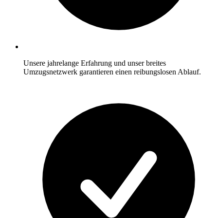
Unsere jahrelange Erfahrung und unser breites
Umzugsnetzwerk garantieren einen reibungslosen Ablauf.