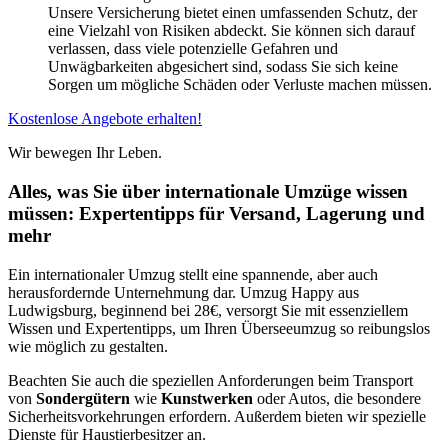
Unsere Versicherung bietet einen umfassenden Schutz, der
eine Vielzahl von Risiken abdeckt. Sie können sich darauf
verlassen, dass viele potenzielle Gefahren und
Unwägbarkeiten abgesichert sind, sodass Sie sich keine
Sorgen um mögliche Schäden oder Verluste machen müssen.
Kostenlose Angebote erhalten!
Wir bewegen Ihr Leben.
Alles, was Sie über internationale Umzüge wissen
müssen: Expertentipps für Versand, Lagerung und
mehr
Ein internationaler Umzug stellt eine spannende, aber auch
herausfordernde Unternehmung dar. Umzug Happy aus
Ludwigsburg, beginnend bei 28€, versorgt Sie mit essenziellem
Wissen und Expertentipps, um Ihren Überseeumzug so reibungslos
wie möglich zu gestalten.
Beachten Sie auch die speziellen Anforderungen beim Transport
von
Sondergütern
wie
Kunstwerken
oder Autos, die besondere
Sicherheitsvorkehrungen erfordern. Außerdem bieten wir spezielle
Dienste für Haustierbesitzer an.