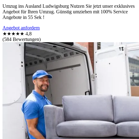
Umzug ins Ausland Ludwigsburg Nutzen Sie jetzt unser exklusives
Angebot für Ihren Umzug. Günstig umziehen mit 100% Service
Angebote in 55 Sek !
Angebot anfordern
★★★★★
4,8
(584 Bewertungen)