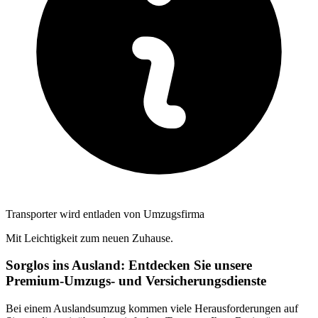
Transporter wird entladen von Umzugsfirma
Mit Leichtigkeit zum neuen Zuhause.
Sorglos ins Ausland: Entdecken Sie unsere
Premium-Umzugs- und Versicherungsdienste
Bei einem Auslandsumzug kommen viele Herausforderungen auf