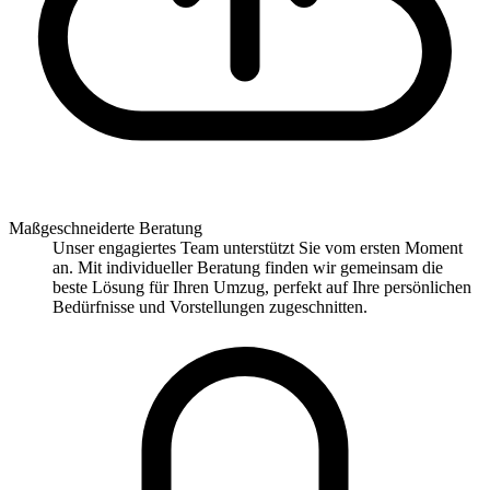
Maßgeschneiderte Beratung
Unser engagiertes Team unterstützt Sie vom ersten Moment
an. Mit individueller Beratung finden wir gemeinsam die
beste Lösung für Ihren Umzug, perfekt auf Ihre persönlichen
Bedürfnisse und Vorstellungen zugeschnitten.