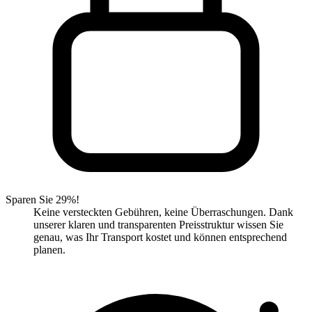
Sparen Sie 29%!
Keine versteckten Gebühren, keine Überraschungen. Dank
unserer klaren und transparenten Preisstruktur wissen Sie
genau, was Ihr Transport kostet und können entsprechend
planen.