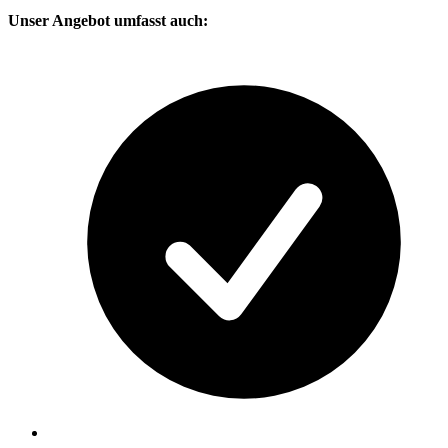
Unser Angebot umfasst auch: