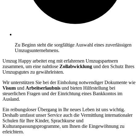
Zu Beginn steht die sorgfältige Auswahl eines zuverlässigen
Umzugsunternehmens.
Umzug Happy arbeitet eng mit erfahrenen Umzugspartnern
zusammen, um eine nahtlose
Zollabwicklung
und den Schutz Ihres
Umzugsgutes zu gewährleisten.
Wir unterstützen Sie bei der Einholung notwendiger Dokumente wie
Visum
und
Arbeitserlaubnis
und bieten Hilfestellung bei
steuerlichen Fragen und der Einrichtung eines Bankkontos im
Ausland.
Ein reibungsloser Übergang in Ihr neues Leben ist uns wichtig.
Deshalb umfasst unser Service auch die Vermittlung internationaler
Schulen für Ihre Kinder, Sprachkurse und
Kulturanpassungsprogramme, um Ihnen die Eingewöhnung zu
erleichtern.