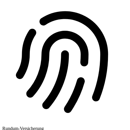
Rundum-Versicherung