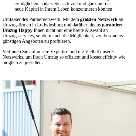
ermöglichen, sodass Sie sich voll und ganz auf das
neue Kapitel in Ihrem Leben konzentrieren können.
Umfassendes Partnernetzwerk: Mit dem
größten Netzwerk
an
Umzugsfirmen in Ludwigsburg und darüber hinaus
garantiert
Umzug Happy
Ihnen nicht nur eine breite Auswahl an
Umzugsservices, sondern auch die Möglichkeit, von besonders
günstigen Angeboten zu profitieren.
Vertrauen Sie auf unsere Expertise und die Vielfalt unseres
Netzwerks, um Ihren Umzug so effizient und kosteneffektiv wie
möglich zu gestalten.