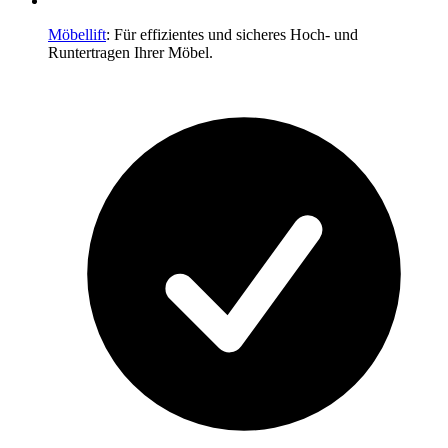
Möbellift
: Für effizientes und sicheres Hoch- und
Runtertragen Ihrer Möbel.