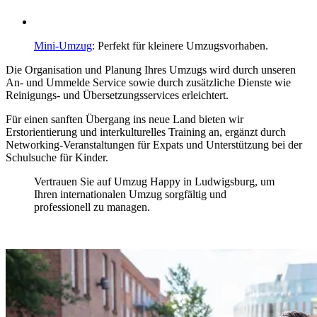
Mini-Umzug
: Perfekt für kleinere Umzugsvorhaben.
Die Organisation und Planung Ihres Umzugs wird durch unseren
An- und Ummelde Service sowie durch zusätzliche Dienste wie
Reinigungs- und Übersetzungsservices erleichtert.
Für einen sanften Übergang ins neue Land bieten wir
Erstorientierung und interkulturelles Training an, ergänzt durch
Networking-Veranstaltungen für Expats und Unterstützung bei der
Schulsuche für Kinder.
Vertrauen Sie auf Umzug Happy in Ludwigsburg, um
Ihren internationalen Umzug sorgfältig und
professionell zu managen.