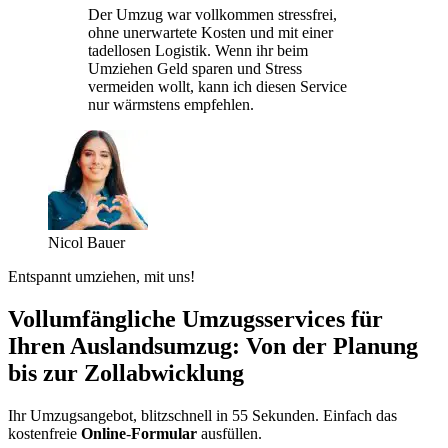
Der Umzug war vollkommen stressfrei,
ohne unerwartete Kosten und mit einer
tadellosen Logistik. Wenn ihr beim
Umziehen Geld sparen und Stress
vermeiden wollt, kann ich diesen Service
nur wärmstens empfehlen.
Nicol Bauer
Entspannt umziehen, mit uns!
Vollumfängliche Umzugsservices für
Ihren Auslandsumzug: Von der Planung
bis zur Zollabwicklung
Ihr Umzugsangebot, blitzschnell in 55 Sekunden. Einfach das
kostenfreie
Online
-
Formular
ausfüllen.