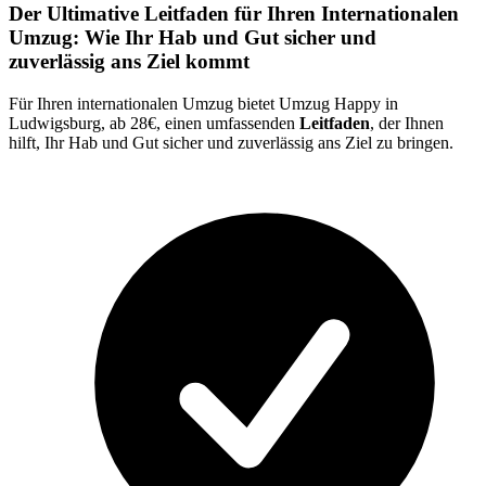
Der Ultimative Leitfaden für Ihren Internationalen
Umzug: Wie Ihr Hab und Gut sicher und
zuverlässig ans Ziel kommt
Für Ihren internationalen Umzug bietet Umzug Happy in
Ludwigsburg, ab 28€, einen umfassenden
Leitfaden
, der Ihnen
hilft, Ihr Hab und Gut sicher und zuverlässig ans Ziel zu bringen.