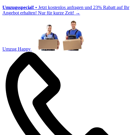
Umzugsspecial!
• Jetzt kostenlos anfragen und 23% Rabatt auf Ihr
Angebot erhalten! Nur für kurze Zeit!
→
Umzug Happy