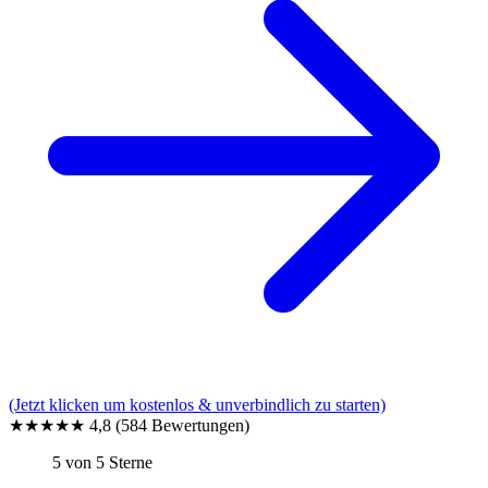
(Jetzt klicken um kostenlos & unverbindlich zu starten)
★★★★★
4,8
(584 Bewertungen)
5 von 5 Sterne