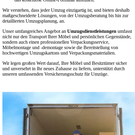
Wir verstehen, dass jeder Umzug einzigartig ist, und bieten deshalb
maßgeschneiderte Lösungen, von der Umzugsberatung bis hin zur
detaillierten Umzugsplanung, an.
Unser umfangreiches Angebot an
Umzugsdienstleistungen
umfasst
nicht nur den Transport Ihrer Möbel und persönlichen Gegenstände,
sondern auch einen professionellen Verpackungsservice,
Möbelmontage und -demontage sowie die Bereitstellung von
hochwertigen Umzugskartons und Verpackungsmaterialien.
Wir legen großen Wert darauf, Ihre Möbel und Besitztümer sicher
und unversehrt in Ihr neues Zuhause zu liefern, unterstützt durch
unseren umfassenden Versicherungsschutz für Umzüge.