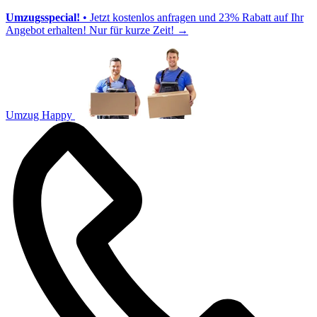
Umzugsspecial!
• Jetzt kostenlos anfragen und 23% Rabatt auf Ihr
Angebot erhalten! Nur für kurze Zeit!
→
Umzug Happy