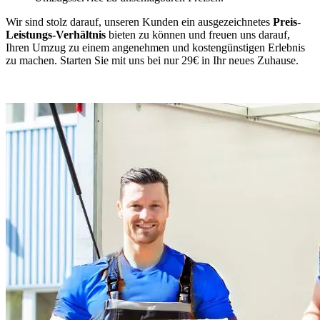
Wir sind stolz darauf, unseren Kunden ein ausgezeichnetes
Preis-
Leistungs-Verhältnis
bieten zu können und freuen uns darauf,
Ihren Umzug zu einem angenehmen und kostengünstigen Erlebnis
zu machen. Starten Sie mit uns bei nur 29€ in Ihr neues Zuhause.