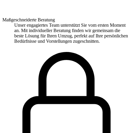
Maßgeschneiderte Beratung
Unser engagiertes Team unterstützt Sie vom ersten Moment
an. Mit individueller Beratung finden wir gemeinsam die
beste Lösung für Ihren Umzug, perfekt auf Ihre persönlichen
Bedürfnisse und Vorstellungen zugeschnitten.