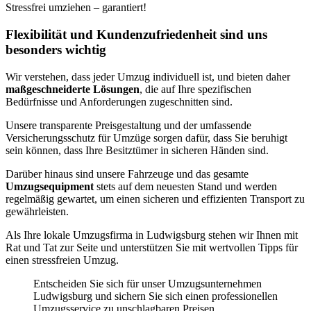
Stressfrei umziehen – garantiert!
Flexibilität und Kundenzufriedenheit sind uns
besonders wichtig
Wir verstehen, dass jeder Umzug individuell ist, und bieten daher
maßgeschneiderte Lösungen
, die auf Ihre spezifischen
Bedürfnisse und Anforderungen zugeschnitten sind.
Unsere transparente Preisgestaltung und der umfassende
Versicherungsschutz für Umzüge sorgen dafür, dass Sie beruhigt
sein können, dass Ihre Besitztümer in sicheren Händen sind.
Darüber hinaus sind unsere Fahrzeuge und das gesamte
Umzugsequipment
stets auf dem neuesten Stand und werden
regelmäßig gewartet, um einen sicheren und effizienten Transport zu
gewährleisten.
Als Ihre lokale Umzugsfirma in Ludwigsburg stehen wir Ihnen mit
Rat und Tat zur Seite und unterstützen Sie mit wertvollen Tipps für
einen stressfreien Umzug.
Entscheiden Sie sich für unser Umzugsunternehmen
Ludwigsburg und sichern Sie sich einen professionellen
Umzugsservice zu unschlagbaren Preisen.