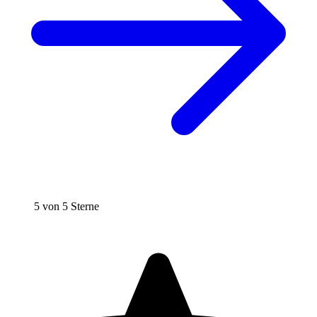
5 von 5 Sterne