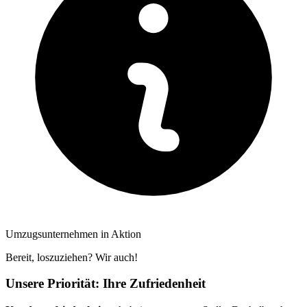
Umzugsunternehmen in Aktion
Bereit, loszuziehen? Wir auch!
Unsere Priorität: Ihre Zufriedenheit