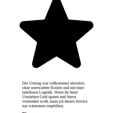
Der Umzug war vollkommen stressfrei,
ohne unerwartete Kosten und mit einer
tadellosen Logistik. Wenn ihr beim
Umziehen Geld sparen und Stress
vermeiden wollt, kann ich diesen Service
nur wärmstens empfehlen.