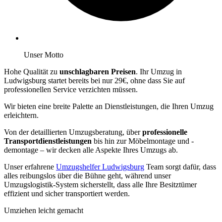
Unser Motto
Hohe Qualität zu
unschlagbaren Preisen
. Ihr Umzug in
Ludwigsburg startet bereits bei nur 29€, ohne dass Sie auf
professionellen Service verzichten müssen.
Wir bieten eine breite Palette an Dienstleistungen, die Ihren Umzug
erleichtern.
Von der detaillierten Umzugsberatung, über
professionelle
Transportdienstleistungen
bis hin zur Möbelmontage und -
demontage – wir decken alle Aspekte Ihres Umzugs ab.
Unser erfahrene
Umzugshelfer Ludwigsburg
Team sorgt dafür, dass
alles reibungslos über die Bühne geht, während unser
Umzugslogistik-System sicherstellt, dass alle Ihre Besitztümer
effizient und sicher transportiert werden.
Umziehen leicht gemacht