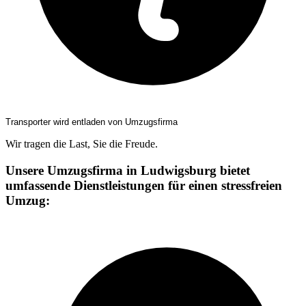
Transporter wird entladen von Umzugsfirma
Wir tragen die Last, Sie die Freude.
Unsere Umzugsfirma in Ludwigsburg bietet
umfassende Dienstleistungen für einen stressfreien
Umzug: