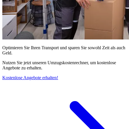
Optimieren Sie Ihren Transport und sparen Sie sowohl Zeit als auch
Geld.
Nutzen Sie jetzt unseren Umzugskostenrechner, um kostenlose
Angebote zu erhalten.
Kostenlose Angebote erhalten!