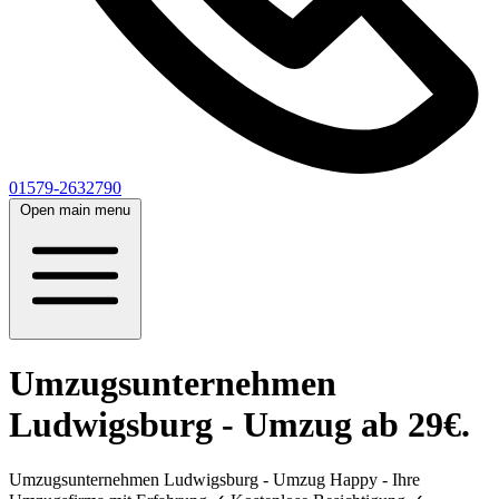
01579-2632790
Open main menu
Umzugsunternehmen
Ludwigsburg - Umzug ab 29€.
Umzugsunternehmen Ludwigsburg - Umzug Happy - Ihre