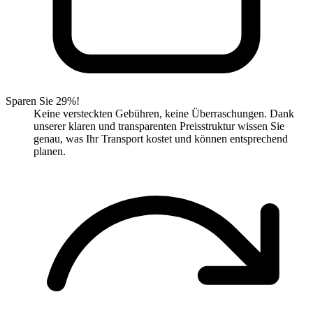
Sparen Sie 29%!
Keine versteckten Gebühren, keine Überraschungen. Dank
unserer klaren und transparenten Preisstruktur wissen Sie
genau, was Ihr Transport kostet und können entsprechend
planen.