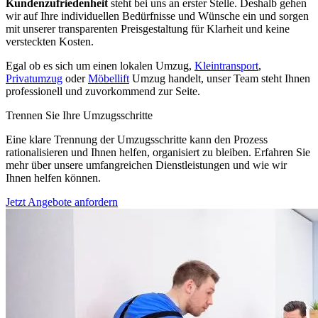
Kundenzufriedenheit
steht bei uns an erster Stelle. Deshalb gehen
wir auf Ihre individuellen Bedürfnisse und Wünsche ein und sorgen
mit unserer transparenten Preisgestaltung für Klarheit und keine
versteckten Kosten.
Egal ob es sich um einen lokalen Umzug,
Kleintransport
,
Privatumzug
oder
Möbellift
Umzug handelt, unser Team steht Ihnen
professionell und zuvorkommend zur Seite.
Trennen Sie Ihre Umzugsschritte
Eine klare Trennung der Umzugsschritte kann den Prozess
rationalisieren und Ihnen helfen, organisiert zu bleiben. Erfahren Sie
mehr über unsere umfangreichen Dienstleistungen und wie wir
Ihnen helfen können.
Jetzt Angebote anfordern