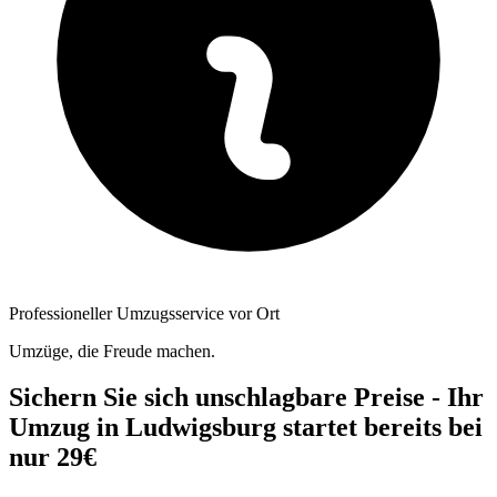
Professioneller Umzugsservice vor Ort
Umzüge, die Freude machen.
Sichern Sie sich unschlagbare Preise - Ihr
Umzug in Ludwigsburg startet bereits bei
nur 29€