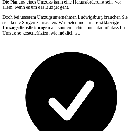
Die Planung eines Umzugs kann eine Herausforderung sein, vor
allem, wenn es um das Budget geht.
Doch bei unserem Umzugsunternehmen Ludwigsburg brauchen Sie
sich keine Sorgen zu machen. Wir bieten nicht nur
erstklassige
Umzugsdienstleistungen
an, sondern achten auch darauf, dass Ihr
Umzug so kosteneffizient wie möglich ist.