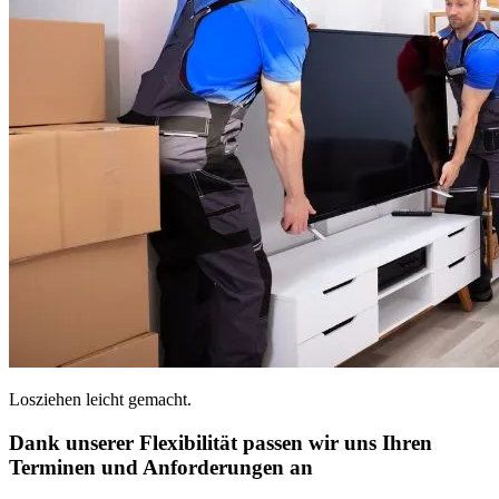
Losziehen leicht gemacht.
Dank unserer Flexibilität passen wir uns Ihren
Terminen und Anforderungen an