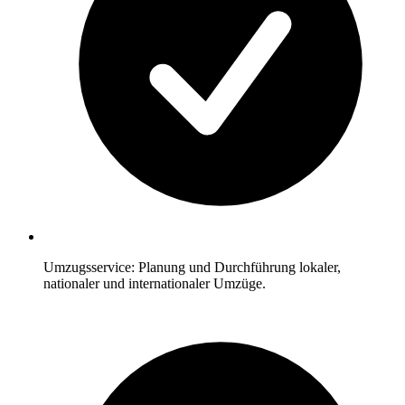
Umzugsservice: Planung und Durchführung lokaler,
nationaler und internationaler Umzüge.