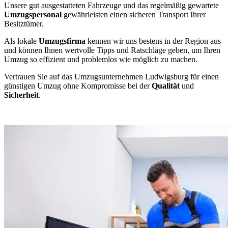
Unsere gut ausgestatteten Fahrzeuge und das regelmäßig gewartete
Umzugspersonal
gewährleisten einen sicheren Transport Ihrer
Besitztümer.
Als lokale
Umzugsfirma
kennen wir uns bestens in der Region aus
und können Ihnen wertvolle Tipps und Ratschläge geben, um Ihren
Umzug so effizient und problemlos wie möglich zu machen.
Vertrauen Sie auf das Umzugsunternehmen Ludwigsburg für einen
günstigen Umzug ohne Kompromisse bei der
Qualität
und
Sicherheit
.