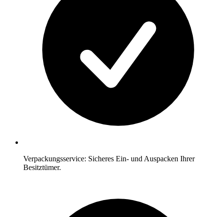
Verpackungsservice: Sicheres Ein- und Auspacken Ihrer
Besitztümer.