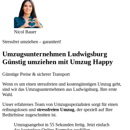
Nicol Bauer
Stressfrei umziehen – garantiert!
Umzugsunternehmen Ludwigsburg
Günstig umziehen mit Umzug Happy
Günstige Preise & sicherer Transport
Wenn es um einen stressfreien und kostengünstigen Umzug geht,
sind wir das Umzugsunternehmen aus Ludwigsburg. Ihre erste
Wahl.
Unser erfahrenes Team von Umzugsspezialisten sorgt für einen
reibungslosen und
stressfreien Umzug
, der speziell auf Ihre
Bedürfnisse zugeschnitten ist.
Umzugsangebot in 55 Sekunden fertig. Jetzt einfach
das kostenlose Online-Formular ausfüllen.