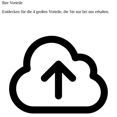
Ihre Vorteile
Entdecken Sie die 4 großen Vorteile, die Sie nur bei uns erhalten.