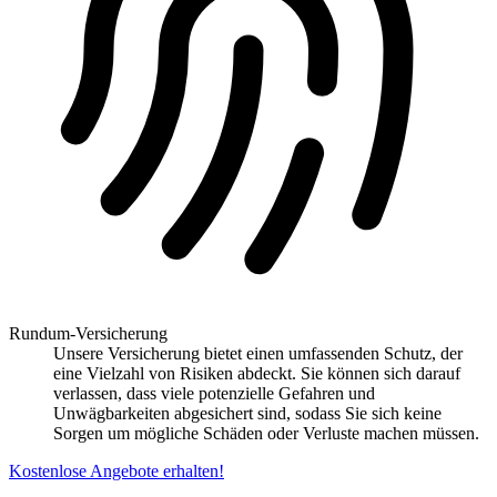
Rundum-Versicherung
Unsere Versicherung bietet einen umfassenden Schutz, der
eine Vielzahl von Risiken abdeckt. Sie können sich darauf
verlassen, dass viele potenzielle Gefahren und
Unwägbarkeiten abgesichert sind, sodass Sie sich keine
Sorgen um mögliche Schäden oder Verluste machen müssen.
Kostenlose Angebote erhalten!