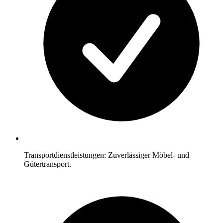
Transportdienstleistungen: Zuverlässiger Möbel- und
Gütertransport.