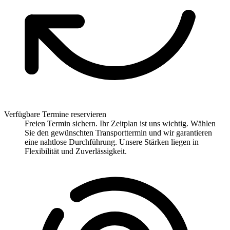
Verfügbare Termine reservieren
Freien Termin sichern. Ihr Zeitplan ist uns wichtig. Wählen
Sie den gewünschten Transporttermin und wir garantieren
eine nahtlose Durchführung. Unsere Stärken liegen in
Flexibilität und Zuverlässigkeit.