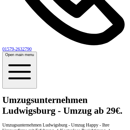
01579-2632790
Open main menu
Umzugsunternehmen
Ludwigsburg - Umzug ab 29€.
Umzugsunternehmen Ludwigsburg - Umzug Happy - Ihre