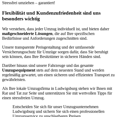
Stressfrei umziehen – garantiert!
Flexibilität und Kundenzufriedenheit sind uns
besonders wichtig
Wir verstehen, dass jeder Umzug individuell ist, und bieten daher
maßgeschneiderte Lösungen
, die auf Ihre spezifischen
Bedürfnisse und Anforderungen zugeschnitten sind.
Unsere transparente Preisgestaltung und der umfassende
Versicherungsschutz für Umzüge sorgen dafür, dass Sie beruhigt
sein können, dass Ihre Besitztümer in sicheren Händen sind.
Darüber hinaus sind unsere Fahrzeuge und das gesamte
Umzugsequipment
stets auf dem neuesten Stand und werden
regelmäßig gewartet, um einen sicheren und effizienten Transport zu
gewährleisten.
Als Ihre lokale Umzugsfirma in Ludwigsburg stehen wir Ihnen mit
Rat und Tat zur Seite und unterstützen Sie mit wertvollen Tipps für
einen stressfreien Umzug.
Entscheiden Sie sich für unser Umzugsunternehmen
Ludwigsburg und sichern Sie sich einen professionellen
Umzugsservice zu unschlagbaren Preisen.