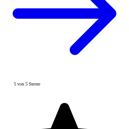
5 von 5 Sterne