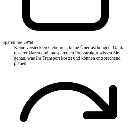
Sparen Sie 29%!
Keine versteckten Gebühren, keine Überraschungen. Dank
unserer klaren und transparenten Preisstruktur wissen Sie
genau, was Ihr Transport kostet und können entsprechend
planen.