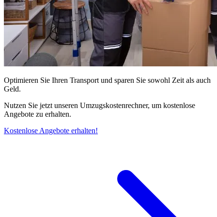
Optimieren Sie Ihren Transport und sparen Sie sowohl Zeit als auch
Geld.
Nutzen Sie jetzt unseren Umzugskostenrechner, um kostenlose
Angebote zu erhalten.
Kostenlose Angebote erhalten!