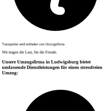
Transporter wird entladen von Umzugsfirma
Wir tragen die Last, Sie die Freude.
Unsere Umzugsfirma in Ludwigsburg bietet
umfassende Dienstleistungen für einen stressfreien
Umzug: