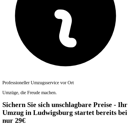
Professioneller Umzugsservice vor Ort
Umzüge, die Freude machen.
Sichern Sie sich unschlagbare Preise - Ihr
Umzug in Ludwigsburg startet bereits bei
nur 29€