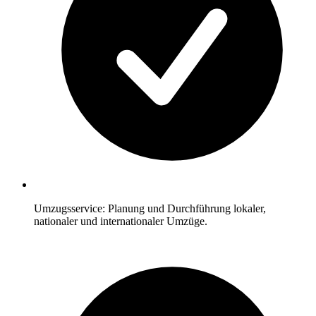
Umzugsservice: Planung und Durchführung lokaler,
nationaler und internationaler Umzüge.