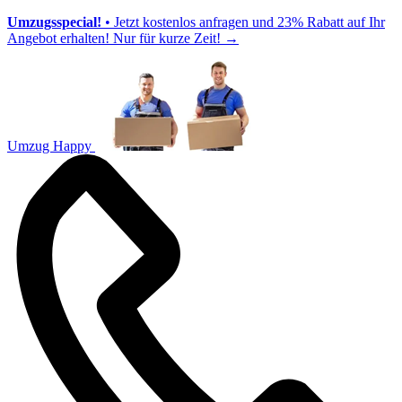
Umzugsspecial!
• Jetzt kostenlos anfragen und 23% Rabatt auf Ihr
Angebot erhalten! Nur für kurze Zeit!
→
Umzug Happy