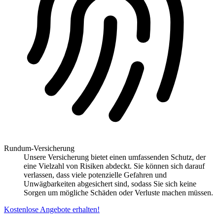
Rundum-Versicherung
Unsere Versicherung bietet einen umfassenden Schutz, der
eine Vielzahl von Risiken abdeckt. Sie können sich darauf
verlassen, dass viele potenzielle Gefahren und
Unwägbarkeiten abgesichert sind, sodass Sie sich keine
Sorgen um mögliche Schäden oder Verluste machen müssen.
Kostenlose Angebote erhalten!