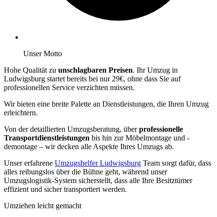
Unser Motto
Hohe Qualität zu
unschlagbaren Preisen
. Ihr Umzug in
Ludwigsburg startet bereits bei nur 29€, ohne dass Sie auf
professionellen Service verzichten müssen.
Wir bieten eine breite Palette an Dienstleistungen, die Ihren Umzug
erleichtern.
Von der detaillierten Umzugsberatung, über
professionelle
Transportdienstleistungen
bis hin zur Möbelmontage und -
demontage – wir decken alle Aspekte Ihres Umzugs ab.
Unser erfahrene
Umzugshelfer Ludwigsburg
Team sorgt dafür, dass
alles reibungslos über die Bühne geht, während unser
Umzugslogistik-System sicherstellt, dass alle Ihre Besitztümer
effizient und sicher transportiert werden.
Umziehen leicht gemacht