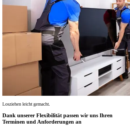
Losziehen leicht gemacht.
Dank unserer Flexibilität passen wir uns Ihren
Terminen und Anforderungen an