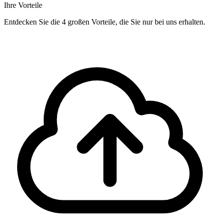
Ihre Vorteile
Entdecken Sie die 4 großen Vorteile, die Sie nur bei uns erhalten.