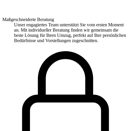
Maßgeschneiderte Beratung
Unser engagiertes Team unterstützt Sie vom ersten Moment
an. Mit individueller Beratung finden wir gemeinsam die
beste Lösung für Ihren Umzug, perfekt auf Ihre persönlichen
Bedürfnisse und Vorstellungen zugeschnitten.