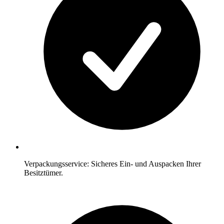
Verpackungsservice: Sicheres Ein- und Auspacken Ihrer
Besitztümer.