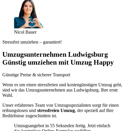
Nicol Bauer
Stressfrei umziehen – garantiert!
Umzugsunternehmen Ludwigsburg
Günstig umziehen mit Umzug Happy
Günstige Preise & sicherer Transport
Wenn es um einen stressfreien und kostengünstigen Umzug geht,
sind wir das Umzugsunternehmen aus Ludwigsburg. Ihre erste
Wahl.
Unser erfahrenes Team von Umzugsspezialisten sorgt für einen
reibungslosen und
stressfreien Umzug
, der speziell auf Ihre
Bedürfnisse zugeschnitten ist.
Umzugsangebot in 55 Sekunden fertig. Jetzt einfach
das kostenlose Online-Formular ausfüllen.