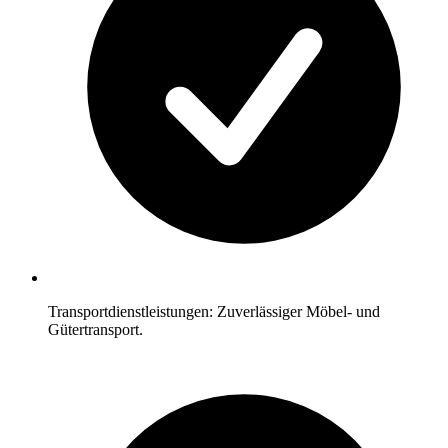
Transportdienstleistungen: Zuverlässiger Möbel- und
Gütertransport.