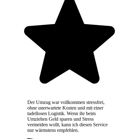
Der Umzug war vollkommen stressfrei,
ohne unerwartete Kosten und mit einer
tadellosen Logistik. Wenn ihr beim
Umziehen Geld sparen und Stress
vermeiden wollt, kann ich diesen Service
nur wärmstens empfehlen.