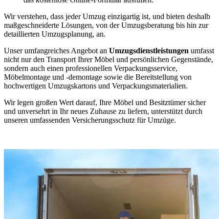
Wir verstehen, dass jeder Umzug einzigartig ist, und bieten deshalb
maßgeschneiderte Lösungen, von der Umzugsberatung bis hin zur
detaillierten Umzugsplanung, an.
Unser umfangreiches Angebot an
Umzugsdienstleistungen
umfasst
nicht nur den Transport Ihrer Möbel und persönlichen Gegenstände,
sondern auch einen professionellen Verpackungsservice,
Möbelmontage und -demontage sowie die Bereitstellung von
hochwertigen Umzugskartons und Verpackungsmaterialien.
Wir legen großen Wert darauf, Ihre Möbel und Besitztümer sicher
und unversehrt in Ihr neues Zuhause zu liefern, unterstützt durch
unseren umfassenden Versicherungsschutz für Umzüge.