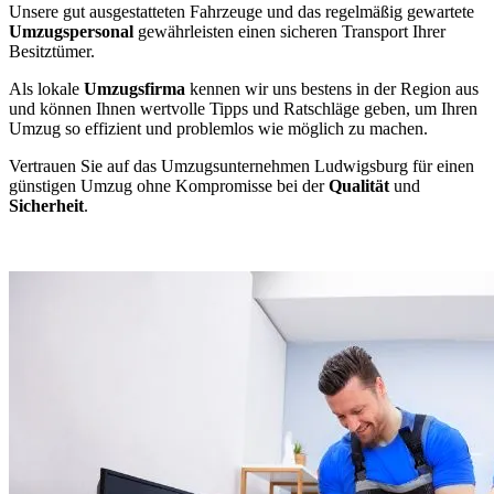
Unsere gut ausgestatteten Fahrzeuge und das regelmäßig gewartete
Umzugspersonal
gewährleisten einen sicheren Transport Ihrer
Besitztümer.
Als lokale
Umzugsfirma
kennen wir uns bestens in der Region aus
und können Ihnen wertvolle Tipps und Ratschläge geben, um Ihren
Umzug so effizient und problemlos wie möglich zu machen.
Vertrauen Sie auf das Umzugsunternehmen Ludwigsburg für einen
günstigen Umzug ohne Kompromisse bei der
Qualität
und
Sicherheit
.