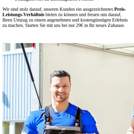
Wir sind stolz darauf, unseren Kunden ein ausgezeichnetes
Preis-
Leistungs-Verhältnis
bieten zu können und freuen uns darauf,
Ihren Umzug zu einem angenehmen und kostengünstigen Erlebnis
zu machen. Starten Sie mit uns bei nur 29€ in Ihr neues Zuhause.