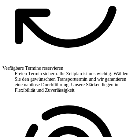
Verfügbare Termine reservieren
Freien Termin sichern. Ihr Zeitplan ist uns wichtig. Wählen
Sie den gewünschten Transporttermin und wir garantieren
eine nahtlose Durchführung. Unsere Stärken liegen in
Flexibilität und Zuverlässigkeit.