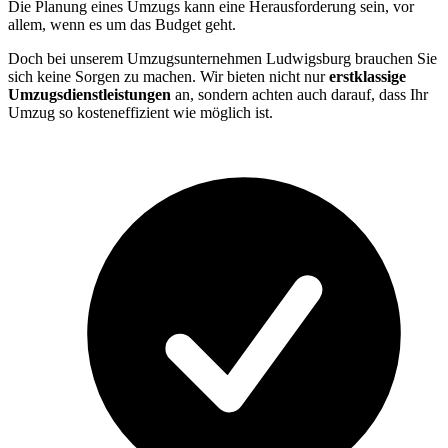
Die Planung eines Umzugs kann eine Herausforderung sein, vor
allem, wenn es um das Budget geht.
Doch bei unserem Umzugsunternehmen Ludwigsburg brauchen Sie
sich keine Sorgen zu machen. Wir bieten nicht nur
erstklassige
Umzugsdienstleistungen
an, sondern achten auch darauf, dass Ihr
Umzug so kosteneffizient wie möglich ist.