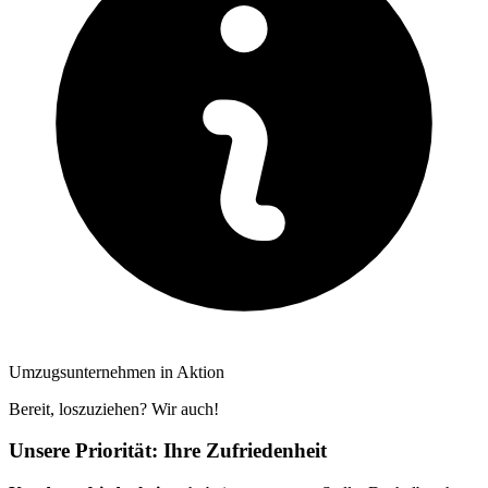
Umzugsunternehmen in Aktion
Bereit, loszuziehen? Wir auch!
Unsere Priorität: Ihre Zufriedenheit