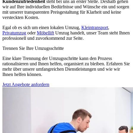
Kundenzufriedenheit
steht bei uns an erster Stelle. Deshalb gehen
wir auf Ihre individuellen Bedürfnisse und Wünsche ein und sorgen
mit unserer transparenten Preisgestaltung für Klarheit und keine
versteckten Kosten.
Egal ob es sich um einen lokalen Umzug,
Kleintransport
,
Privatumzug
oder
Möbellift
Umzug handelt, unser Team steht Ihnen
professionell und zuvorkommend zur Seite.
Trennen Sie Ihre Umzugsschritte
Eine klare Trennung der Umzugsschritte kann den Prozess
rationalisieren und Ihnen helfen, organisiert zu bleiben. Erfahren Sie
mehr über unsere umfangreichen Dienstleistungen und wie wir
Ihnen helfen können.
Jetzt Angebote anfordern