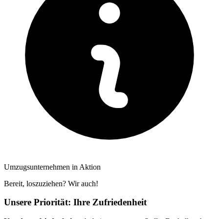
Umzugsunternehmen in Aktion
Bereit, loszuziehen? Wir auch!
Unsere Priorität: Ihre Zufriedenheit