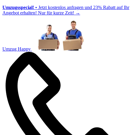
Umzugsspecial!
• Jetzt kostenlos anfragen und 23% Rabatt auf Ihr
Angebot erhalten! Nur für kurze Zeit!
→
Umzug Happy