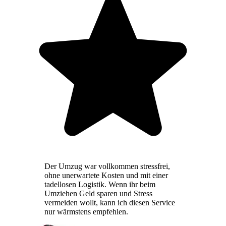
Der Umzug war vollkommen stressfrei,
ohne unerwartete Kosten und mit einer
tadellosen Logistik. Wenn ihr beim
Umziehen Geld sparen und Stress
vermeiden wollt, kann ich diesen Service
nur wärmstens empfehlen.