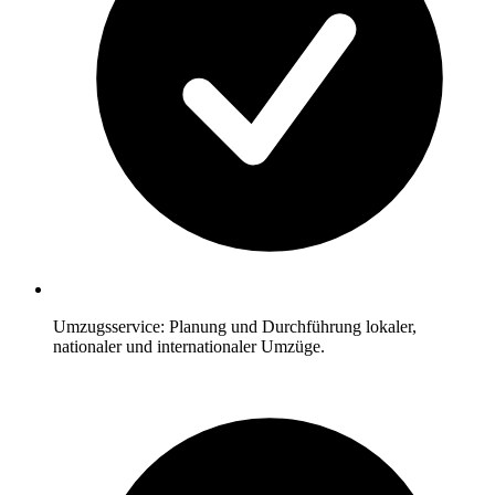
Umzugsservice: Planung und Durchführung lokaler,
nationaler und internationaler Umzüge.