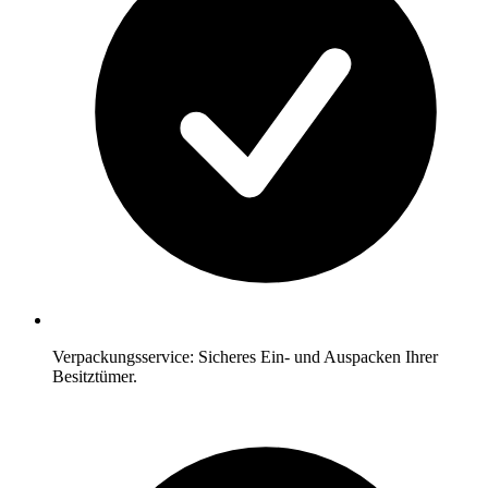
Verpackungsservice: Sicheres Ein- und Auspacken Ihrer
Besitztümer.