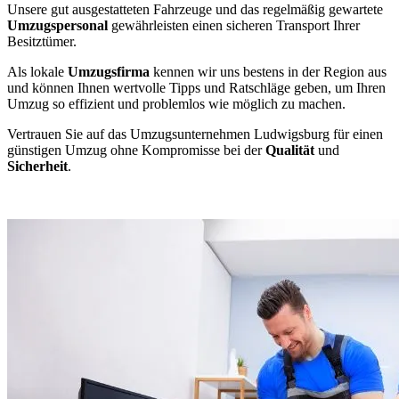
Unsere gut ausgestatteten Fahrzeuge und das regelmäßig gewartete
Umzugspersonal
gewährleisten einen sicheren Transport Ihrer
Besitztümer.
Als lokale
Umzugsfirma
kennen wir uns bestens in der Region aus
und können Ihnen wertvolle Tipps und Ratschläge geben, um Ihren
Umzug so effizient und problemlos wie möglich zu machen.
Vertrauen Sie auf das Umzugsunternehmen Ludwigsburg für einen
günstigen Umzug ohne Kompromisse bei der
Qualität
und
Sicherheit
.