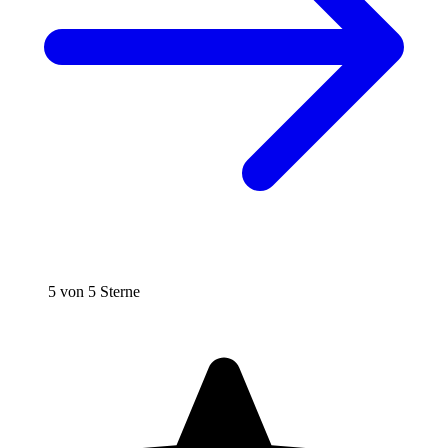
5 von 5 Sterne