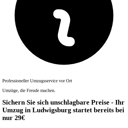
Professioneller Umzugsservice vor Ort
Umzüge, die Freude machen.
Sichern Sie sich unschlagbare Preise - Ihr
Umzug in Ludwigsburg startet bereits bei
nur 29€