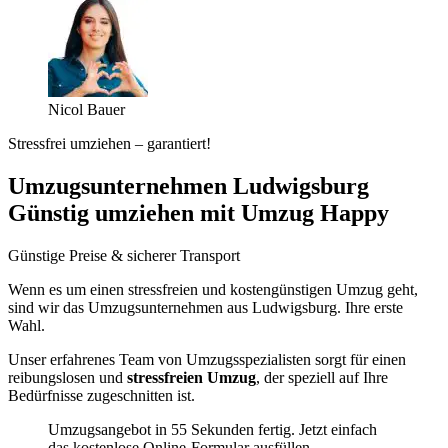
Nicol Bauer
Stressfrei umziehen – garantiert!
Umzugsunternehmen Ludwigsburg
Günstig umziehen mit Umzug Happy
Günstige Preise & sicherer Transport
Wenn es um einen stressfreien und kostengünstigen Umzug geht,
sind wir das Umzugsunternehmen aus Ludwigsburg. Ihre erste
Wahl.
Unser erfahrenes Team von Umzugsspezialisten sorgt für einen
reibungslosen und
stressfreien Umzug
, der speziell auf Ihre
Bedürfnisse zugeschnitten ist.
Umzugsangebot in 55 Sekunden fertig. Jetzt einfach
das kostenlose Online-Formular ausfüllen.