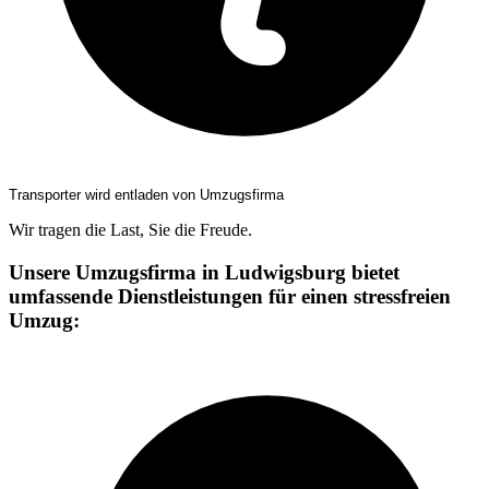
Transporter wird entladen von Umzugsfirma
Wir tragen die Last, Sie die Freude.
Unsere Umzugsfirma in Ludwigsburg bietet
umfassende Dienstleistungen für einen stressfreien
Umzug: