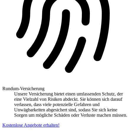
Rundum-Versicherung
Unsere Versicherung bietet einen umfassenden Schutz, der
eine Vielzahl von Risiken abdeckt. Sie können sich darauf
verlassen, dass viele potenzielle Gefahren und
Unwägbarkeiten abgesichert sind, sodass Sie sich keine
Sorgen um mögliche Schäden oder Verluste machen müssen.
Kostenlose Angebote erhalten!