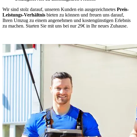
Wir sind stolz darauf, unseren Kunden ein ausgezeichnetes
Preis-
Leistungs-Verhältnis
bieten zu können und freuen uns darauf,
Ihren Umzug zu einem angenehmen und kostengünstigen Erlebnis
zu machen. Starten Sie mit uns bei nur 29€ in Ihr neues Zuhause.