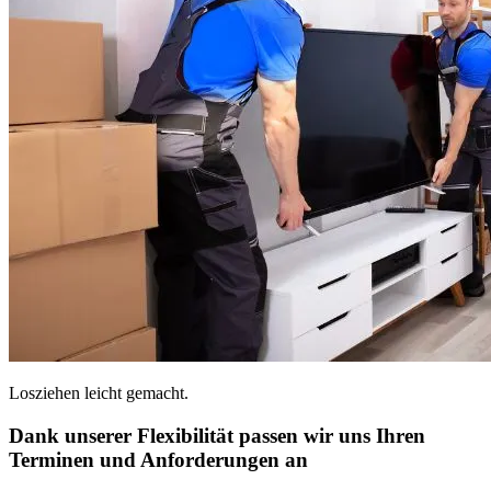
Losziehen leicht gemacht.
Dank unserer Flexibilität passen wir uns Ihren
Terminen und Anforderungen an