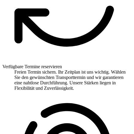
Verfügbare Termine reservieren
Freien Termin sichern. Ihr Zeitplan ist uns wichtig. Wählen
Sie den gewünschten Transporttermin und wir garantieren
eine nahtlose Durchführung. Unsere Stärken liegen in
Flexibilität und Zuverlässigkeit.