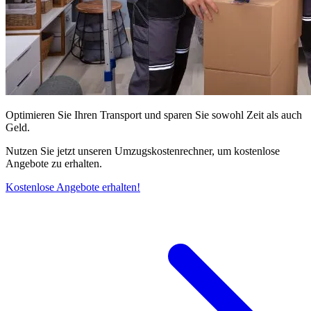
Optimieren Sie Ihren Transport und sparen Sie sowohl Zeit als auch
Geld.
Nutzen Sie jetzt unseren Umzugskostenrechner, um kostenlose
Angebote zu erhalten.
Kostenlose Angebote erhalten!