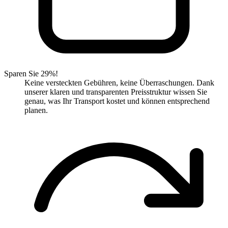
Sparen Sie 29%!
Keine versteckten Gebühren, keine Überraschungen. Dank
unserer klaren und transparenten Preisstruktur wissen Sie
genau, was Ihr Transport kostet und können entsprechend
planen.