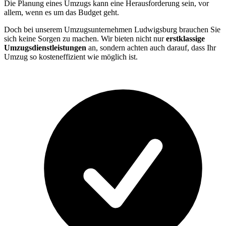
Die Planung eines Umzugs kann eine Herausforderung sein, vor
allem, wenn es um das Budget geht.
Doch bei unserem Umzugsunternehmen Ludwigsburg brauchen Sie
sich keine Sorgen zu machen. Wir bieten nicht nur
erstklassige
Umzugsdienstleistungen
an, sondern achten auch darauf, dass Ihr
Umzug so kosteneffizient wie möglich ist.