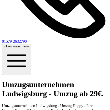
01579-2632790
Open main menu
Umzugsunternehmen
Ludwigsburg - Umzug ab 29€.
Umzugsunternehmen Ludwigsburg - Umzug Happy - Ihre