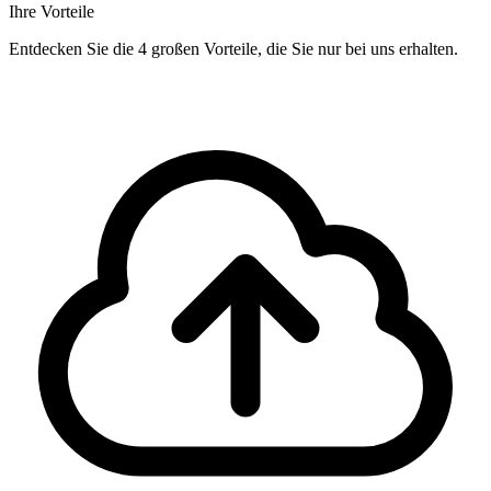
Ihre Vorteile
Entdecken Sie die 4 großen Vorteile, die Sie nur bei uns erhalten.