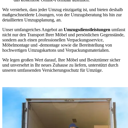
Wir verstehen, dass jeder Umzug einzigartig ist, und bieten deshalb
maßgeschneiderte Lösungen, von der Umzugsberatung bis hin zur
detaillierten Umzugsplanung, an.
Unser umfangreiches Angebot an
Umzugsdienstleistungen
umfasst
nicht nur den Transport Ihrer Möbel und persönlichen Gegenstände,
sondern auch einen professionellen Verpackungsservice,
Möbelmontage und -demontage sowie die Bereitstellung von
hochwertigen Umzugskartons und Verpackungsmaterialien.
Wir legen großen Wert darauf, Ihre Möbel und Besitztümer sicher
und unversehrt in Ihr neues Zuhause zu liefern, unterstützt durch
unseren umfassenden Versicherungsschutz für Umzüge.