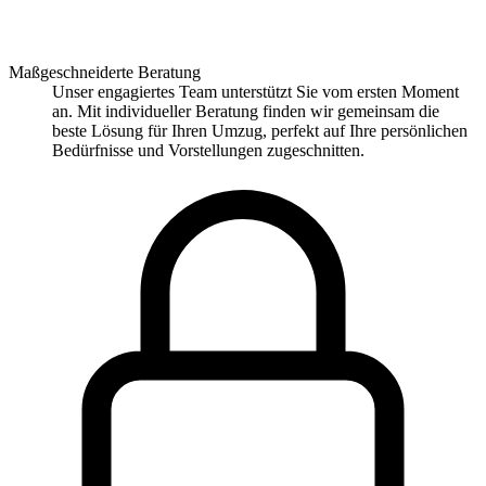
Maßgeschneiderte Beratung
Unser engagiertes Team unterstützt Sie vom ersten Moment
an. Mit individueller Beratung finden wir gemeinsam die
beste Lösung für Ihren Umzug, perfekt auf Ihre persönlichen
Bedürfnisse und Vorstellungen zugeschnitten.