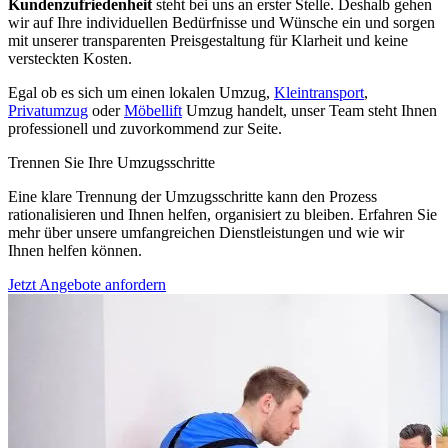
Kundenzufriedenheit
steht bei uns an erster Stelle. Deshalb gehen
wir auf Ihre individuellen Bedürfnisse und Wünsche ein und sorgen
mit unserer transparenten Preisgestaltung für Klarheit und keine
versteckten Kosten.
Egal ob es sich um einen lokalen Umzug,
Kleintransport
,
Privatumzug
oder
Möbellift
Umzug handelt, unser Team steht Ihnen
professionell und zuvorkommend zur Seite.
Trennen Sie Ihre Umzugsschritte
Eine klare Trennung der Umzugsschritte kann den Prozess
rationalisieren und Ihnen helfen, organisiert zu bleiben. Erfahren Sie
mehr über unsere umfangreichen Dienstleistungen und wie wir
Ihnen helfen können.
Jetzt Angebote anfordern