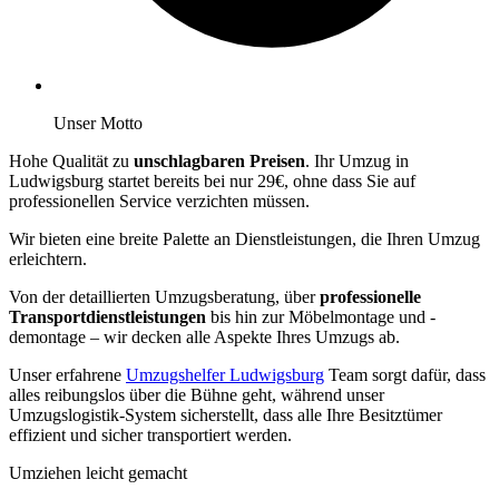
Unser Motto
Hohe Qualität zu
unschlagbaren Preisen
. Ihr Umzug in
Ludwigsburg startet bereits bei nur 29€, ohne dass Sie auf
professionellen Service verzichten müssen.
Wir bieten eine breite Palette an Dienstleistungen, die Ihren Umzug
erleichtern.
Von der detaillierten Umzugsberatung, über
professionelle
Transportdienstleistungen
bis hin zur Möbelmontage und -
demontage – wir decken alle Aspekte Ihres Umzugs ab.
Unser erfahrene
Umzugshelfer Ludwigsburg
Team sorgt dafür, dass
alles reibungslos über die Bühne geht, während unser
Umzugslogistik-System sicherstellt, dass alle Ihre Besitztümer
effizient und sicher transportiert werden.
Umziehen leicht gemacht