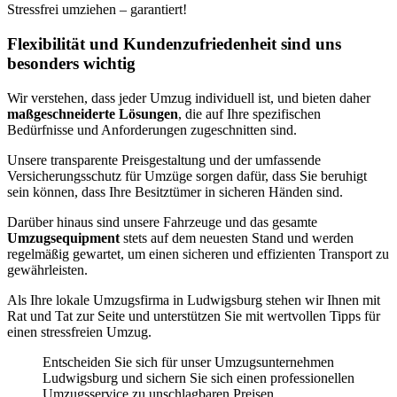
Stressfrei umziehen – garantiert!
Flexibilität und Kundenzufriedenheit sind uns
besonders wichtig
Wir verstehen, dass jeder Umzug individuell ist, und bieten daher
maßgeschneiderte Lösungen
, die auf Ihre spezifischen
Bedürfnisse und Anforderungen zugeschnitten sind.
Unsere transparente Preisgestaltung und der umfassende
Versicherungsschutz für Umzüge sorgen dafür, dass Sie beruhigt
sein können, dass Ihre Besitztümer in sicheren Händen sind.
Darüber hinaus sind unsere Fahrzeuge und das gesamte
Umzugsequipment
stets auf dem neuesten Stand und werden
regelmäßig gewartet, um einen sicheren und effizienten Transport zu
gewährleisten.
Als Ihre lokale Umzugsfirma in Ludwigsburg stehen wir Ihnen mit
Rat und Tat zur Seite und unterstützen Sie mit wertvollen Tipps für
einen stressfreien Umzug.
Entscheiden Sie sich für unser Umzugsunternehmen
Ludwigsburg und sichern Sie sich einen professionellen
Umzugsservice zu unschlagbaren Preisen.