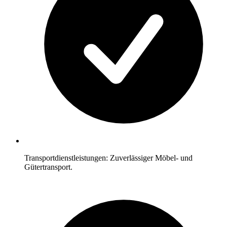
Transportdienstleistungen: Zuverlässiger Möbel- und
Gütertransport.