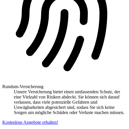
Rundum-Versicherung
Unsere Versicherung bietet einen umfassenden Schutz, der
eine Vielzahl von Risiken abdeckt. Sie können sich darauf
verlassen, dass viele potenzielle Gefahren und
Unwägbarkeiten abgesichert sind, sodass Sie sich keine
Sorgen um mögliche Schäden oder Verluste machen müssen.
Kostenlose Angebote erhalten!