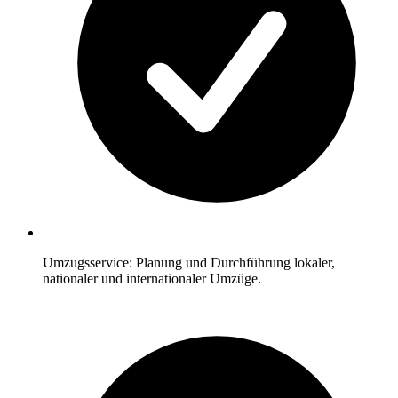
Umzugsservice: Planung und Durchführung lokaler,
nationaler und internationaler Umzüge.