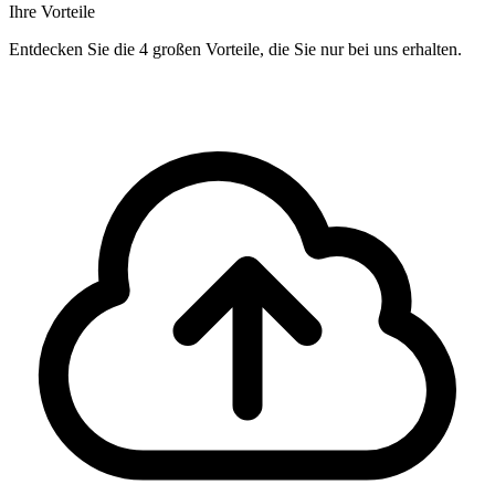
Ihre Vorteile
Entdecken Sie die 4 großen Vorteile, die Sie nur bei uns erhalten.