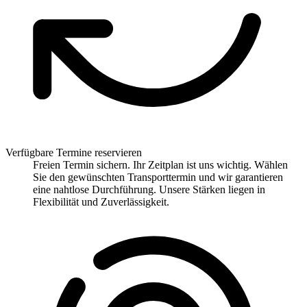
Verfügbare Termine reservieren
Freien Termin sichern. Ihr Zeitplan ist uns wichtig. Wählen
Sie den gewünschten Transporttermin und wir garantieren
eine nahtlose Durchführung. Unsere Stärken liegen in
Flexibilität und Zuverlässigkeit.