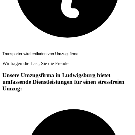
Transporter wird entladen von Umzugsfirma
Wir tragen die Last, Sie die Freude.
Unsere Umzugsfirma in Ludwigsburg bietet
umfassende Dienstleistungen für einen stressfreien
Umzug: