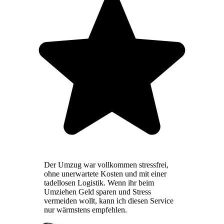
Der Umzug war vollkommen stressfrei,
ohne unerwartete Kosten und mit einer
tadellosen Logistik. Wenn ihr beim
Umziehen Geld sparen und Stress
vermeiden wollt, kann ich diesen Service
nur wärmstens empfehlen.