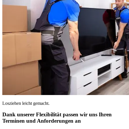
Losziehen leicht gemacht.
Dank unserer Flexibilität passen wir uns Ihren
Terminen und Anforderungen an