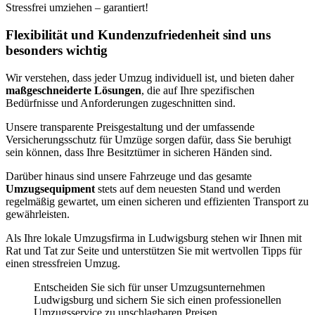
Stressfrei umziehen – garantiert!
Flexibilität und Kundenzufriedenheit sind uns
besonders wichtig
Wir verstehen, dass jeder Umzug individuell ist, und bieten daher
maßgeschneiderte Lösungen
, die auf Ihre spezifischen
Bedürfnisse und Anforderungen zugeschnitten sind.
Unsere transparente Preisgestaltung und der umfassende
Versicherungsschutz für Umzüge sorgen dafür, dass Sie beruhigt
sein können, dass Ihre Besitztümer in sicheren Händen sind.
Darüber hinaus sind unsere Fahrzeuge und das gesamte
Umzugsequipment
stets auf dem neuesten Stand und werden
regelmäßig gewartet, um einen sicheren und effizienten Transport zu
gewährleisten.
Als Ihre lokale Umzugsfirma in Ludwigsburg stehen wir Ihnen mit
Rat und Tat zur Seite und unterstützen Sie mit wertvollen Tipps für
einen stressfreien Umzug.
Entscheiden Sie sich für unser Umzugsunternehmen
Ludwigsburg und sichern Sie sich einen professionellen
Umzugsservice zu unschlagbaren Preisen.