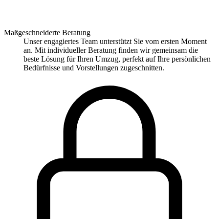
Maßgeschneiderte Beratung
Unser engagiertes Team unterstützt Sie vom ersten Moment
an. Mit individueller Beratung finden wir gemeinsam die
beste Lösung für Ihren Umzug, perfekt auf Ihre persönlichen
Bedürfnisse und Vorstellungen zugeschnitten.