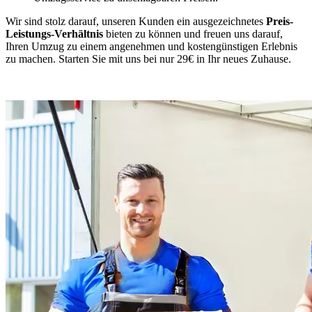
Wir sind stolz darauf, unseren Kunden ein ausgezeichnetes
Preis-
Leistungs-Verhältnis
bieten zu können und freuen uns darauf,
Ihren Umzug zu einem angenehmen und kostengünstigen Erlebnis
zu machen. Starten Sie mit uns bei nur 29€ in Ihr neues Zuhause.