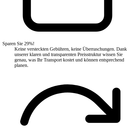
Sparen Sie 29%!
Keine versteckten Gebühren, keine Überraschungen. Dank
unserer klaren und transparenten Preisstruktur wissen Sie
genau, was Ihr Transport kostet und können entsprechend
planen.