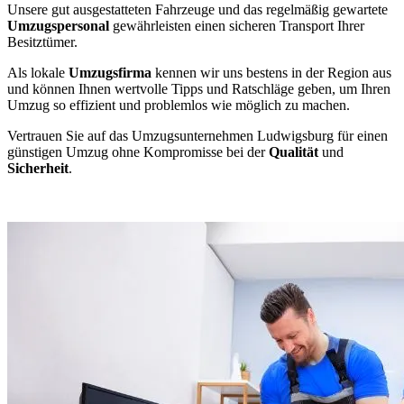
Unsere gut ausgestatteten Fahrzeuge und das regelmäßig gewartete
Umzugspersonal
gewährleisten einen sicheren Transport Ihrer
Besitztümer.
Als lokale
Umzugsfirma
kennen wir uns bestens in der Region aus
und können Ihnen wertvolle Tipps und Ratschläge geben, um Ihren
Umzug so effizient und problemlos wie möglich zu machen.
Vertrauen Sie auf das Umzugsunternehmen Ludwigsburg für einen
günstigen Umzug ohne Kompromisse bei der
Qualität
und
Sicherheit
.