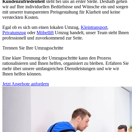
Kundenzufriedenheit
steht bei uns an erster Stelle. Deshalb gehen
wir auf Ihre individuellen Bedürfnisse und Wünsche ein und sorgen
mit unserer transparenten Preisgestaltung für Klarheit und keine
versteckten Kosten.
Egal ob es sich um einen lokalen Umzug,
Kleintransport
,
Privatumzug
oder
Möbellift
Umzug handelt, unser Team steht Ihnen
professionell und zuvorkommend zur Seite.
Trennen Sie Ihre Umzugsschritte
Eine klare Trennung der Umzugsschritte kann den Prozess
rationalisieren und Ihnen helfen, organisiert zu bleiben. Erfahren Sie
mehr über unsere umfangreichen Dienstleistungen und wie wir
Ihnen helfen können.
Jetzt Angebote anfordern