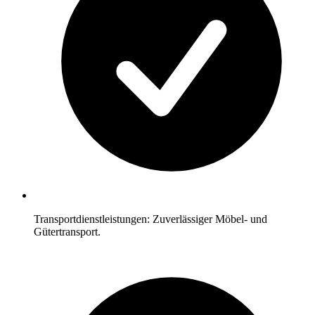
Transportdienstleistungen: Zuverlässiger Möbel- und
Gütertransport.