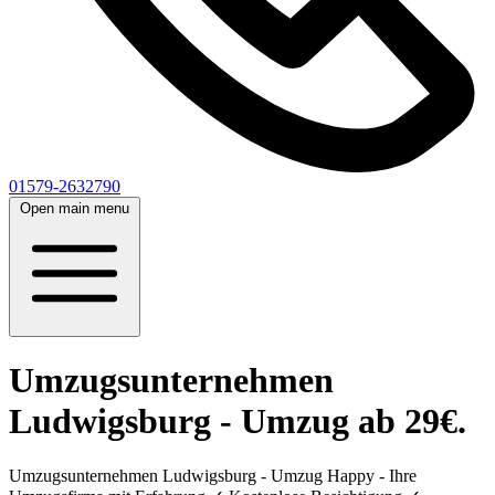
01579-2632790
Open main menu
Umzugsunternehmen
Ludwigsburg - Umzug ab 29€.
Umzugsunternehmen Ludwigsburg - Umzug Happy - Ihre