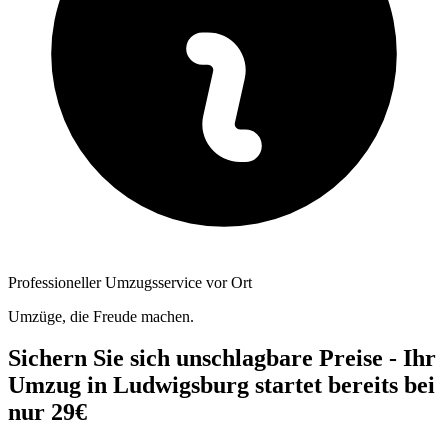
Professioneller Umzugsservice vor Ort
Umzüge, die Freude machen.
Sichern Sie sich unschlagbare Preise - Ihr
Umzug in Ludwigsburg startet bereits bei
nur 29€