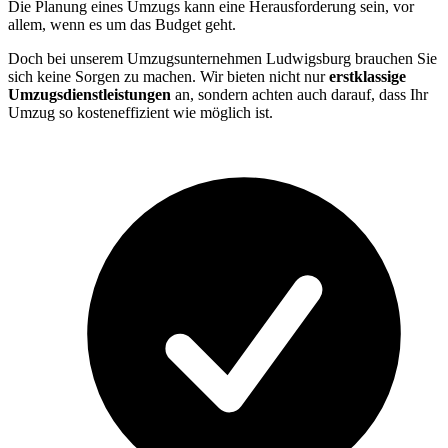
Die Planung eines Umzugs kann eine Herausforderung sein, vor
allem, wenn es um das Budget geht.
Doch bei unserem Umzugsunternehmen Ludwigsburg brauchen Sie
sich keine Sorgen zu machen. Wir bieten nicht nur
erstklassige
Umzugsdienstleistungen
an, sondern achten auch darauf, dass Ihr
Umzug so kosteneffizient wie möglich ist.