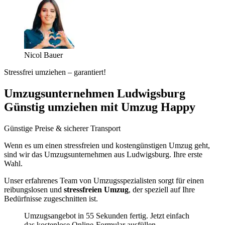
Nicol Bauer
Stressfrei umziehen – garantiert!
Umzugsunternehmen Ludwigsburg
Günstig umziehen mit Umzug Happy
Günstige Preise & sicherer Transport
Wenn es um einen stressfreien und kostengünstigen Umzug geht,
sind wir das Umzugsunternehmen aus Ludwigsburg. Ihre erste
Wahl.
Unser erfahrenes Team von Umzugsspezialisten sorgt für einen
reibungslosen und
stressfreien Umzug
, der speziell auf Ihre
Bedürfnisse zugeschnitten ist.
Umzugsangebot in 55 Sekunden fertig. Jetzt einfach
das kostenlose Online-Formular ausfüllen.