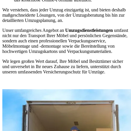
Wir verstehen, dass jeder Umzug einzigartig ist, und bieten deshalb
maßgeschneiderte Lösungen, von der Umzugsberatung bis hin zur
detaillierten Umzugsplanung, an.
Unser umfangreiches Angebot an
Umzugsdienstleistungen
umfasst
nicht nur den Transport Ihrer Möbel und persönlichen Gegenstände,
sondern auch einen professionellen Verpackungsservice,
Möbelmontage und -demontage sowie die Bereitstellung von
hochwertigen Umzugskartons und Verpackungsmaterialien.
Wir legen großen Wert darauf, Ihre Möbel und Besitztümer sicher
und unversehrt in Ihr neues Zuhause zu liefern, unterstützt durch
unseren umfassenden Versicherungsschutz für Umzüge.