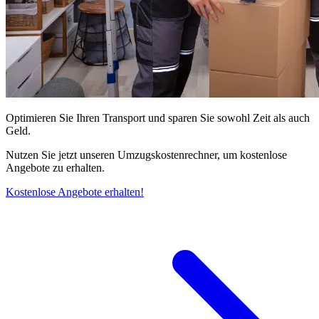
Optimieren Sie Ihren Transport und sparen Sie sowohl Zeit als auch
Geld.
Nutzen Sie jetzt unseren Umzugskostenrechner, um kostenlose
Angebote zu erhalten.
Kostenlose Angebote erhalten!