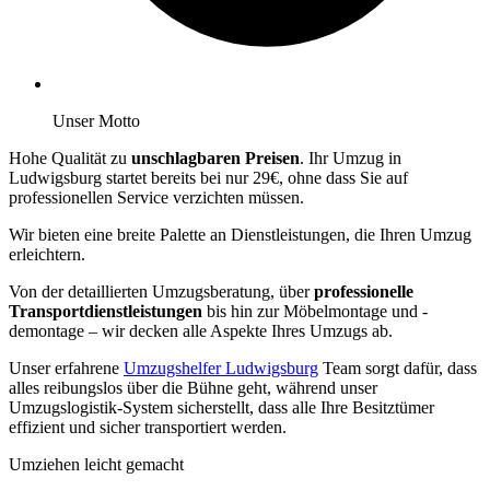
Unser Motto
Hohe Qualität zu
unschlagbaren Preisen
. Ihr Umzug in
Ludwigsburg startet bereits bei nur 29€, ohne dass Sie auf
professionellen Service verzichten müssen.
Wir bieten eine breite Palette an Dienstleistungen, die Ihren Umzug
erleichtern.
Von der detaillierten Umzugsberatung, über
professionelle
Transportdienstleistungen
bis hin zur Möbelmontage und -
demontage – wir decken alle Aspekte Ihres Umzugs ab.
Unser erfahrene
Umzugshelfer Ludwigsburg
Team sorgt dafür, dass
alles reibungslos über die Bühne geht, während unser
Umzugslogistik-System sicherstellt, dass alle Ihre Besitztümer
effizient und sicher transportiert werden.
Umziehen leicht gemacht