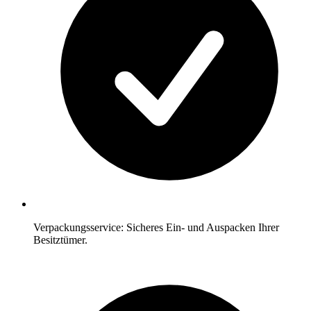
Verpackungsservice: Sicheres Ein- und Auspacken Ihrer
Besitztümer.