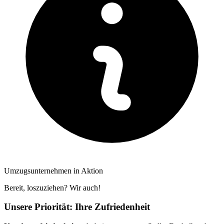
Umzugsunternehmen in Aktion
Bereit, loszuziehen? Wir auch!
Unsere Priorität: Ihre Zufriedenheit