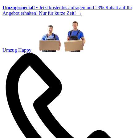
Umzugsspecial!
• Jetzt kostenlos anfragen und 23% Rabatt auf Ihr
Angebot erhalten! Nur für kurze Zeit!
→
Umzug Happy