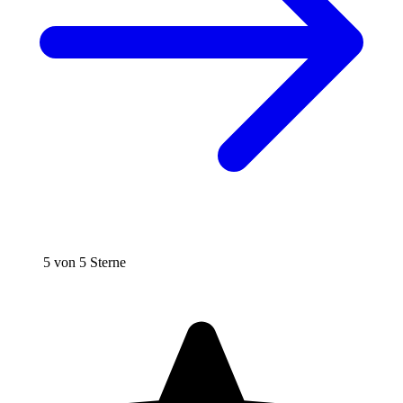
5 von 5 Sterne