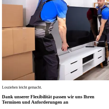
Losziehen leicht gemacht.
Dank unserer Flexibilität passen wir uns Ihren
Terminen und Anforderungen an