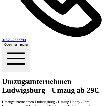
01579-2632790
Open main menu
Umzugsunternehmen
Ludwigsburg - Umzug ab 29€.
Umzugsunternehmen Ludwigsburg - Umzug Happy - Ihre