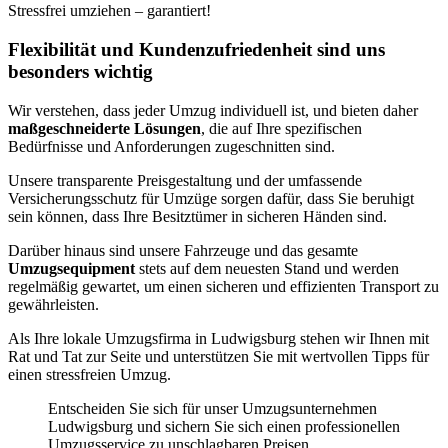
Stressfrei umziehen – garantiert!
Flexibilität und Kundenzufriedenheit sind uns
besonders wichtig
Wir verstehen, dass jeder Umzug individuell ist, und bieten daher
maßgeschneiderte Lösungen
, die auf Ihre spezifischen
Bedürfnisse und Anforderungen zugeschnitten sind.
Unsere transparente Preisgestaltung und der umfassende
Versicherungsschutz für Umzüge sorgen dafür, dass Sie beruhigt
sein können, dass Ihre Besitztümer in sicheren Händen sind.
Darüber hinaus sind unsere Fahrzeuge und das gesamte
Umzugsequipment
stets auf dem neuesten Stand und werden
regelmäßig gewartet, um einen sicheren und effizienten Transport zu
gewährleisten.
Als Ihre lokale Umzugsfirma in Ludwigsburg stehen wir Ihnen mit
Rat und Tat zur Seite und unterstützen Sie mit wertvollen Tipps für
einen stressfreien Umzug.
Entscheiden Sie sich für unser Umzugsunternehmen
Ludwigsburg und sichern Sie sich einen professionellen
Umzugsservice zu unschlagbaren Preisen.