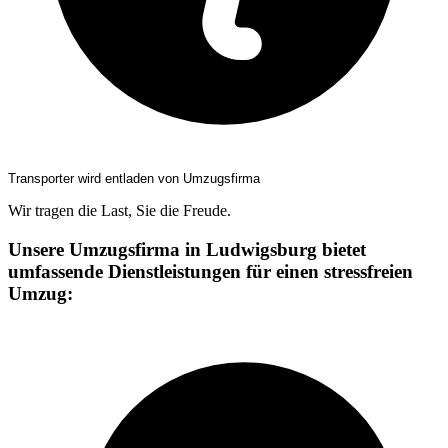
Transporter wird entladen von Umzugsfirma
Wir tragen die Last, Sie die Freude.
Unsere Umzugsfirma in Ludwigsburg bietet
umfassende Dienstleistungen für einen stressfreien
Umzug: