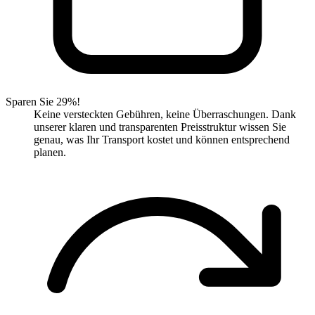
Sparen Sie 29%!
Keine versteckten Gebühren, keine Überraschungen. Dank
unserer klaren und transparenten Preisstruktur wissen Sie
genau, was Ihr Transport kostet und können entsprechend
planen.