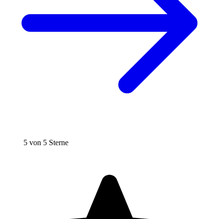
5 von 5 Sterne