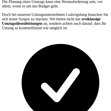
Die Planung eines Umzugs kann eine Herausforderung sein, vor
allem, wenn es um das Budget geht.
Doch bei unserem Umzugsunternehmen Ludwigsburg brauchen Sie
sich keine Sorgen zu machen. Wir bieten nicht nur
erstklassige
Umzugsdienstleistungen
an, sondern achten auch darauf, dass Ihr
Umzug so kosteneffizient wie möglich ist.