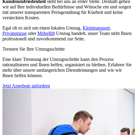
Kundenzufriedenheit
steht bei uns an erster Stelle. Deshalb gehen
wir auf Ihre individuellen Bedürfnisse und Wünsche ein und sorgen
mit unserer transparenten Preisgestaltung für Klarheit und keine
versteckten Kosten.
Egal ob es sich um einen lokalen Umzug,
Kleintransport
,
Privatumzug
oder
Möbellift
Umzug handelt, unser Team steht Ihnen
professionell und zuvorkommend zur Seite.
Trennen Sie Ihre Umzugsschritte
Eine klare Trennung der Umzugsschritte kann den Prozess
rationalisieren und Ihnen helfen, organisiert zu bleiben. Erfahren Sie
mehr über unsere umfangreichen Dienstleistungen und wie wir
Ihnen helfen können.
Jetzt Angebote anfordern