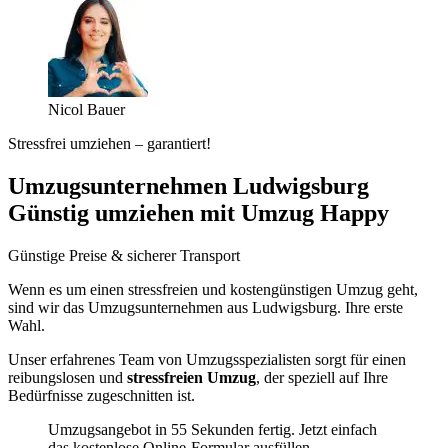
Nicol Bauer
Stressfrei umziehen – garantiert!
Umzugsunternehmen Ludwigsburg
Günstig umziehen mit Umzug Happy
Günstige Preise & sicherer Transport
Wenn es um einen stressfreien und kostengünstigen Umzug geht,
sind wir das Umzugsunternehmen aus Ludwigsburg. Ihre erste
Wahl.
Unser erfahrenes Team von Umzugsspezialisten sorgt für einen
reibungslosen und
stressfreien Umzug
, der speziell auf Ihre
Bedürfnisse zugeschnitten ist.
Umzugsangebot in 55 Sekunden fertig. Jetzt einfach
das kostenlose Online-Formular ausfüllen.