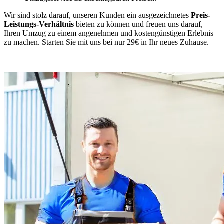
Wir sind stolz darauf, unseren Kunden ein ausgezeichnetes
Preis-
Leistungs-Verhältnis
bieten zu können und freuen uns darauf,
Ihren Umzug zu einem angenehmen und kostengünstigen Erlebnis
zu machen. Starten Sie mit uns bei nur 29€ in Ihr neues Zuhause.