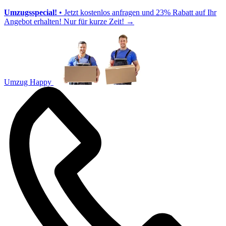
Umzugsspecial!
• Jetzt kostenlos anfragen und 23% Rabatt auf Ihr
Angebot erhalten! Nur für kurze Zeit!
→
Umzug Happy