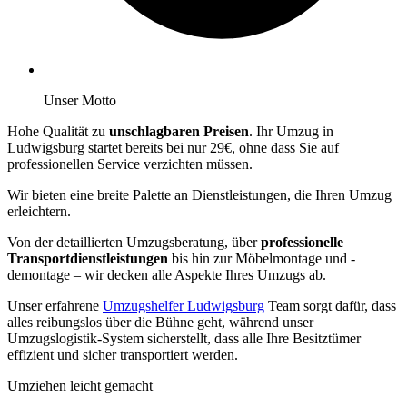
Unser Motto
Hohe Qualität zu
unschlagbaren Preisen
. Ihr Umzug in
Ludwigsburg startet bereits bei nur 29€, ohne dass Sie auf
professionellen Service verzichten müssen.
Wir bieten eine breite Palette an Dienstleistungen, die Ihren Umzug
erleichtern.
Von der detaillierten Umzugsberatung, über
professionelle
Transportdienstleistungen
bis hin zur Möbelmontage und -
demontage – wir decken alle Aspekte Ihres Umzugs ab.
Unser erfahrene
Umzugshelfer Ludwigsburg
Team sorgt dafür, dass
alles reibungslos über die Bühne geht, während unser
Umzugslogistik-System sicherstellt, dass alle Ihre Besitztümer
effizient und sicher transportiert werden.
Umziehen leicht gemacht