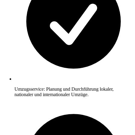
Umzugsservice: Planung und Durchführung lokaler,
nationaler und internationaler Umzüge.