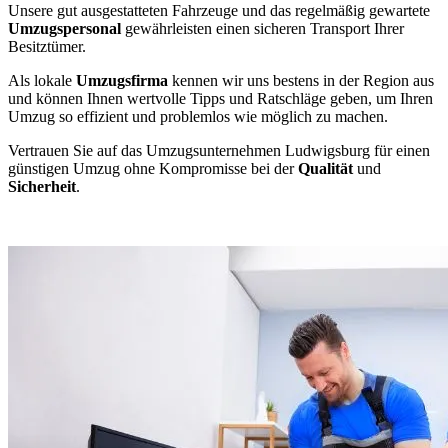
Unsere gut ausgestatteten Fahrzeuge und das regelmäßig gewartete
Umzugspersonal
gewährleisten einen sicheren Transport Ihrer
Besitztümer.
Als lokale
Umzugsfirma
kennen wir uns bestens in der Region aus
und können Ihnen wertvolle Tipps und Ratschläge geben, um Ihren
Umzug so effizient und problemlos wie möglich zu machen.
Vertrauen Sie auf das Umzugsunternehmen Ludwigsburg für einen
günstigen Umzug ohne Kompromisse bei der
Qualität
und
Sicherheit
.