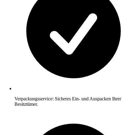
Verpackungsservice: Sicheres Ein- und Auspacken Ihrer
Besitztümer.