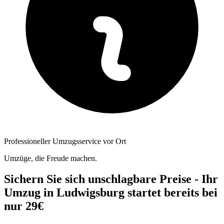
Professioneller Umzugsservice vor Ort
Umzüge, die Freude machen.
Sichern Sie sich unschlagbare Preise - Ihr
Umzug in Ludwigsburg startet bereits bei
nur 29€