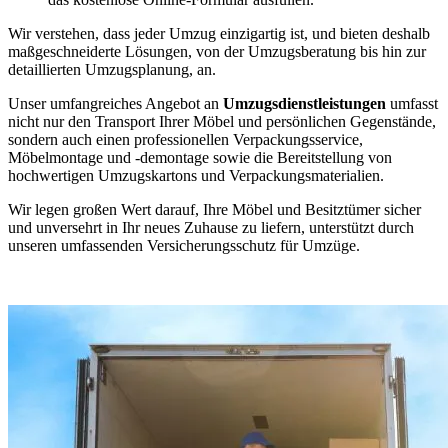
Wir verstehen, dass jeder Umzug einzigartig ist, und bieten deshalb
maßgeschneiderte Lösungen, von der Umzugsberatung bis hin zur
detaillierten Umzugsplanung, an.
Unser umfangreiches Angebot an
Umzugsdienstleistungen
umfasst
nicht nur den Transport Ihrer Möbel und persönlichen Gegenstände,
sondern auch einen professionellen Verpackungsservice,
Möbelmontage und -demontage sowie die Bereitstellung von
hochwertigen Umzugskartons und Verpackungsmaterialien.
Wir legen großen Wert darauf, Ihre Möbel und Besitztümer sicher
und unversehrt in Ihr neues Zuhause zu liefern, unterstützt durch
unseren umfassenden Versicherungsschutz für Umzüge.