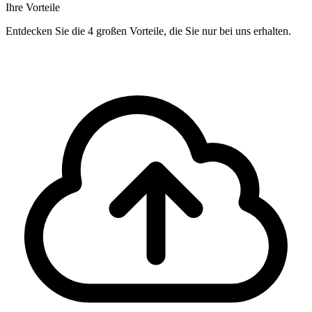
Ihre Vorteile
Entdecken Sie die 4 großen Vorteile, die Sie nur bei uns erhalten.