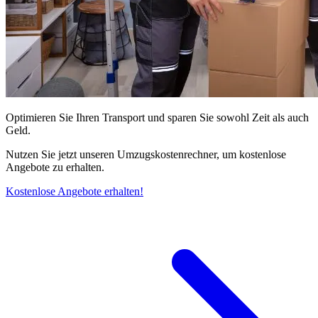
Optimieren Sie Ihren Transport und sparen Sie sowohl Zeit als auch
Geld.
Nutzen Sie jetzt unseren Umzugskostenrechner, um kostenlose
Angebote zu erhalten.
Kostenlose Angebote erhalten!