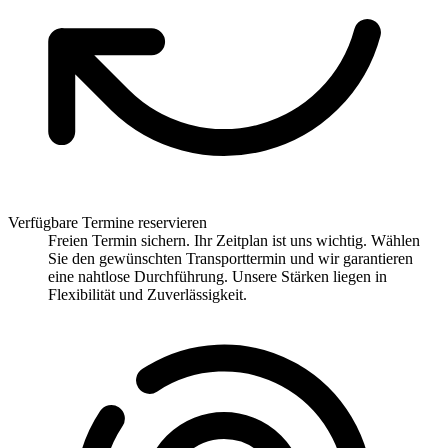
Verfügbare Termine reservieren
Freien Termin sichern. Ihr Zeitplan ist uns wichtig. Wählen
Sie den gewünschten Transporttermin und wir garantieren
eine nahtlose Durchführung. Unsere Stärken liegen in
Flexibilität und Zuverlässigkeit.