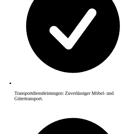
Transportdienstleistungen: Zuverlässiger Möbel- und
Gütertransport.