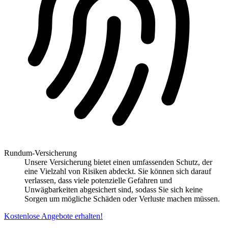
Rundum-Versicherung
Unsere Versicherung bietet einen umfassenden Schutz, der
eine Vielzahl von Risiken abdeckt. Sie können sich darauf
verlassen, dass viele potenzielle Gefahren und
Unwägbarkeiten abgesichert sind, sodass Sie sich keine
Sorgen um mögliche Schäden oder Verluste machen müssen.
Kostenlose Angebote erhalten!