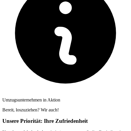
Umzugsunternehmen in Aktion
Bereit, loszuziehen? Wir auch!
Unsere Priorität: Ihre Zufriedenheit