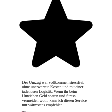
Der Umzug war vollkommen stressfrei,
ohne unerwartete Kosten und mit einer
tadellosen Logistik. Wenn ihr beim
Umziehen Geld sparen und Stress
vermeiden wollt, kann ich diesen Service
nur wärmstens empfehlen.