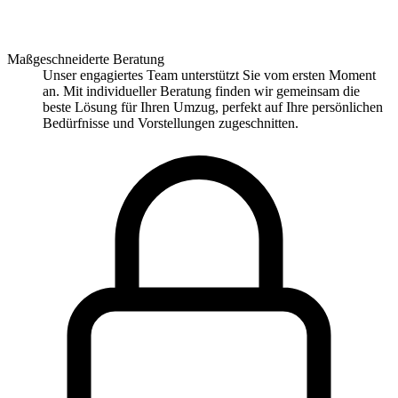
Maßgeschneiderte Beratung
Unser engagiertes Team unterstützt Sie vom ersten Moment
an. Mit individueller Beratung finden wir gemeinsam die
beste Lösung für Ihren Umzug, perfekt auf Ihre persönlichen
Bedürfnisse und Vorstellungen zugeschnitten.