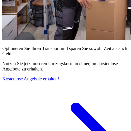
Optimieren Sie Ihren Transport und sparen Sie sowohl Zeit als auch
Geld.
Nutzen Sie jetzt unseren Umzugskostenrechner, um kostenlose
Angebote zu erhalten.
Kostenlose Angebote erhalten!