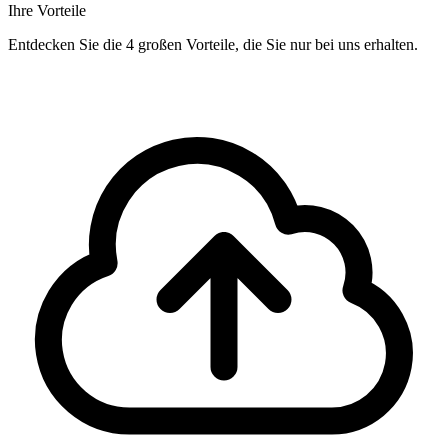
Ihre Vorteile
Entdecken Sie die 4 großen Vorteile, die Sie nur bei uns erhalten.