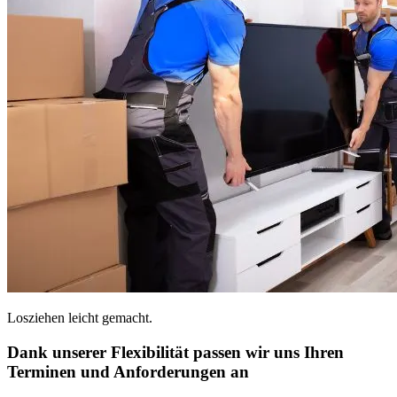
Losziehen leicht gemacht.
Dank unserer Flexibilität passen wir uns Ihren
Terminen und Anforderungen an