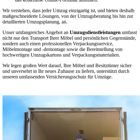
Wir verstehen, dass jeder Umzug einzigartig ist, und bieten deshalb
maßgeschneiderte Lösungen, von der Umzugsberatung bis hin zur
detaillierten Umzugsplanung, an.
Unser umfangreiches Angebot an
Umzugsdienstleistungen
umfasst
nicht nur den Transport Ihrer Möbel und persönlichen Gegenstände,
sondern auch einen professionellen Verpackungsservice,
Möbelmontage und -demontage sowie die Bereitstellung von
hochwertigen Umzugskartons und Verpackungsmaterialien.
Wir legen großen Wert darauf, Ihre Möbel und Besitztümer sicher
und unversehrt in Ihr neues Zuhause zu liefern, unterstützt durch
unseren umfassenden Versicherungsschutz für Umzüge.