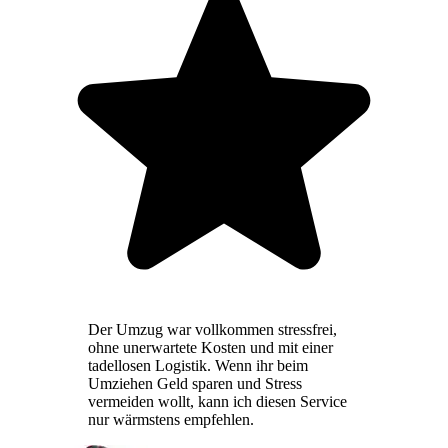
Der Umzug war vollkommen stressfrei,
ohne unerwartete Kosten und mit einer
tadellosen Logistik. Wenn ihr beim
Umziehen Geld sparen und Stress
vermeiden wollt, kann ich diesen Service
nur wärmstens empfehlen.