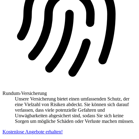
Rundum-Versicherung
Unsere Versicherung bietet einen umfassenden Schutz, der
eine Vielzahl von Risiken abdeckt. Sie können sich darauf
verlassen, dass viele potenzielle Gefahren und
Unwägbarkeiten abgesichert sind, sodass Sie sich keine
Sorgen um mögliche Schäden oder Verluste machen müssen.
Kostenlose Angebote erhalten!