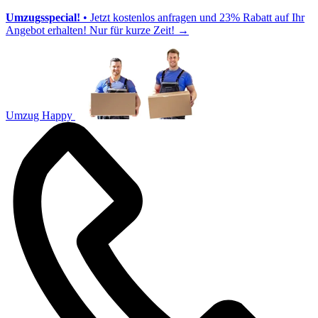
Umzugsspecial!
• Jetzt kostenlos anfragen und 23% Rabatt auf Ihr
Angebot erhalten! Nur für kurze Zeit!
→
Umzug Happy