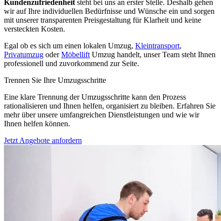
Kundenzufriedenheit
steht bei uns an erster Stelle. Deshalb gehen
wir auf Ihre individuellen Bedürfnisse und Wünsche ein und sorgen
mit unserer transparenten Preisgestaltung für Klarheit und keine
versteckten Kosten.
Egal ob es sich um einen lokalen Umzug,
Kleintransport
,
Privatumzug
oder
Möbellift
Umzug handelt, unser Team steht Ihnen
professionell und zuvorkommend zur Seite.
Trennen Sie Ihre Umzugsschritte
Eine klare Trennung der Umzugsschritte kann den Prozess
rationalisieren und Ihnen helfen, organisiert zu bleiben. Erfahren Sie
mehr über unsere umfangreichen Dienstleistungen und wie wir
Ihnen helfen können.
Jetzt Angebote anfordern