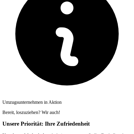
Umzugsunternehmen in Aktion
Bereit, loszuziehen? Wir auch!
Unsere Priorität: Ihre Zufriedenheit