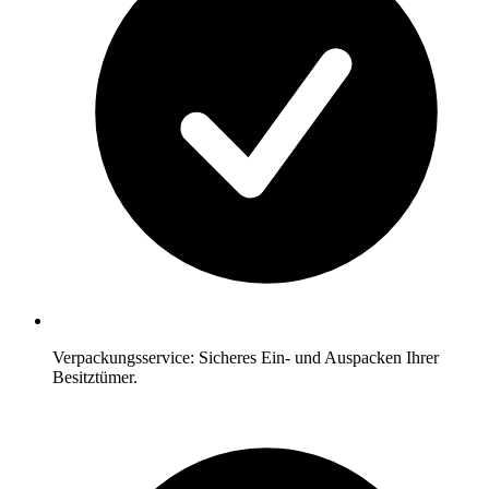
Verpackungsservice: Sicheres Ein- und Auspacken Ihrer
Besitztümer.