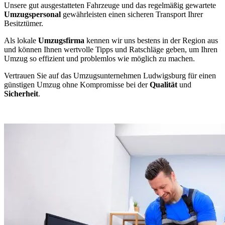
Unsere gut ausgestatteten Fahrzeuge und das regelmäßig gewartete
Umzugspersonal
gewährleisten einen sicheren Transport Ihrer
Besitztümer.
Als lokale
Umzugsfirma
kennen wir uns bestens in der Region aus
und können Ihnen wertvolle Tipps und Ratschläge geben, um Ihren
Umzug so effizient und problemlos wie möglich zu machen.
Vertrauen Sie auf das Umzugsunternehmen Ludwigsburg für einen
günstigen Umzug ohne Kompromisse bei der
Qualität
und
Sicherheit
.