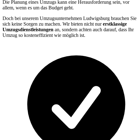
Die Planung eines Umzugs kann eine Herausforderung sein, vor
allem, wenn es um das Budget geht.
Doch bei unserem Umzugsunternehmen Ludwigsburg brauchen Sie
sich keine Sorgen zu machen. Wir bieten nicht nur
erstklassige
Umzugsdienstleistungen
an, sondern achten auch darauf, dass Ihr
Umzug so kosteneffizient wie möglich ist.