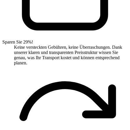
Sparen Sie 29%!
Keine versteckten Gebühren, keine Überraschungen. Dank
unserer klaren und transparenten Preisstruktur wissen Sie
genau, was Ihr Transport kostet und können entsprechend
planen.