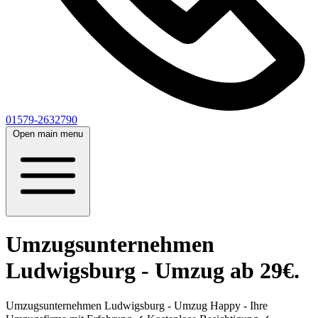
01579-2632790
Open main menu
Umzugsunternehmen
Ludwigsburg - Umzug ab 29€.
Umzugsunternehmen Ludwigsburg - Umzug Happy - Ihre