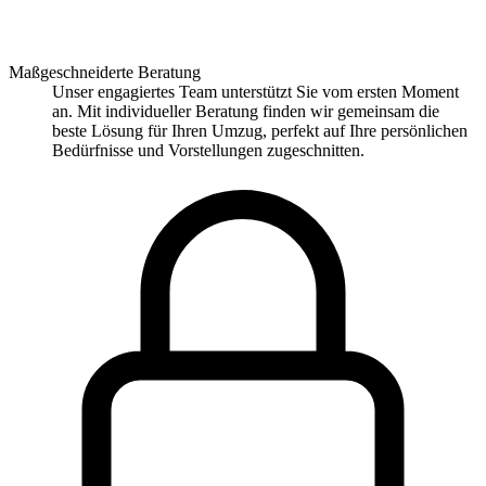
Maßgeschneiderte Beratung
Unser engagiertes Team unterstützt Sie vom ersten Moment
an. Mit individueller Beratung finden wir gemeinsam die
beste Lösung für Ihren Umzug, perfekt auf Ihre persönlichen
Bedürfnisse und Vorstellungen zugeschnitten.