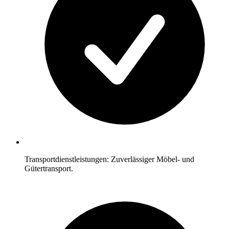
Transportdienstleistungen: Zuverlässiger Möbel- und
Gütertransport.