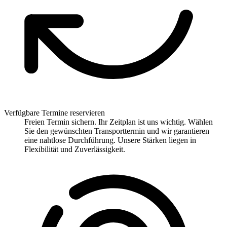
Verfügbare Termine reservieren
Freien Termin sichern. Ihr Zeitplan ist uns wichtig. Wählen
Sie den gewünschten Transporttermin und wir garantieren
eine nahtlose Durchführung. Unsere Stärken liegen in
Flexibilität und Zuverlässigkeit.