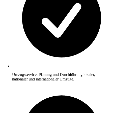
Umzugsservice: Planung und Durchführung lokaler,
nationaler und internationaler Umzüge.