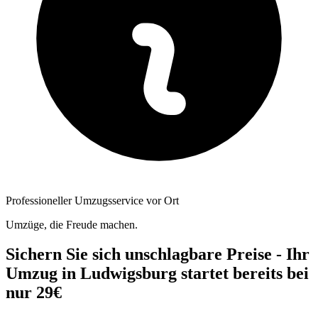
Professioneller Umzugsservice vor Ort
Umzüge, die Freude machen.
Sichern Sie sich unschlagbare Preise - Ihr
Umzug in Ludwigsburg startet bereits bei
nur 29€