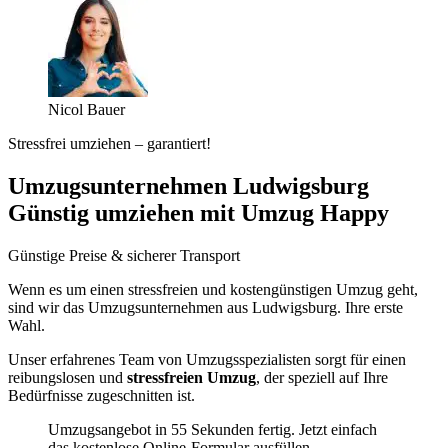
Nicol Bauer
Stressfrei umziehen – garantiert!
Umzugsunternehmen Ludwigsburg
Günstig umziehen mit Umzug Happy
Günstige Preise & sicherer Transport
Wenn es um einen stressfreien und kostengünstigen Umzug geht,
sind wir das Umzugsunternehmen aus Ludwigsburg. Ihre erste
Wahl.
Unser erfahrenes Team von Umzugsspezialisten sorgt für einen
reibungslosen und
stressfreien Umzug
, der speziell auf Ihre
Bedürfnisse zugeschnitten ist.
Umzugsangebot in 55 Sekunden fertig. Jetzt einfach
das kostenlose Online-Formular ausfüllen.