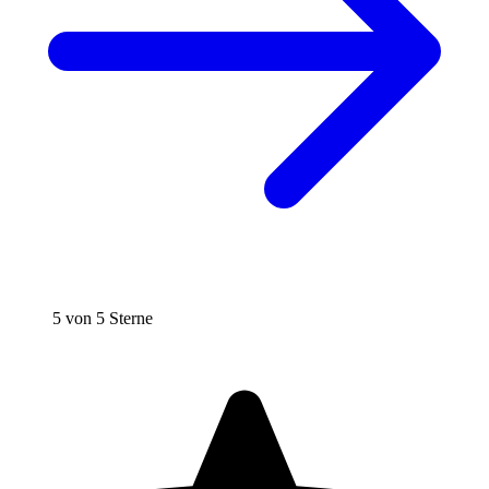
5 von 5 Sterne