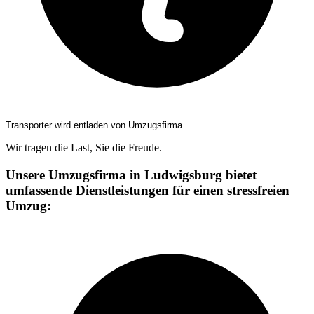
Transporter wird entladen von Umzugsfirma
Wir tragen die Last, Sie die Freude.
Unsere Umzugsfirma in Ludwigsburg bietet
umfassende Dienstleistungen für einen stressfreien
Umzug: