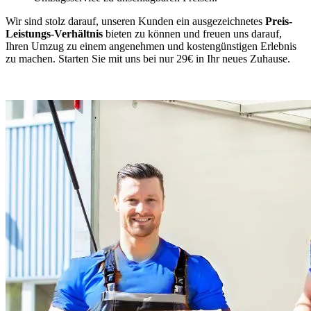
Wir sind stolz darauf, unseren Kunden ein ausgezeichnetes
Preis-
Leistungs-Verhältnis
bieten zu können und freuen uns darauf,
Ihren Umzug zu einem angenehmen und kostengünstigen Erlebnis
zu machen. Starten Sie mit uns bei nur 29€ in Ihr neues Zuhause.