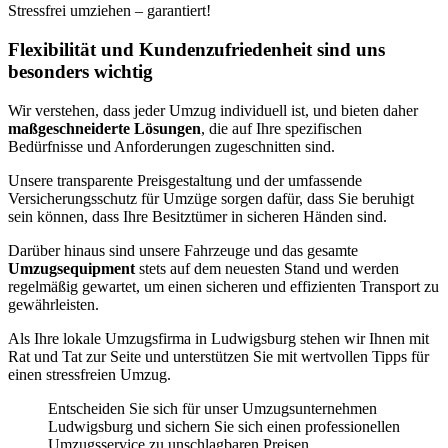
Stressfrei umziehen – garantiert!
Flexibilität und Kundenzufriedenheit sind uns
besonders wichtig
Wir verstehen, dass jeder Umzug individuell ist, und bieten daher
maßgeschneiderte Lösungen
, die auf Ihre spezifischen
Bedürfnisse und Anforderungen zugeschnitten sind.
Unsere transparente Preisgestaltung und der umfassende
Versicherungsschutz für Umzüge sorgen dafür, dass Sie beruhigt
sein können, dass Ihre Besitztümer in sicheren Händen sind.
Darüber hinaus sind unsere Fahrzeuge und das gesamte
Umzugsequipment
stets auf dem neuesten Stand und werden
regelmäßig gewartet, um einen sicheren und effizienten Transport zu
gewährleisten.
Als Ihre lokale Umzugsfirma in Ludwigsburg stehen wir Ihnen mit
Rat und Tat zur Seite und unterstützen Sie mit wertvollen Tipps für
einen stressfreien Umzug.
Entscheiden Sie sich für unser Umzugsunternehmen
Ludwigsburg und sichern Sie sich einen professionellen
Umzugsservice zu unschlagbaren Preisen.