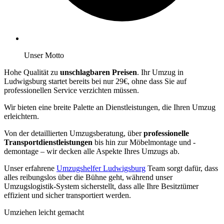
Unser Motto
Hohe Qualität zu
unschlagbaren Preisen
. Ihr Umzug in
Ludwigsburg startet bereits bei nur 29€, ohne dass Sie auf
professionellen Service verzichten müssen.
Wir bieten eine breite Palette an Dienstleistungen, die Ihren Umzug
erleichtern.
Von der detaillierten Umzugsberatung, über
professionelle
Transportdienstleistungen
bis hin zur Möbelmontage und -
demontage – wir decken alle Aspekte Ihres Umzugs ab.
Unser erfahrene
Umzugshelfer Ludwigsburg
Team sorgt dafür, dass
alles reibungslos über die Bühne geht, während unser
Umzugslogistik-System sicherstellt, dass alle Ihre Besitztümer
effizient und sicher transportiert werden.
Umziehen leicht gemacht