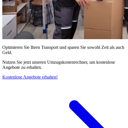
Optimieren Sie Ihren Transport und sparen Sie sowohl Zeit als auch
Geld.
Nutzen Sie jetzt unseren Umzugskostenrechner, um kostenlose
Angebote zu erhalten.
Kostenlose Angebote erhalten!