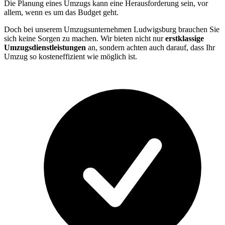
Die Planung eines Umzugs kann eine Herausforderung sein, vor
allem, wenn es um das Budget geht.
Doch bei unserem Umzugsunternehmen Ludwigsburg brauchen Sie
sich keine Sorgen zu machen. Wir bieten nicht nur
erstklassige
Umzugsdienstleistungen
an, sondern achten auch darauf, dass Ihr
Umzug so kosteneffizient wie möglich ist.