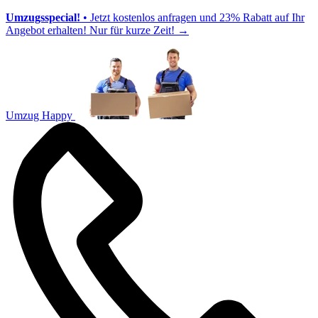
Umzugsspecial!
• Jetzt kostenlos anfragen und 23% Rabatt auf Ihr
Angebot erhalten! Nur für kurze Zeit!
→
Umzug Happy