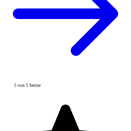
5 von 5 Sterne