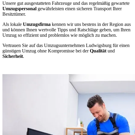
Unsere gut ausgestatteten Fahrzeuge und das regelmäßig gewartete
Umzugspersonal
gewährleisten einen sicheren Transport Ihrer
Besitztümer.
Als lokale
Umzugsfirma
kennen wir uns bestens in der Region aus
und können Ihnen wertvolle Tipps und Ratschläge geben, um Ihren
Umzug so effizient und problemlos wie möglich zu machen.
Vertrauen Sie auf das Umzugsunternehmen Ludwigsburg für einen
günstigen Umzug ohne Kompromisse bei der
Qualität
und
Sicherheit
.