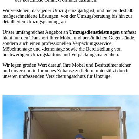
Wir verstehen, dass jeder Umzug einzigartig ist, und bieten deshalb
maßgeschneiderte Lösungen, von der Umzugsberatung bis hin zur
detaillierten Umzugsplanung, an.
Unser umfangreiches Angebot an
Umzugsdienstleistungen
umfasst
nicht nur den Transport Ihrer Möbel und persönlichen Gegenstände,
sondern auch einen professionellen Verpackungsservice,
Möbelmontage und -demontage sowie die Bereitstellung von
hochwertigen Umzugskartons und Verpackungsmaterialien.
Wir legen großen Wert darauf, Ihre Möbel und Besitztümer sicher
und unversehrt in Ihr neues Zuhause zu liefern, unterstützt durch
unseren umfassenden Versicherungsschutz für Umzüge.