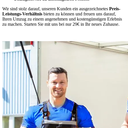
Wir sind stolz darauf, unseren Kunden ein ausgezeichnetes
Preis-
Leistungs-Verhältnis
bieten zu können und freuen uns darauf,
Ihren Umzug zu einem angenehmen und kostengünstigen Erlebnis
zu machen. Starten Sie mit uns bei nur 29€ in Ihr neues Zuhause.