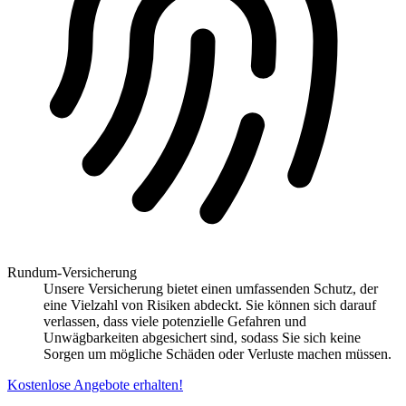
Rundum-Versicherung
Unsere Versicherung bietet einen umfassenden Schutz, der
eine Vielzahl von Risiken abdeckt. Sie können sich darauf
verlassen, dass viele potenzielle Gefahren und
Unwägbarkeiten abgesichert sind, sodass Sie sich keine
Sorgen um mögliche Schäden oder Verluste machen müssen.
Kostenlose Angebote erhalten!