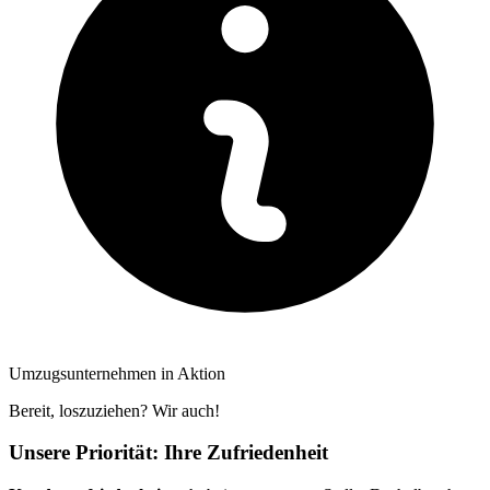
Umzugsunternehmen in Aktion
Bereit, loszuziehen? Wir auch!
Unsere Priorität: Ihre Zufriedenheit