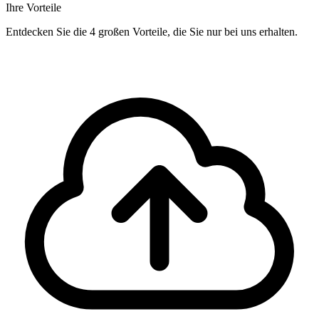
Ihre Vorteile
Entdecken Sie die 4 großen Vorteile, die Sie nur bei uns erhalten.