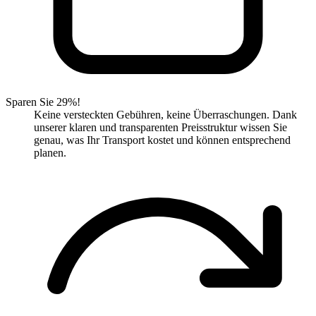
Sparen Sie 29%!
Keine versteckten Gebühren, keine Überraschungen. Dank
unserer klaren und transparenten Preisstruktur wissen Sie
genau, was Ihr Transport kostet und können entsprechend
planen.