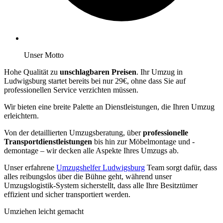
Unser Motto
Hohe Qualität zu
unschlagbaren Preisen
. Ihr Umzug in
Ludwigsburg startet bereits bei nur 29€, ohne dass Sie auf
professionellen Service verzichten müssen.
Wir bieten eine breite Palette an Dienstleistungen, die Ihren Umzug
erleichtern.
Von der detaillierten Umzugsberatung, über
professionelle
Transportdienstleistungen
bis hin zur Möbelmontage und -
demontage – wir decken alle Aspekte Ihres Umzugs ab.
Unser erfahrene
Umzugshelfer Ludwigsburg
Team sorgt dafür, dass
alles reibungslos über die Bühne geht, während unser
Umzugslogistik-System sicherstellt, dass alle Ihre Besitztümer
effizient und sicher transportiert werden.
Umziehen leicht gemacht