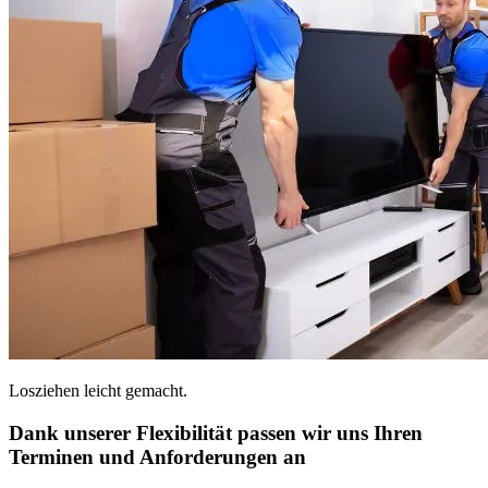
Losziehen leicht gemacht.
Dank unserer Flexibilität passen wir uns Ihren
Terminen und Anforderungen an