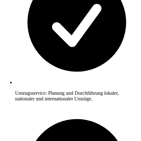
Umzugsservice: Planung und Durchführung lokaler,
nationaler und internationaler Umzüge.