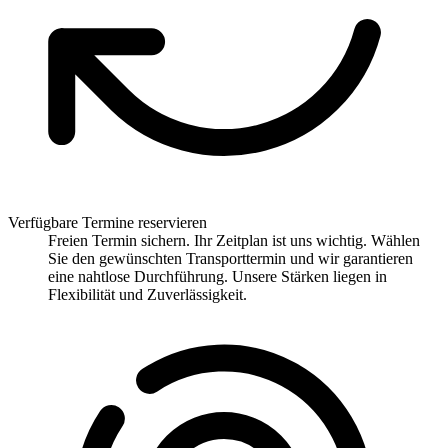
Verfügbare Termine reservieren
Freien Termin sichern. Ihr Zeitplan ist uns wichtig. Wählen
Sie den gewünschten Transporttermin und wir garantieren
eine nahtlose Durchführung. Unsere Stärken liegen in
Flexibilität und Zuverlässigkeit.