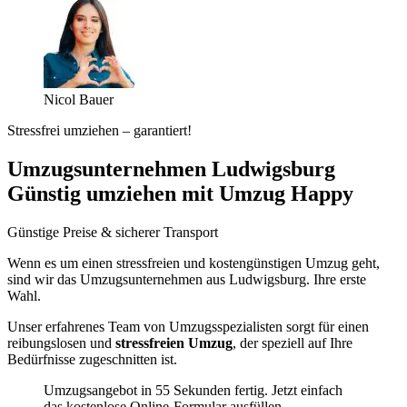
Nicol Bauer
Stressfrei umziehen – garantiert!
Umzugsunternehmen Ludwigsburg
Günstig umziehen mit Umzug Happy
Günstige Preise & sicherer Transport
Wenn es um einen stressfreien und kostengünstigen Umzug geht,
sind wir das Umzugsunternehmen aus Ludwigsburg. Ihre erste
Wahl.
Unser erfahrenes Team von Umzugsspezialisten sorgt für einen
reibungslosen und
stressfreien Umzug
, der speziell auf Ihre
Bedürfnisse zugeschnitten ist.
Umzugsangebot in 55 Sekunden fertig. Jetzt einfach
das kostenlose Online-Formular ausfüllen.