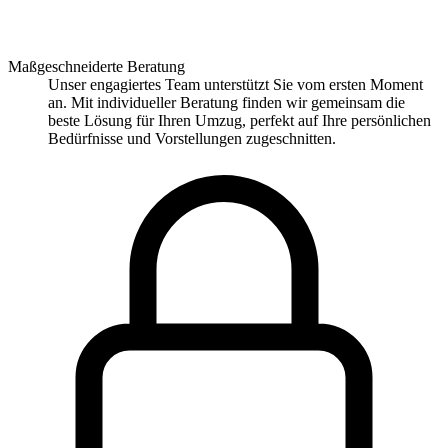
Maßgeschneiderte Beratung
Unser engagiertes Team unterstützt Sie vom ersten Moment
an. Mit individueller Beratung finden wir gemeinsam die
beste Lösung für Ihren Umzug, perfekt auf Ihre persönlichen
Bedürfnisse und Vorstellungen zugeschnitten.