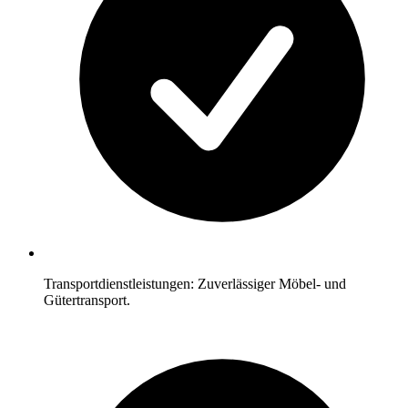
Transportdienstleistungen: Zuverlässiger Möbel- und
Gütertransport.