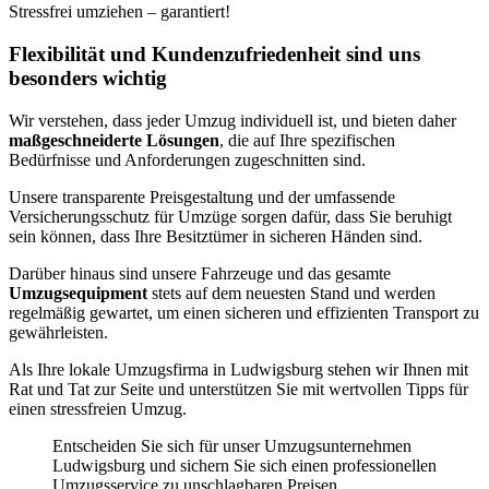
Stressfrei umziehen – garantiert!
Flexibilität und Kundenzufriedenheit sind uns
besonders wichtig
Wir verstehen, dass jeder Umzug individuell ist, und bieten daher
maßgeschneiderte Lösungen
, die auf Ihre spezifischen
Bedürfnisse und Anforderungen zugeschnitten sind.
Unsere transparente Preisgestaltung und der umfassende
Versicherungsschutz für Umzüge sorgen dafür, dass Sie beruhigt
sein können, dass Ihre Besitztümer in sicheren Händen sind.
Darüber hinaus sind unsere Fahrzeuge und das gesamte
Umzugsequipment
stets auf dem neuesten Stand und werden
regelmäßig gewartet, um einen sicheren und effizienten Transport zu
gewährleisten.
Als Ihre lokale Umzugsfirma in Ludwigsburg stehen wir Ihnen mit
Rat und Tat zur Seite und unterstützen Sie mit wertvollen Tipps für
einen stressfreien Umzug.
Entscheiden Sie sich für unser Umzugsunternehmen
Ludwigsburg und sichern Sie sich einen professionellen
Umzugsservice zu unschlagbaren Preisen.