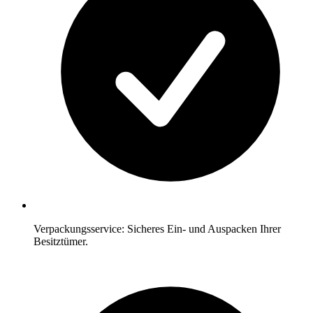
Verpackungsservice: Sicheres Ein- und Auspacken Ihrer
Besitztümer.