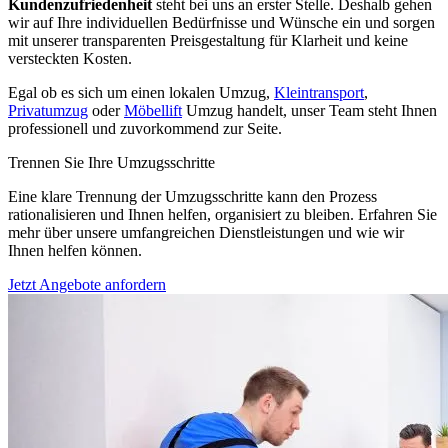
Kundenzufriedenheit
steht bei uns an erster Stelle. Deshalb gehen
wir auf Ihre individuellen Bedürfnisse und Wünsche ein und sorgen
mit unserer transparenten Preisgestaltung für Klarheit und keine
versteckten Kosten.
Egal ob es sich um einen lokalen Umzug,
Kleintransport
,
Privatumzug
oder
Möbellift
Umzug handelt, unser Team steht Ihnen
professionell und zuvorkommend zur Seite.
Trennen Sie Ihre Umzugsschritte
Eine klare Trennung der Umzugsschritte kann den Prozess
rationalisieren und Ihnen helfen, organisiert zu bleiben. Erfahren Sie
mehr über unsere umfangreichen Dienstleistungen und wie wir
Ihnen helfen können.
Jetzt Angebote anfordern