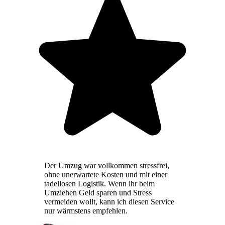
Der Umzug war vollkommen stressfrei,
ohne unerwartete Kosten und mit einer
tadellosen Logistik. Wenn ihr beim
Umziehen Geld sparen und Stress
vermeiden wollt, kann ich diesen Service
nur wärmstens empfehlen.