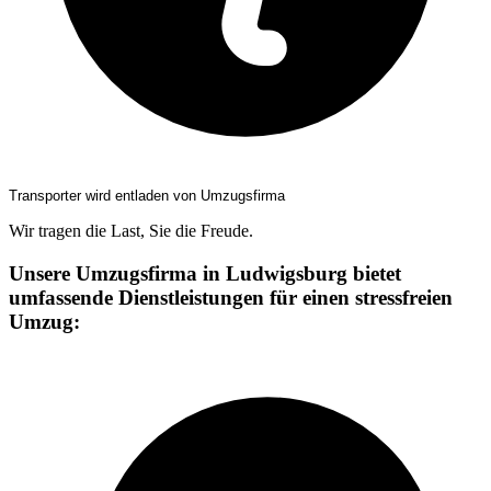
Transporter wird entladen von Umzugsfirma
Wir tragen die Last, Sie die Freude.
Unsere Umzugsfirma in Ludwigsburg bietet
umfassende Dienstleistungen für einen stressfreien
Umzug: