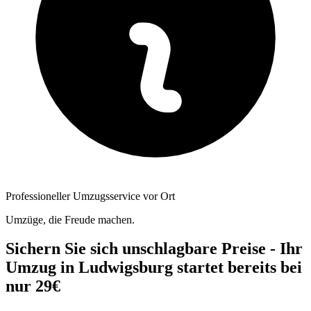
Professioneller Umzugsservice vor Ort
Umzüge, die Freude machen.
Sichern Sie sich unschlagbare Preise - Ihr
Umzug in Ludwigsburg startet bereits bei
nur 29€