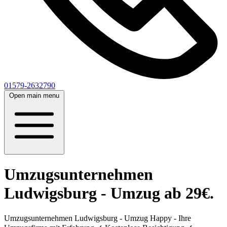
01579-2632790
Open main menu
Umzugsunternehmen
Ludwigsburg - Umzug ab 29€.
Umzugsunternehmen Ludwigsburg - Umzug Happy - Ihre