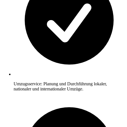
Umzugsservice: Planung und Durchführung lokaler,
nationaler und internationaler Umzüge.