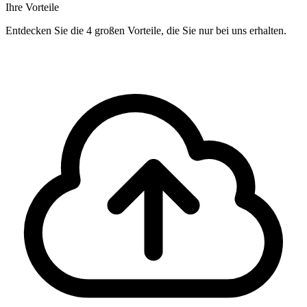
Ihre Vorteile
Entdecken Sie die 4 großen Vorteile, die Sie nur bei uns erhalten.