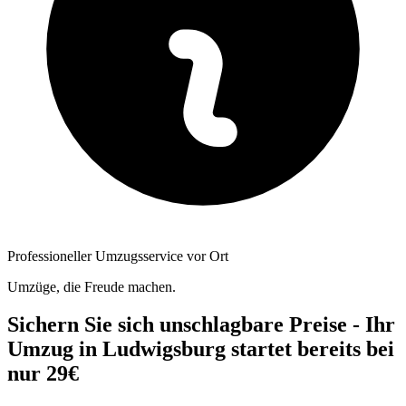
Professioneller Umzugsservice vor Ort
Umzüge, die Freude machen.
Sichern Sie sich unschlagbare Preise - Ihr
Umzug in Ludwigsburg startet bereits bei
nur 29€