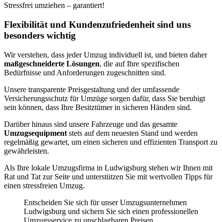
Stressfrei umziehen – garantiert!
Flexibilität und Kundenzufriedenheit sind uns
besonders wichtig
Wir verstehen, dass jeder Umzug individuell ist, und bieten daher
maßgeschneiderte Lösungen
, die auf Ihre spezifischen
Bedürfnisse und Anforderungen zugeschnitten sind.
Unsere transparente Preisgestaltung und der umfassende
Versicherungsschutz für Umzüge sorgen dafür, dass Sie beruhigt
sein können, dass Ihre Besitztümer in sicheren Händen sind.
Darüber hinaus sind unsere Fahrzeuge und das gesamte
Umzugsequipment
stets auf dem neuesten Stand und werden
regelmäßig gewartet, um einen sicheren und effizienten Transport zu
gewährleisten.
Als Ihre lokale Umzugsfirma in Ludwigsburg stehen wir Ihnen mit
Rat und Tat zur Seite und unterstützen Sie mit wertvollen Tipps für
einen stressfreien Umzug.
Entscheiden Sie sich für unser Umzugsunternehmen
Ludwigsburg und sichern Sie sich einen professionellen
Umzugsservice zu unschlagbaren Preisen.