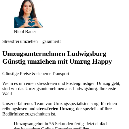
Nicol Bauer
Stressfrei umziehen – garantiert!
Umzugsunternehmen Ludwigsburg
Günstig umziehen mit Umzug Happy
Günstige Preise & sicherer Transport
Wenn es um einen stressfreien und kostengünstigen Umzug geht,
sind wir das Umzugsunternehmen aus Ludwigsburg. Ihre erste
Wahl.
Unser erfahrenes Team von Umzugsspezialisten sorgt für einen
reibungslosen und
stressfreien Umzug
, der speziell auf Ihre
Bedürfnisse zugeschnitten ist.
Umzugsangebot in 55 Sekunden fertig. Jetzt einfach
das kostenlose Online-Formular ausfüllen.