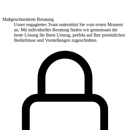
Maßgeschneiderte Beratung
Unser engagiertes Team unterstützt Sie vom ersten Moment
an. Mit individueller Beratung finden wir gemeinsam die
beste Lösung für Ihren Umzug, perfekt auf Ihre persönlichen
Bedürfnisse und Vorstellungen zugeschnitten.