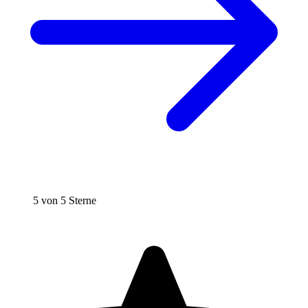
5 von 5 Sterne