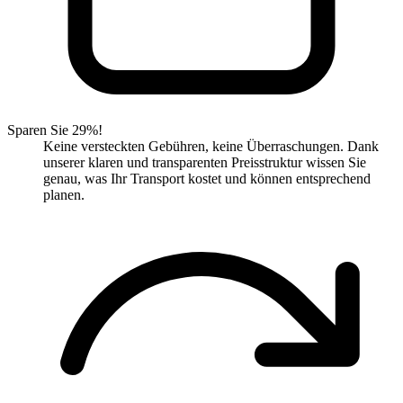
Sparen Sie 29%!
Keine versteckten Gebühren, keine Überraschungen. Dank
unserer klaren und transparenten Preisstruktur wissen Sie
genau, was Ihr Transport kostet und können entsprechend
planen.