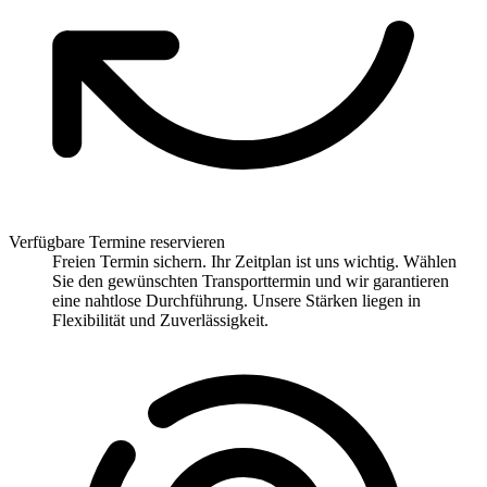
Verfügbare Termine reservieren
Freien Termin sichern. Ihr Zeitplan ist uns wichtig. Wählen
Sie den gewünschten Transporttermin und wir garantieren
eine nahtlose Durchführung. Unsere Stärken liegen in
Flexibilität und Zuverlässigkeit.