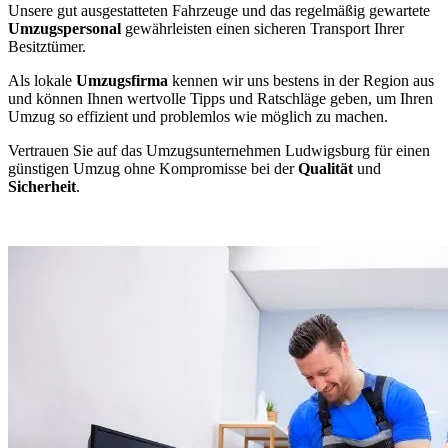
Unsere gut ausgestatteten Fahrzeuge und das regelmäßig gewartete
Umzugspersonal
gewährleisten einen sicheren Transport Ihrer
Besitztümer.
Als lokale
Umzugsfirma
kennen wir uns bestens in der Region aus
und können Ihnen wertvolle Tipps und Ratschläge geben, um Ihren
Umzug so effizient und problemlos wie möglich zu machen.
Vertrauen Sie auf das Umzugsunternehmen Ludwigsburg für einen
günstigen Umzug ohne Kompromisse bei der
Qualität
und
Sicherheit
.