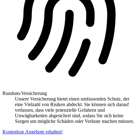
Rundum-Versicherung
Unsere Versicherung bietet einen umfassenden Schutz, der
eine Vielzahl von Risiken abdeckt. Sie können sich darauf
verlassen, dass viele potenzielle Gefahren und
Unwägbarkeiten abgesichert sind, sodass Sie sich keine
Sorgen um mögliche Schäden oder Verluste machen müssen.
Kostenlose Angebote erhalten!