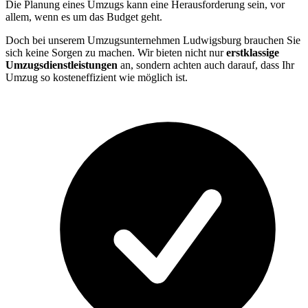
Die Planung eines Umzugs kann eine Herausforderung sein, vor
allem, wenn es um das Budget geht.
Doch bei unserem Umzugsunternehmen Ludwigsburg brauchen Sie
sich keine Sorgen zu machen. Wir bieten nicht nur
erstklassige
Umzugsdienstleistungen
an, sondern achten auch darauf, dass Ihr
Umzug so kosteneffizient wie möglich ist.