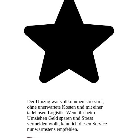
Der Umzug war vollkommen stressfrei,
ohne unerwartete Kosten und mit einer
tadellosen Logistik. Wenn ihr beim
Umziehen Geld sparen und Stress
vermeiden wollt, kann ich diesen Service
nur wärmstens empfehlen.