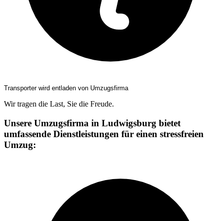
Transporter wird entladen von Umzugsfirma
Wir tragen die Last, Sie die Freude.
Unsere Umzugsfirma in Ludwigsburg bietet
umfassende Dienstleistungen für einen stressfreien
Umzug: