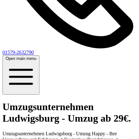
01579-2632790
Open main menu
Umzugsunternehmen
Ludwigsburg - Umzug ab 29€.
Umzugsunternehmen Ludwigsburg - Umzug Happy - Ihre