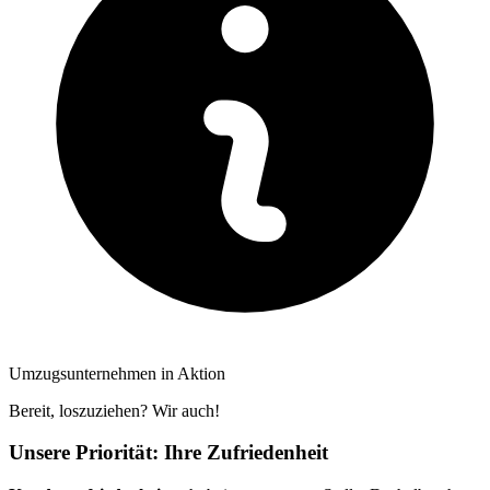
Umzugsunternehmen in Aktion
Bereit, loszuziehen? Wir auch!
Unsere Priorität: Ihre Zufriedenheit