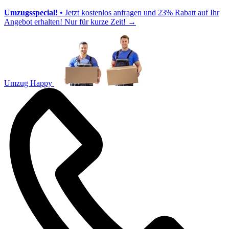
Umzugsspecial!
• Jetzt kostenlos anfragen und 23% Rabatt auf Ihr
Angebot erhalten! Nur für kurze Zeit!
→
Umzug Happy