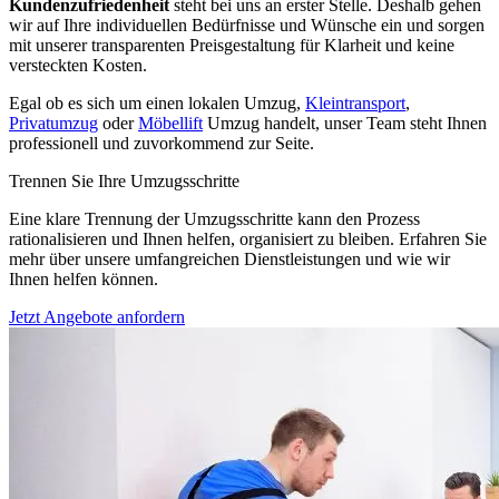
Kundenzufriedenheit
steht bei uns an erster Stelle. Deshalb gehen
wir auf Ihre individuellen Bedürfnisse und Wünsche ein und sorgen
mit unserer transparenten Preisgestaltung für Klarheit und keine
versteckten Kosten.
Egal ob es sich um einen lokalen Umzug,
Kleintransport
,
Privatumzug
oder
Möbellift
Umzug handelt, unser Team steht Ihnen
professionell und zuvorkommend zur Seite.
Trennen Sie Ihre Umzugsschritte
Eine klare Trennung der Umzugsschritte kann den Prozess
rationalisieren und Ihnen helfen, organisiert zu bleiben. Erfahren Sie
mehr über unsere umfangreichen Dienstleistungen und wie wir
Ihnen helfen können.
Jetzt Angebote anfordern