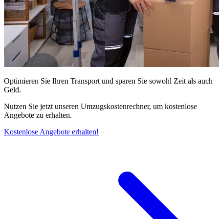
Optimieren Sie Ihren Transport und sparen Sie sowohl Zeit als auch
Geld.
Nutzen Sie jetzt unseren Umzugskostenrechner, um kostenlose
Angebote zu erhalten.
Kostenlose Angebote erhalten!