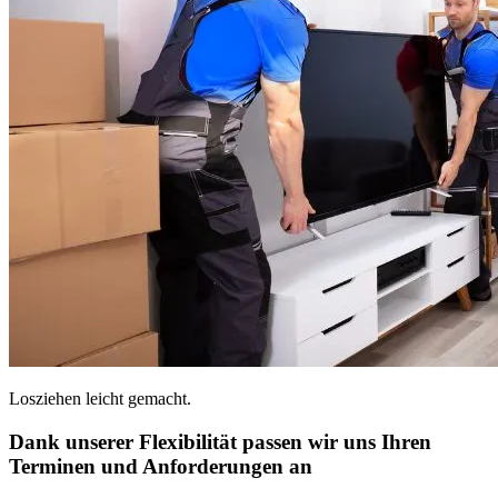
Losziehen leicht gemacht.
Dank unserer Flexibilität passen wir uns Ihren
Terminen und Anforderungen an