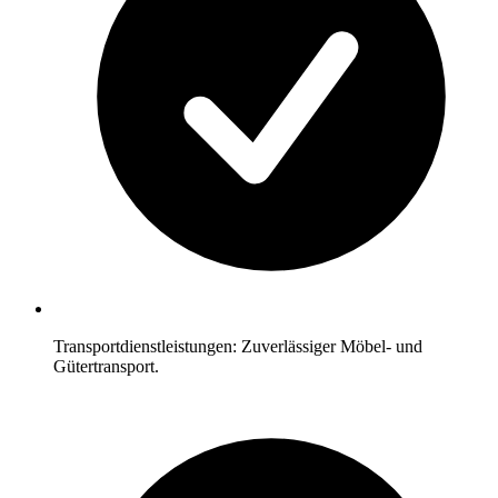
Transportdienstleistungen: Zuverlässiger Möbel- und
Gütertransport.