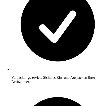
Verpackungsservice: Sicheres Ein- und Auspacken Ihrer
Besitztümer.