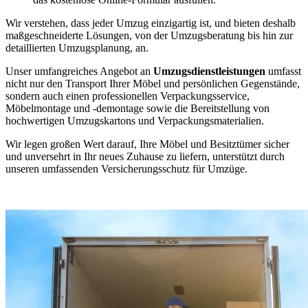
Wir verstehen, dass jeder Umzug einzigartig ist, und bieten deshalb
maßgeschneiderte Lösungen, von der Umzugsberatung bis hin zur
detaillierten Umzugsplanung, an.
Unser umfangreiches Angebot an
Umzugsdienstleistungen
umfasst
nicht nur den Transport Ihrer Möbel und persönlichen Gegenstände,
sondern auch einen professionellen Verpackungsservice,
Möbelmontage und -demontage sowie die Bereitstellung von
hochwertigen Umzugskartons und Verpackungsmaterialien.
Wir legen großen Wert darauf, Ihre Möbel und Besitztümer sicher
und unversehrt in Ihr neues Zuhause zu liefern, unterstützt durch
unseren umfassenden Versicherungsschutz für Umzüge.