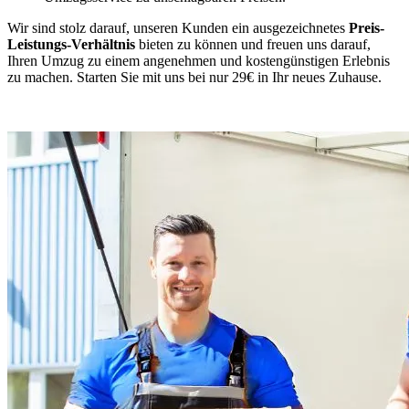
Wir sind stolz darauf, unseren Kunden ein ausgezeichnetes
Preis-
Leistungs-Verhältnis
bieten zu können und freuen uns darauf,
Ihren Umzug zu einem angenehmen und kostengünstigen Erlebnis
zu machen. Starten Sie mit uns bei nur 29€ in Ihr neues Zuhause.