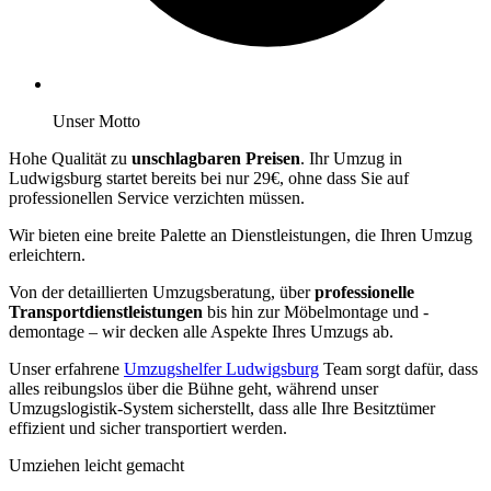
Unser Motto
Hohe Qualität zu
unschlagbaren Preisen
. Ihr Umzug in
Ludwigsburg startet bereits bei nur 29€, ohne dass Sie auf
professionellen Service verzichten müssen.
Wir bieten eine breite Palette an Dienstleistungen, die Ihren Umzug
erleichtern.
Von der detaillierten Umzugsberatung, über
professionelle
Transportdienstleistungen
bis hin zur Möbelmontage und -
demontage – wir decken alle Aspekte Ihres Umzugs ab.
Unser erfahrene
Umzugshelfer Ludwigsburg
Team sorgt dafür, dass
alles reibungslos über die Bühne geht, während unser
Umzugslogistik-System sicherstellt, dass alle Ihre Besitztümer
effizient und sicher transportiert werden.
Umziehen leicht gemacht