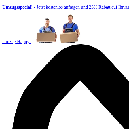
Umzugsspecial!
• Jetzt kostenlos anfragen und 23% Rabatt auf Ihr A
Umzug Happy