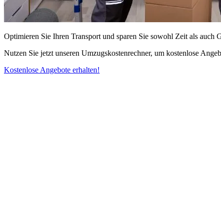
Optimieren Sie Ihren Transport und sparen Sie sowohl Zeit als auch 
Nutzen Sie jetzt unseren Umzugskostenrechner, um kostenlose Angebo
Kostenlose Angebote erhalten!