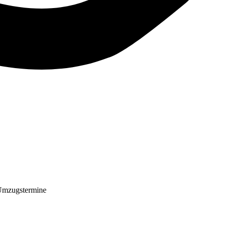
Umzugstermine