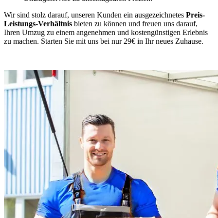
Wir sind stolz darauf, unseren Kunden ein ausgezeichnetes
Preis-
Leistungs-Verhältnis
bieten zu können und freuen uns darauf,
Ihren Umzug zu einem angenehmen und kostengünstigen Erlebnis
zu machen. Starten Sie mit uns bei nur 29€ in Ihr neues Zuhause.