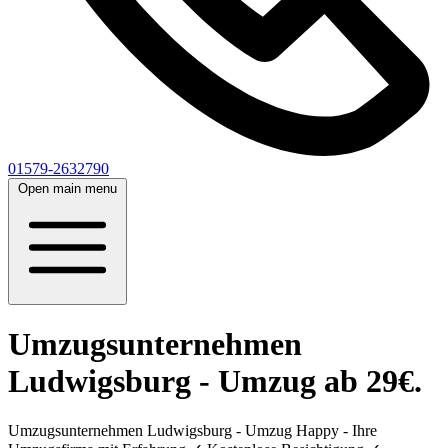
01579-2632790
Open main menu
Umzugsunternehmen
Ludwigsburg - Umzug ab 29€.
Umzugsunternehmen Ludwigsburg - Umzug Happy - Ihre