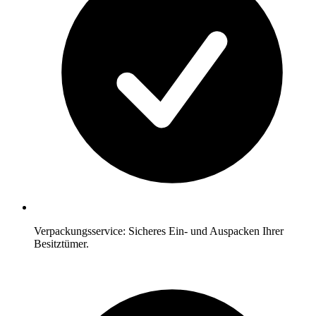
Verpackungsservice: Sicheres Ein- und Auspacken Ihrer
Besitztümer.