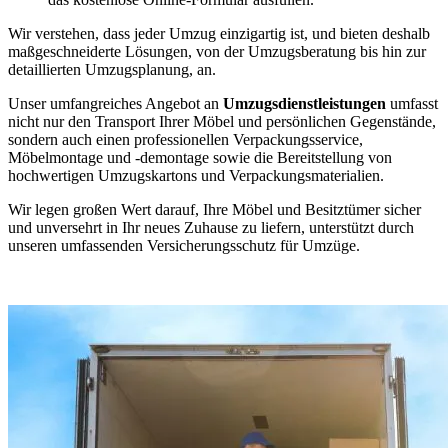
Wir verstehen, dass jeder Umzug einzigartig ist, und bieten deshalb
maßgeschneiderte Lösungen, von der Umzugsberatung bis hin zur
detaillierten Umzugsplanung, an.
Unser umfangreiches Angebot an
Umzugsdienstleistungen
umfasst
nicht nur den Transport Ihrer Möbel und persönlichen Gegenstände,
sondern auch einen professionellen Verpackungsservice,
Möbelmontage und -demontage sowie die Bereitstellung von
hochwertigen Umzugskartons und Verpackungsmaterialien.
Wir legen großen Wert darauf, Ihre Möbel und Besitztümer sicher
und unversehrt in Ihr neues Zuhause zu liefern, unterstützt durch
unseren umfassenden Versicherungsschutz für Umzüge.