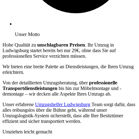
Unser Motto
Hohe Qualität zu
unschlagbaren Preisen
. Ihr Umzug in
Ludwigsburg startet bereits bei nur 29€, ohne dass Sie auf
professionellen Service verzichten müssen.
Wir bieten eine breite Palette an Dienstleistungen, die Ihren Umzug
erleichtern.
Von der detaillierten Umzugsberatung, über
professionelle
Transportdienstleistungen
bis hin zur Möbelmontage und -
demontage – wir decken alle Aspekte Ihres Umzugs ab.
Unser erfahrene
Umzugshelfer Ludwigsburg
Team sorgt dafür, dass
alles reibungslos über die Bühne geht, während unser
Umzugslogistik-System sicherstellt, dass alle Ihre Besitztümer
effizient und sicher transportiert werden.
Umziehen leicht gemacht