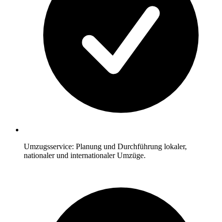
Umzugsservice: Planung und Durchführung lokaler,
nationaler und internationaler Umzüge.