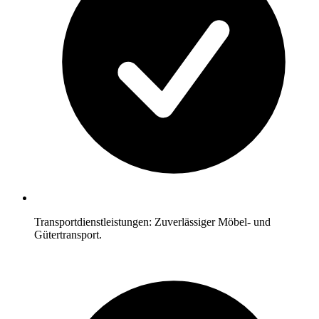
Transportdienstleistungen: Zuverlässiger Möbel- und
Gütertransport.