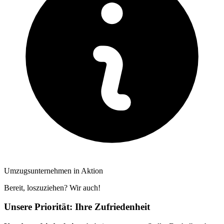
Umzugsunternehmen in Aktion
Bereit, loszuziehen? Wir auch!
Unsere Priorität: Ihre Zufriedenheit