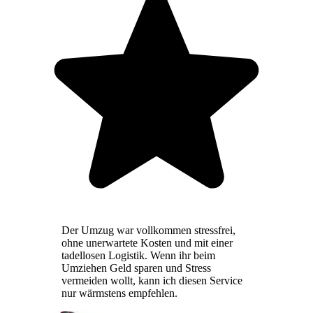
Der Umzug war vollkommen stressfrei,
ohne unerwartete Kosten und mit einer
tadellosen Logistik. Wenn ihr beim
Umziehen Geld sparen und Stress
vermeiden wollt, kann ich diesen Service
nur wärmstens empfehlen.