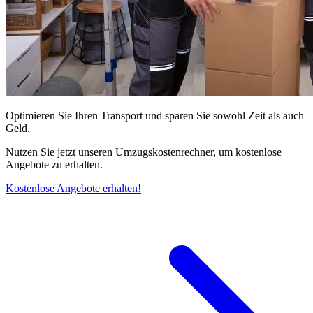
Optimieren Sie Ihren Transport und sparen Sie sowohl Zeit als auch
Geld.
Nutzen Sie jetzt unseren Umzugskostenrechner, um kostenlose
Angebote zu erhalten.
Kostenlose Angebote erhalten!