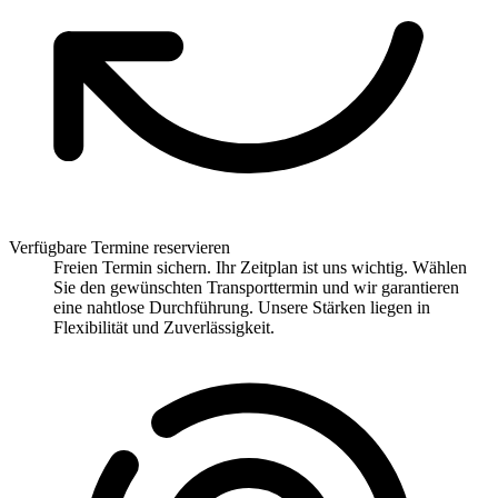
Verfügbare Termine reservieren
Freien Termin sichern. Ihr Zeitplan ist uns wichtig. Wählen
Sie den gewünschten Transporttermin und wir garantieren
eine nahtlose Durchführung. Unsere Stärken liegen in
Flexibilität und Zuverlässigkeit.