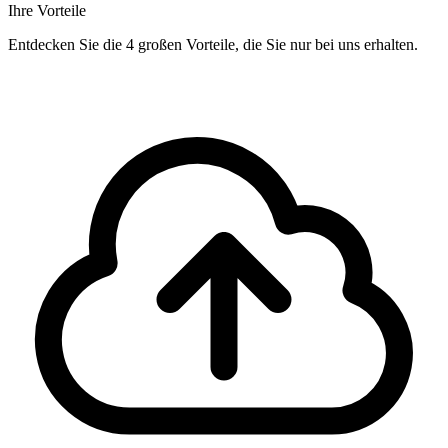
Ihre Vorteile
Entdecken Sie die 4 großen Vorteile, die Sie nur bei uns erhalten.