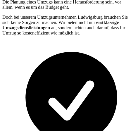
Die Planung eines Umzugs kann eine Herausforderung sein, vor
allem, wenn es um das Budget geht.
Doch bei unserem Umzugsunternehmen Ludwigsburg brauchen Sie
sich keine Sorgen zu machen. Wir bieten nicht nur
erstklassige
Umzugsdienstleistungen
an, sondern achten auch darauf, dass Ihr
Umzug so kosteneffizient wie möglich ist.