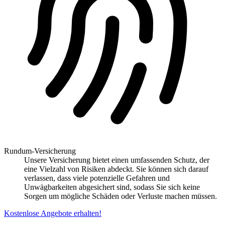
Rundum-Versicherung
Unsere Versicherung bietet einen umfassenden Schutz, der
eine Vielzahl von Risiken abdeckt. Sie können sich darauf
verlassen, dass viele potenzielle Gefahren und
Unwägbarkeiten abgesichert sind, sodass Sie sich keine
Sorgen um mögliche Schäden oder Verluste machen müssen.
Kostenlose Angebote erhalten!