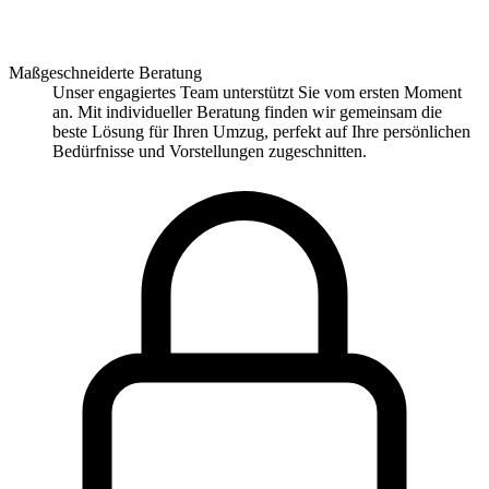
Maßgeschneiderte Beratung
Unser engagiertes Team unterstützt Sie vom ersten Moment
an. Mit individueller Beratung finden wir gemeinsam die
beste Lösung für Ihren Umzug, perfekt auf Ihre persönlichen
Bedürfnisse und Vorstellungen zugeschnitten.