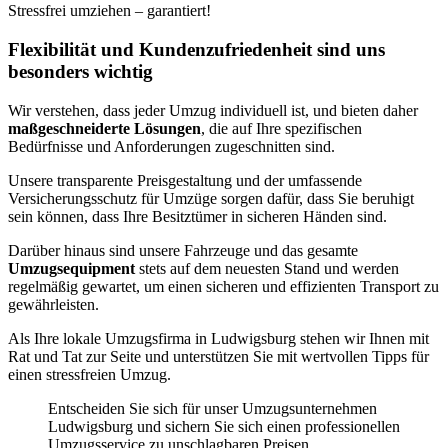
Stressfrei umziehen – garantiert!
Flexibilität und Kundenzufriedenheit sind uns
besonders wichtig
Wir verstehen, dass jeder Umzug individuell ist, und bieten daher
maßgeschneiderte Lösungen
, die auf Ihre spezifischen
Bedürfnisse und Anforderungen zugeschnitten sind.
Unsere transparente Preisgestaltung und der umfassende
Versicherungsschutz für Umzüge sorgen dafür, dass Sie beruhigt
sein können, dass Ihre Besitztümer in sicheren Händen sind.
Darüber hinaus sind unsere Fahrzeuge und das gesamte
Umzugsequipment
stets auf dem neuesten Stand und werden
regelmäßig gewartet, um einen sicheren und effizienten Transport zu
gewährleisten.
Als Ihre lokale Umzugsfirma in Ludwigsburg stehen wir Ihnen mit
Rat und Tat zur Seite und unterstützen Sie mit wertvollen Tipps für
einen stressfreien Umzug.
Entscheiden Sie sich für unser Umzugsunternehmen
Ludwigsburg und sichern Sie sich einen professionellen
Umzugsservice zu unschlagbaren Preisen.