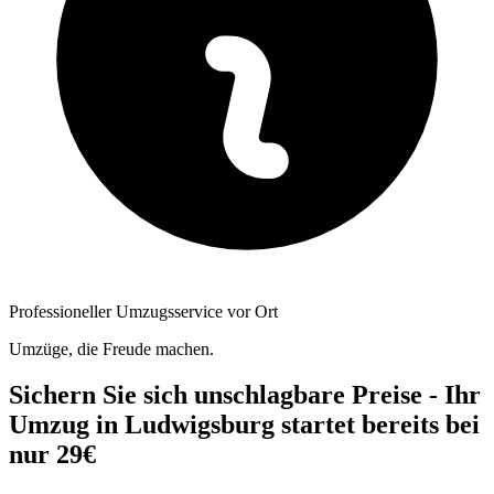
Professioneller Umzugsservice vor Ort
Umzüge, die Freude machen.
Sichern Sie sich unschlagbare Preise - Ihr
Umzug in Ludwigsburg startet bereits bei
nur 29€