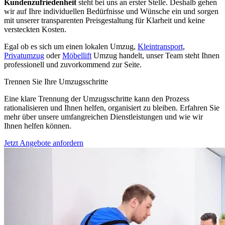
Kundenzufriedenheit
steht bei uns an erster Stelle. Deshalb gehen
wir auf Ihre individuellen Bedürfnisse und Wünsche ein und sorgen
mit unserer transparenten Preisgestaltung für Klarheit und keine
versteckten Kosten.
Egal ob es sich um einen lokalen Umzug,
Kleintransport
,
Privatumzug
oder
Möbellift
Umzug handelt, unser Team steht Ihnen
professionell und zuvorkommend zur Seite.
Trennen Sie Ihre Umzugsschritte
Eine klare Trennung der Umzugsschritte kann den Prozess
rationalisieren und Ihnen helfen, organisiert zu bleiben. Erfahren Sie
mehr über unsere umfangreichen Dienstleistungen und wie wir
Ihnen helfen können.
Jetzt Angebote anfordern