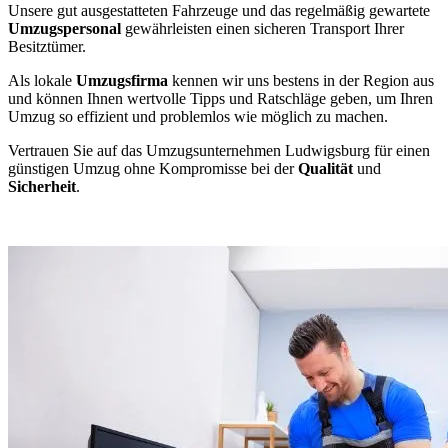
Unsere gut ausgestatteten Fahrzeuge und das regelmäßig gewartete
Umzugspersonal
gewährleisten einen sicheren Transport Ihrer
Besitztümer.
Als lokale
Umzugsfirma
kennen wir uns bestens in der Region aus
und können Ihnen wertvolle Tipps und Ratschläge geben, um Ihren
Umzug so effizient und problemlos wie möglich zu machen.
Vertrauen Sie auf das Umzugsunternehmen Ludwigsburg für einen
günstigen Umzug ohne Kompromisse bei der
Qualität
und
Sicherheit
.