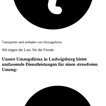
Transporter wird entladen von Umzugsfirma
Wir tragen die Last, Sie die Freude.
Unsere Umzugsfirma in Ludwigsburg bietet
umfassende Dienstleistungen für einen stressfreien
Umzug: