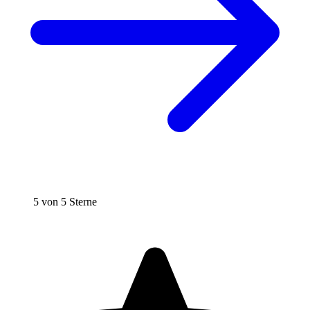
5 von 5 Sterne