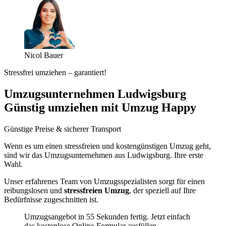
Nicol Bauer
Stressfrei umziehen – garantiert!
Umzugsunternehmen Ludwigsburg
Günstig umziehen mit Umzug Happy
Günstige Preise & sicherer Transport
Wenn es um einen stressfreien und kostengünstigen Umzug geht,
sind wir das Umzugsunternehmen aus Ludwigsburg. Ihre erste
Wahl.
Unser erfahrenes Team von Umzugsspezialisten sorgt für einen
reibungslosen und
stressfreien Umzug
, der speziell auf Ihre
Bedürfnisse zugeschnitten ist.
Umzugsangebot in 55 Sekunden fertig. Jetzt einfach
das kostenlose Online-Formular ausfüllen.