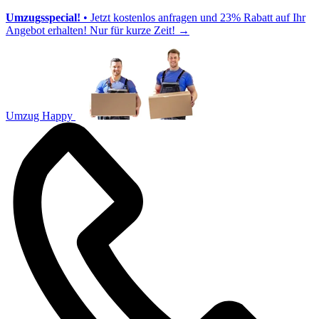
Umzugsspecial!
• Jetzt kostenlos anfragen und 23% Rabatt auf Ihr
Angebot erhalten! Nur für kurze Zeit!
→
Umzug Happy