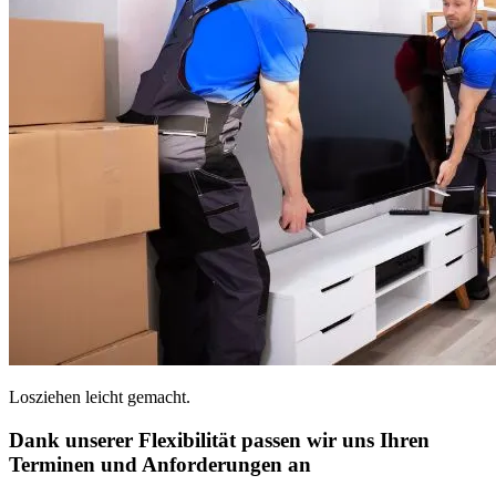
Losziehen leicht gemacht.
Dank unserer Flexibilität passen wir uns Ihren
Terminen und Anforderungen an