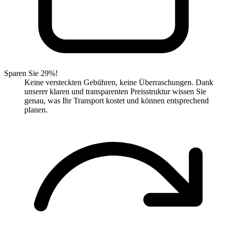
Sparen Sie 29%!
Keine versteckten Gebühren, keine Überraschungen. Dank
unserer klaren und transparenten Preisstruktur wissen Sie
genau, was Ihr Transport kostet und können entsprechend
planen.