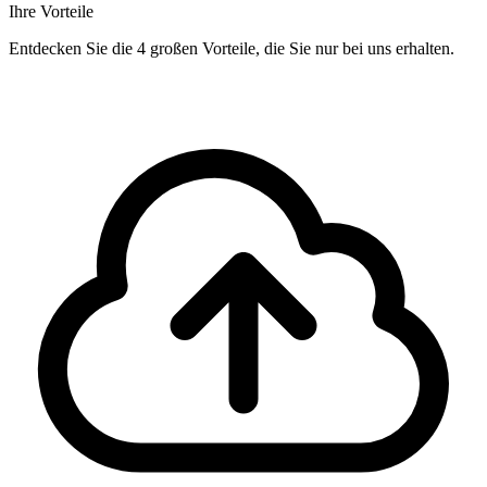
Ihre Vorteile
Entdecken Sie die 4 großen Vorteile, die Sie nur bei uns erhalten.