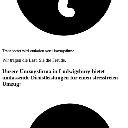
Transporter wird entladen von Umzugsfirma
Wir tragen die Last, Sie die Freude.
Unsere Umzugsfirma in Ludwigsburg bietet
umfassende Dienstleistungen für einen stressfreien
Umzug: