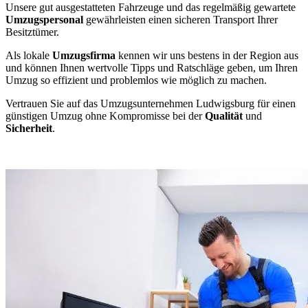
Unsere gut ausgestatteten Fahrzeuge und das regelmäßig gewartete
Umzugspersonal
gewährleisten einen sicheren Transport Ihrer
Besitztümer.
Als lokale
Umzugsfirma
kennen wir uns bestens in der Region aus
und können Ihnen wertvolle Tipps und Ratschläge geben, um Ihren
Umzug so effizient und problemlos wie möglich zu machen.
Vertrauen Sie auf das Umzugsunternehmen Ludwigsburg für einen
günstigen Umzug ohne Kompromisse bei der
Qualität
und
Sicherheit
.