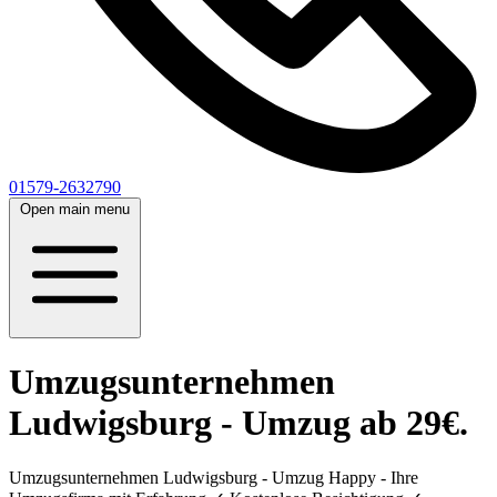
01579-2632790
Open main menu
Umzugsunternehmen
Ludwigsburg - Umzug ab 29€.
Umzugsunternehmen Ludwigsburg - Umzug Happy - Ihre