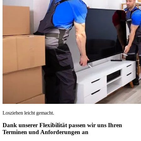
Losziehen leicht gemacht.
Dank unserer Flexibilität passen wir uns Ihren
Terminen und Anforderungen an