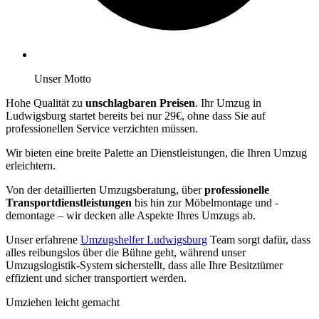
Unser Motto
Hohe Qualität zu
unschlagbaren Preisen
. Ihr Umzug in
Ludwigsburg startet bereits bei nur 29€, ohne dass Sie auf
professionellen Service verzichten müssen.
Wir bieten eine breite Palette an Dienstleistungen, die Ihren Umzug
erleichtern.
Von der detaillierten Umzugsberatung, über
professionelle
Transportdienstleistungen
bis hin zur Möbelmontage und -
demontage – wir decken alle Aspekte Ihres Umzugs ab.
Unser erfahrene
Umzugshelfer Ludwigsburg
Team sorgt dafür, dass
alles reibungslos über die Bühne geht, während unser
Umzugslogistik-System sicherstellt, dass alle Ihre Besitztümer
effizient und sicher transportiert werden.
Umziehen leicht gemacht