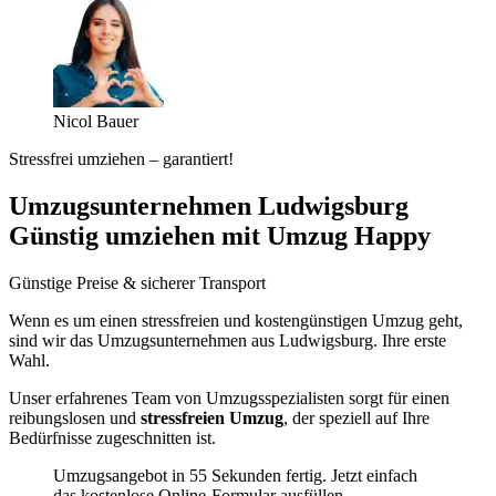
Nicol Bauer
Stressfrei umziehen – garantiert!
Umzugsunternehmen Ludwigsburg
Günstig umziehen mit Umzug Happy
Günstige Preise & sicherer Transport
Wenn es um einen stressfreien und kostengünstigen Umzug geht,
sind wir das Umzugsunternehmen aus Ludwigsburg. Ihre erste
Wahl.
Unser erfahrenes Team von Umzugsspezialisten sorgt für einen
reibungslosen und
stressfreien Umzug
, der speziell auf Ihre
Bedürfnisse zugeschnitten ist.
Umzugsangebot in 55 Sekunden fertig. Jetzt einfach
das kostenlose Online-Formular ausfüllen.