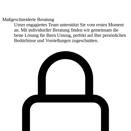
Maßgeschneiderte Beratung
Unser engagiertes Team unterstützt Sie vom ersten Moment
an. Mit individueller Beratung finden wir gemeinsam die
beste Lösung für Ihren Umzug, perfekt auf Ihre persönlichen
Bedürfnisse und Vorstellungen zugeschnitten.