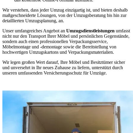
Wir verstehen, dass jeder Umzug einzigartig ist, und bieten deshalb
maßgeschneiderte Lösungen, von der Umzugsberatung bis hin zur
detaillierten Umzugsplanung, an.
Unser umfangreiches Angebot an
Umzugsdienstleistungen
umfasst
nicht nur den Transport Ihrer Möbel und persönlichen Gegenstände,
sondern auch einen professionellen Verpackungsservice,
Möbelmontage und -demontage sowie die Bereitstellung von
hochwertigen Umzugskartons und Verpackungsmaterialien.
Wir legen großen Wert darauf, Ihre Möbel und Besitztümer sicher
und unversehrt in Ihr neues Zuhause zu liefern, unterstützt durch
unseren umfassenden Versicherungsschutz für Umzüge.