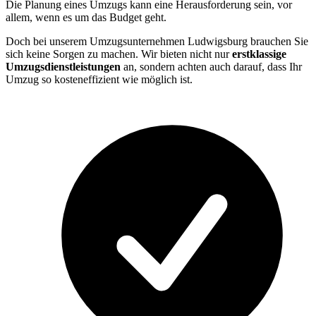
Die Planung eines Umzugs kann eine Herausforderung sein, vor
allem, wenn es um das Budget geht.
Doch bei unserem Umzugsunternehmen Ludwigsburg brauchen Sie
sich keine Sorgen zu machen. Wir bieten nicht nur
erstklassige
Umzugsdienstleistungen
an, sondern achten auch darauf, dass Ihr
Umzug so kosteneffizient wie möglich ist.