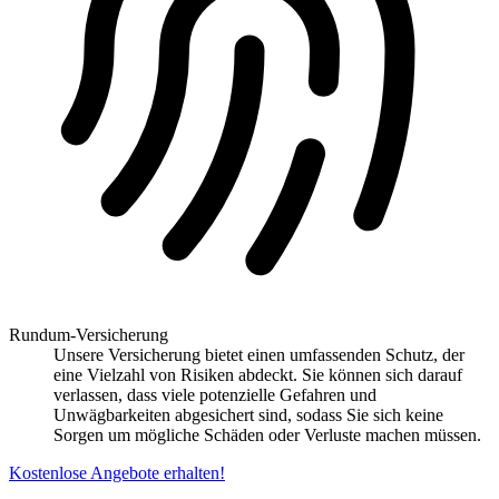
Rundum-Versicherung
Unsere Versicherung bietet einen umfassenden Schutz, der
eine Vielzahl von Risiken abdeckt. Sie können sich darauf
verlassen, dass viele potenzielle Gefahren und
Unwägbarkeiten abgesichert sind, sodass Sie sich keine
Sorgen um mögliche Schäden oder Verluste machen müssen.
Kostenlose Angebote erhalten!