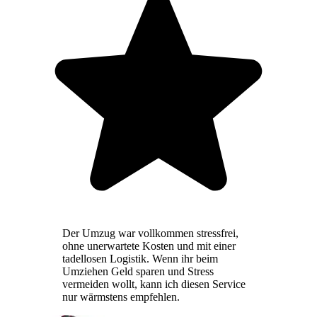
Der Umzug war vollkommen stressfrei,
ohne unerwartete Kosten und mit einer
tadellosen Logistik. Wenn ihr beim
Umziehen Geld sparen und Stress
vermeiden wollt, kann ich diesen Service
nur wärmstens empfehlen.