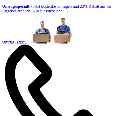
Umzugsspecial!
• Jetzt kostenlos anfragen und 23% Rabatt auf Ihr
Angebot erhalten! Nur für kurze Zeit!
→
Umzug Happy