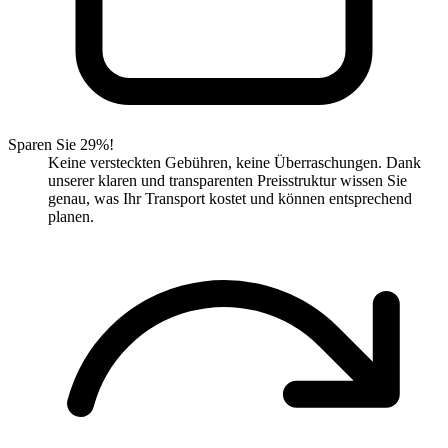
Sparen Sie 29%!
Keine versteckten Gebühren, keine Überraschungen. Dank
unserer klaren und transparenten Preisstruktur wissen Sie
genau, was Ihr Transport kostet und können entsprechend
planen.