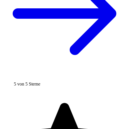
5 von 5 Sterne