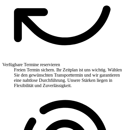
Verfügbare Termine reservieren
Freien Termin sichern. Ihr Zeitplan ist uns wichtig. Wählen
Sie den gewünschten Transporttermin und wir garantieren
eine nahtlose Durchführung. Unsere Stärken liegen in
Flexibilität und Zuverlässigkeit.