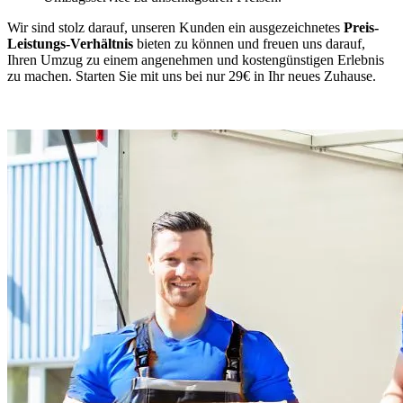
Wir sind stolz darauf, unseren Kunden ein ausgezeichnetes
Preis-
Leistungs-Verhältnis
bieten zu können und freuen uns darauf,
Ihren Umzug zu einem angenehmen und kostengünstigen Erlebnis
zu machen. Starten Sie mit uns bei nur 29€ in Ihr neues Zuhause.