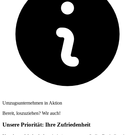
Umzugsunternehmen in Aktion
Bereit, loszuziehen? Wir auch!
Unsere Priorität: Ihre Zufriedenheit