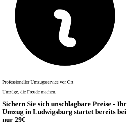
Professioneller Umzugsservice vor Ort
Umzüge, die Freude machen.
Sichern Sie sich unschlagbare Preise - Ihr
Umzug in Ludwigsburg startet bereits bei
nur 29€