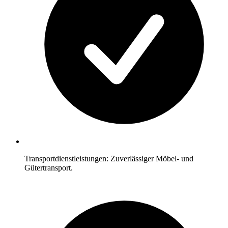
Transportdienstleistungen: Zuverlässiger Möbel- und
Gütertransport.