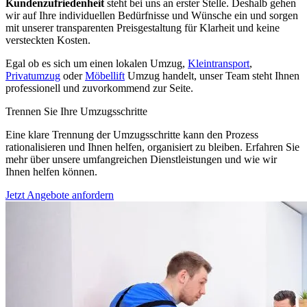
Kundenzufriedenheit
steht bei uns an erster Stelle. Deshalb gehen
wir auf Ihre individuellen Bedürfnisse und Wünsche ein und sorgen
mit unserer transparenten Preisgestaltung für Klarheit und keine
versteckten Kosten.
Egal ob es sich um einen lokalen Umzug,
Kleintransport
,
Privatumzug
oder
Möbellift
Umzug handelt, unser Team steht Ihnen
professionell und zuvorkommend zur Seite.
Trennen Sie Ihre Umzugsschritte
Eine klare Trennung der Umzugsschritte kann den Prozess
rationalisieren und Ihnen helfen, organisiert zu bleiben. Erfahren Sie
mehr über unsere umfangreichen Dienstleistungen und wie wir
Ihnen helfen können.
Jetzt Angebote anfordern