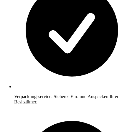
Verpackungsservice: Sicheres Ein- und Auspacken Ihrer
Besitztümer.