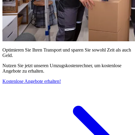
Optimieren Sie Ihren Transport und sparen Sie sowohl Zeit als auch
Geld.
Nutzen Sie jetzt unseren Umzugskostenrechner, um kostenlose
Angebote zu erhalten.
Kostenlose Angebote erhalten!