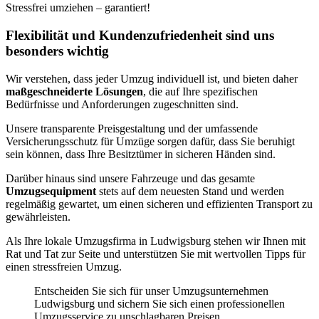
Stressfrei umziehen – garantiert!
Flexibilität und Kundenzufriedenheit sind uns
besonders wichtig
Wir verstehen, dass jeder Umzug individuell ist, und bieten daher
maßgeschneiderte Lösungen
, die auf Ihre spezifischen
Bedürfnisse und Anforderungen zugeschnitten sind.
Unsere transparente Preisgestaltung und der umfassende
Versicherungsschutz für Umzüge sorgen dafür, dass Sie beruhigt
sein können, dass Ihre Besitztümer in sicheren Händen sind.
Darüber hinaus sind unsere Fahrzeuge und das gesamte
Umzugsequipment
stets auf dem neuesten Stand und werden
regelmäßig gewartet, um einen sicheren und effizienten Transport zu
gewährleisten.
Als Ihre lokale Umzugsfirma in Ludwigsburg stehen wir Ihnen mit
Rat und Tat zur Seite und unterstützen Sie mit wertvollen Tipps für
einen stressfreien Umzug.
Entscheiden Sie sich für unser Umzugsunternehmen
Ludwigsburg und sichern Sie sich einen professionellen
Umzugsservice zu unschlagbaren Preisen.