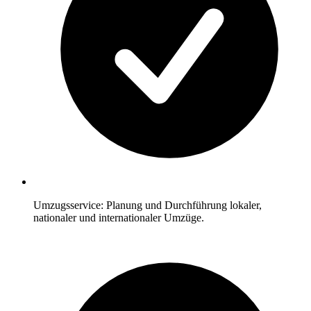
Umzugsservice: Planung und Durchführung lokaler,
nationaler und internationaler Umzüge.