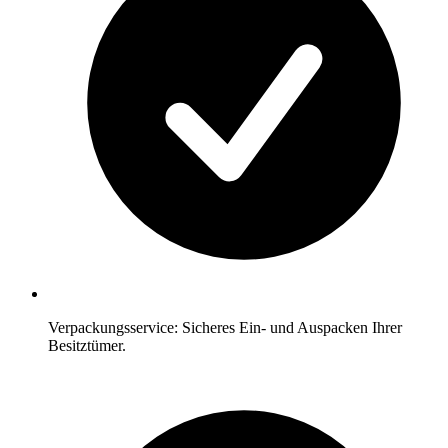
Verpackungsservice: Sicheres Ein- und Auspacken Ihrer
Besitztümer.