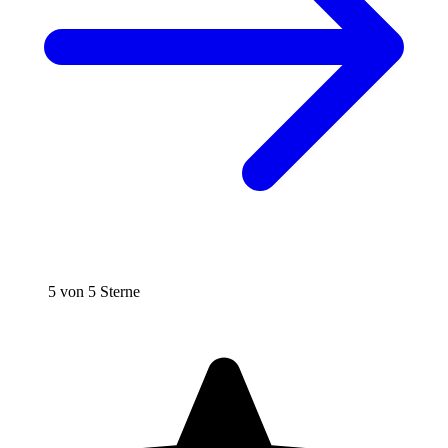
5 von 5 Sterne