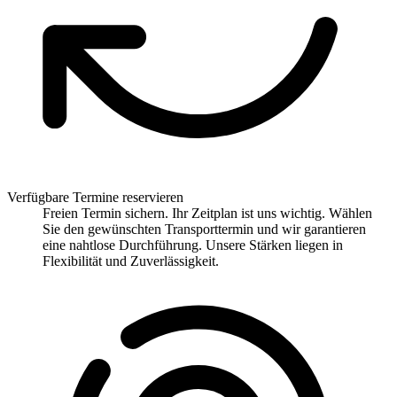
Verfügbare Termine reservieren
Freien Termin sichern. Ihr Zeitplan ist uns wichtig. Wählen
Sie den gewünschten Transporttermin und wir garantieren
eine nahtlose Durchführung. Unsere Stärken liegen in
Flexibilität und Zuverlässigkeit.