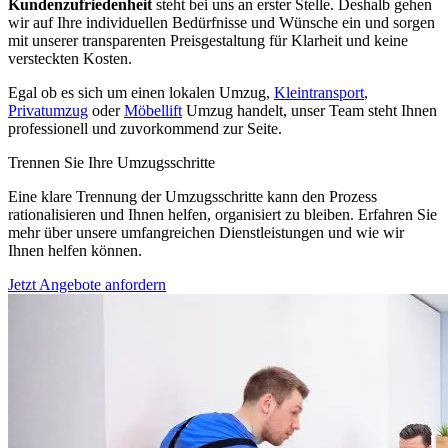
Kundenzufriedenheit
steht bei uns an erster Stelle. Deshalb gehen
wir auf Ihre individuellen Bedürfnisse und Wünsche ein und sorgen
mit unserer transparenten Preisgestaltung für Klarheit und keine
versteckten Kosten.
Egal ob es sich um einen lokalen Umzug,
Kleintransport
,
Privatumzug
oder
Möbellift
Umzug handelt, unser Team steht Ihnen
professionell und zuvorkommend zur Seite.
Trennen Sie Ihre Umzugsschritte
Eine klare Trennung der Umzugsschritte kann den Prozess
rationalisieren und Ihnen helfen, organisiert zu bleiben. Erfahren Sie
mehr über unsere umfangreichen Dienstleistungen und wie wir
Ihnen helfen können.
Jetzt Angebote anfordern