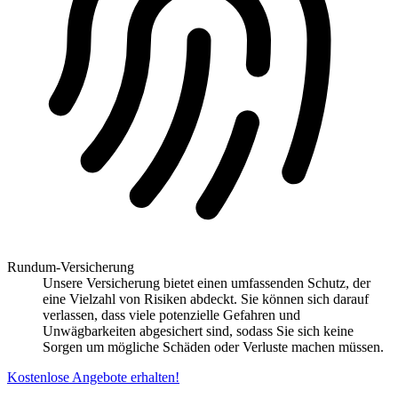
Rundum-Versicherung
Unsere Versicherung bietet einen umfassenden Schutz, der
eine Vielzahl von Risiken abdeckt. Sie können sich darauf
verlassen, dass viele potenzielle Gefahren und
Unwägbarkeiten abgesichert sind, sodass Sie sich keine
Sorgen um mögliche Schäden oder Verluste machen müssen.
Kostenlose Angebote erhalten!