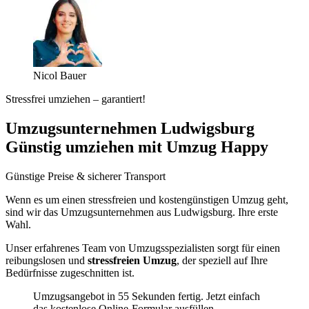
Nicol Bauer
Stressfrei umziehen – garantiert!
Umzugsunternehmen Ludwigsburg
Günstig umziehen mit Umzug Happy
Günstige Preise & sicherer Transport
Wenn es um einen stressfreien und kostengünstigen Umzug geht,
sind wir das Umzugsunternehmen aus Ludwigsburg. Ihre erste
Wahl.
Unser erfahrenes Team von Umzugsspezialisten sorgt für einen
reibungslosen und
stressfreien Umzug
, der speziell auf Ihre
Bedürfnisse zugeschnitten ist.
Umzugsangebot in 55 Sekunden fertig. Jetzt einfach
das kostenlose Online-Formular ausfüllen.