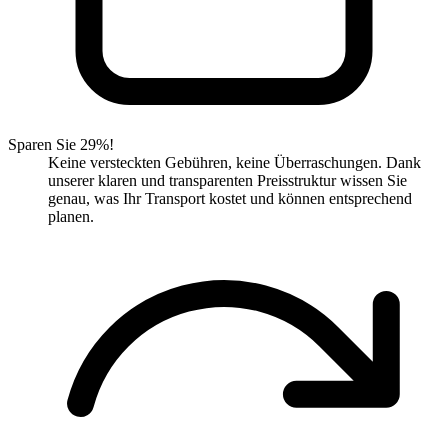
Sparen Sie 29%!
Keine versteckten Gebühren, keine Überraschungen. Dank
unserer klaren und transparenten Preisstruktur wissen Sie
genau, was Ihr Transport kostet und können entsprechend
planen.