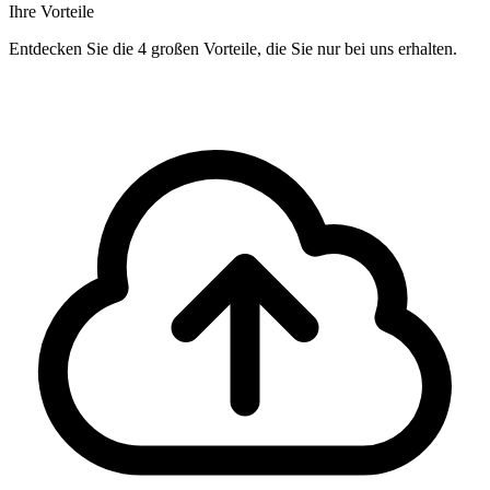
Ihre Vorteile
Entdecken Sie die 4 großen Vorteile, die Sie nur bei uns erhalten.