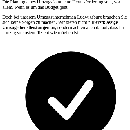
Die Planung eines Umzugs kann eine Herausforderung sein, vor
allem, wenn es um das Budget geht.
Doch bei unserem Umzugsunternehmen Ludwigsburg brauchen Sie
sich keine Sorgen zu machen. Wir bieten nicht nur
erstklassige
Umzugsdienstleistungen
an, sondern achten auch darauf, dass Ihr
Umzug so kosteneffizient wie möglich ist.