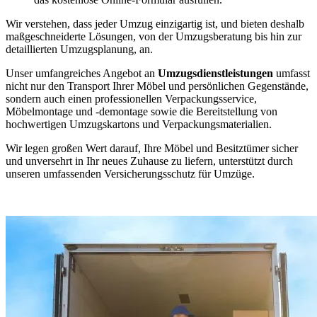
Wir verstehen, dass jeder Umzug einzigartig ist, und bieten deshalb
maßgeschneiderte Lösungen, von der Umzugsberatung bis hin zur
detaillierten Umzugsplanung, an.
Unser umfangreiches Angebot an
Umzugsdienstleistungen
umfasst
nicht nur den Transport Ihrer Möbel und persönlichen Gegenstände,
sondern auch einen professionellen Verpackungsservice,
Möbelmontage und -demontage sowie die Bereitstellung von
hochwertigen Umzugskartons und Verpackungsmaterialien.
Wir legen großen Wert darauf, Ihre Möbel und Besitztümer sicher
und unversehrt in Ihr neues Zuhause zu liefern, unterstützt durch
unseren umfassenden Versicherungsschutz für Umzüge.