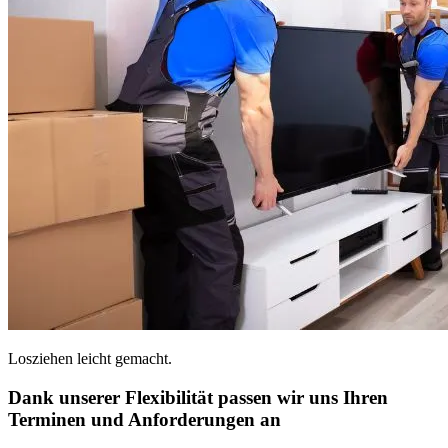
Losziehen leicht gemacht.
Dank unserer Flexibilität passen wir uns Ihren
Terminen und Anforderungen an