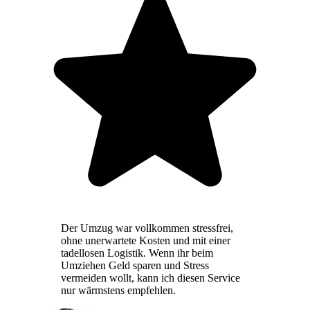
Der Umzug war vollkommen stressfrei,
ohne unerwartete Kosten und mit einer
tadellosen Logistik. Wenn ihr beim
Umziehen Geld sparen und Stress
vermeiden wollt, kann ich diesen Service
nur wärmstens empfehlen.