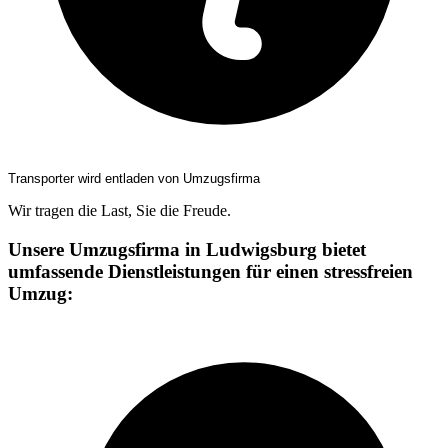
Transporter wird entladen von Umzugsfirma
Wir tragen die Last, Sie die Freude.
Unsere Umzugsfirma in Ludwigsburg bietet
umfassende Dienstleistungen für einen stressfreien
Umzug: