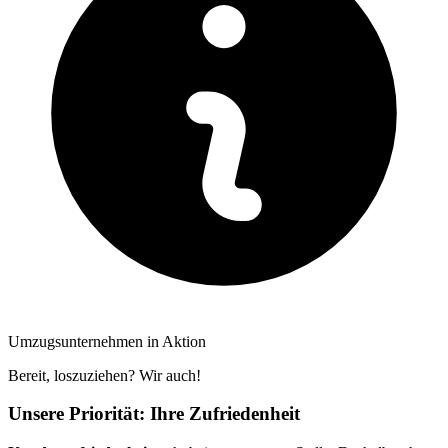
Umzugsunternehmen in Aktion
Bereit, loszuziehen? Wir auch!
Unsere Priorität: Ihre Zufriedenheit