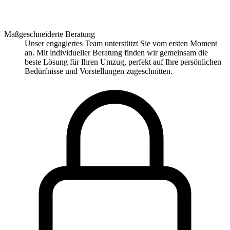
Maßgeschneiderte Beratung
Unser engagiertes Team unterstützt Sie vom ersten Moment
an. Mit individueller Beratung finden wir gemeinsam die
beste Lösung für Ihren Umzug, perfekt auf Ihre persönlichen
Bedürfnisse und Vorstellungen zugeschnitten.