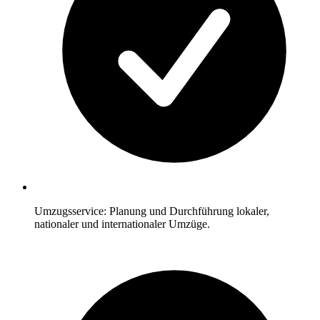
Umzugsservice: Planung und Durchführung lokaler,
nationaler und internationaler Umzüge.