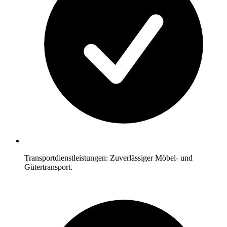
Transportdienstleistungen: Zuverlässiger Möbel- und
Gütertransport.