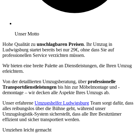
Unser Motto
Hohe Qualität zu
unschlagbaren Preisen
. Ihr Umzug in
Ludwigsburg startet bereits bei nur 29€, ohne dass Sie auf
professionellen Service verzichten müssen.
Wir bieten eine breite Palette an Dienstleistungen, die Ihren Umzug
erleichtern.
Von der detaillierten Umzugsberatung, über
professionelle
Transportdienstleistungen
bis hin zur Möbelmontage und -
demontage – wir decken alle Aspekte Ihres Umzugs ab.
Unser erfahrene
Umzugshelfer Ludwigsburg
Team sorgt dafür, dass
alles reibungslos über die Bühne geht, während unser
Umzugslogistik-System sicherstellt, dass alle Ihre Besitztümer
effizient und sicher transportiert werden.
Umziehen leicht gemacht