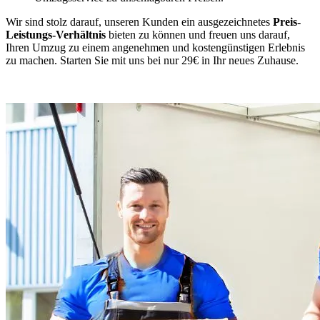
Wir sind stolz darauf, unseren Kunden ein ausgezeichnetes
Preis-
Leistungs-Verhältnis
bieten zu können und freuen uns darauf,
Ihren Umzug zu einem angenehmen und kostengünstigen Erlebnis
zu machen. Starten Sie mit uns bei nur 29€ in Ihr neues Zuhause.