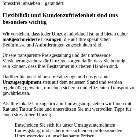
Stressfrei umziehen – garantiert!
Flexibilität und Kundenzufriedenheit sind uns
besonders wichtig
Wir verstehen, dass jeder Umzug individuell ist, und bieten daher
maßgeschneiderte Lösungen
, die auf Ihre spezifischen
Bedürfnisse und Anforderungen zugeschnitten sind.
Unsere transparente Preisgestaltung und der umfassende
Versicherungsschutz für Umzüge sorgen dafür, dass Sie beruhigt
sein können, dass Ihre Besitztümer in sicheren Händen sind.
Darüber hinaus sind unsere Fahrzeuge und das gesamte
Umzugsequipment
stets auf dem neuesten Stand und werden
regelmäßig gewartet, um einen sicheren und effizienten Transport zu
gewährleisten.
Als Ihre lokale Umzugsfirma in Ludwigsburg stehen wir Ihnen mit
Rat und Tat zur Seite und unterstützen Sie mit wertvollen Tipps für
einen stressfreien Umzug.
Entscheiden Sie sich für unser Umzugsunternehmen
Ludwigsburg und sichern Sie sich einen professionellen
Umzugsservice zu unschlagbaren Preisen.