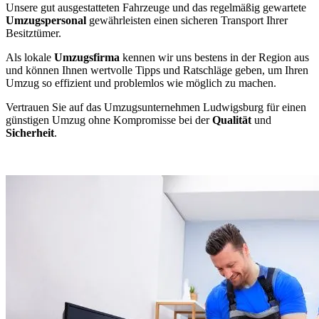
Unsere gut ausgestatteten Fahrzeuge und das regelmäßig gewartete
Umzugspersonal
gewährleisten einen sicheren Transport Ihrer
Besitztümer.
Als lokale
Umzugsfirma
kennen wir uns bestens in der Region aus
und können Ihnen wertvolle Tipps und Ratschläge geben, um Ihren
Umzug so effizient und problemlos wie möglich zu machen.
Vertrauen Sie auf das Umzugsunternehmen Ludwigsburg für einen
günstigen Umzug ohne Kompromisse bei der
Qualität
und
Sicherheit
.