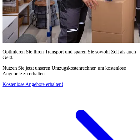
Optimieren Sie Ihren Transport und sparen Sie sowohl Zeit als auch
Geld.
Nutzen Sie jetzt unseren Umzugskostenrechner, um kostenlose
Angebote zu erhalten.
Kostenlose Angebote erhalten!