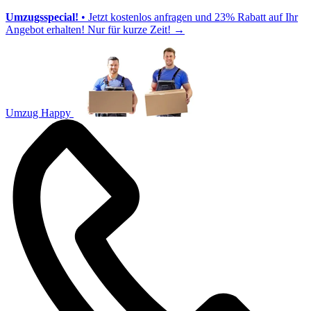
Umzugsspecial!
• Jetzt kostenlos anfragen und 23% Rabatt auf Ihr
Angebot erhalten! Nur für kurze Zeit!
→
Umzug Happy