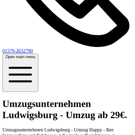
01579-2632790
Open main menu
Umzugsunternehmen
Ludwigsburg - Umzug ab 29€.
Umzugsunternehmen Ludwigsburg - Umzug Happy - Ihre