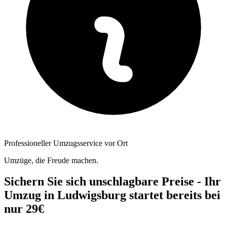
Professioneller Umzugsservice vor Ort
Umzüge, die Freude machen.
Sichern Sie sich unschlagbare Preise - Ihr
Umzug in Ludwigsburg startet bereits bei
nur 29€