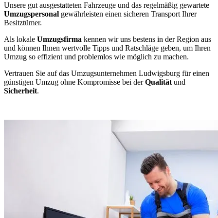
Unsere gut ausgestatteten Fahrzeuge und das regelmäßig gewartete
Umzugspersonal
gewährleisten einen sicheren Transport Ihrer
Besitztümer.
Als lokale
Umzugsfirma
kennen wir uns bestens in der Region aus
und können Ihnen wertvolle Tipps und Ratschläge geben, um Ihren
Umzug so effizient und problemlos wie möglich zu machen.
Vertrauen Sie auf das Umzugsunternehmen Ludwigsburg für einen
günstigen Umzug ohne Kompromisse bei der
Qualität
und
Sicherheit
.