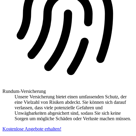
Rundum-Versicherung
Unsere Versicherung bietet einen umfassenden Schutz, der
eine Vielzahl von Risiken abdeckt. Sie können sich darauf
verlassen, dass viele potenzielle Gefahren und
Unwägbarkeiten abgesichert sind, sodass Sie sich keine
Sorgen um mögliche Schäden oder Verluste machen müssen.
Kostenlose Angebote erhalten!