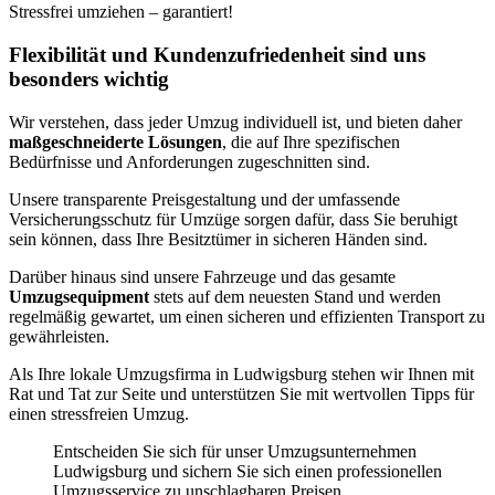
Stressfrei umziehen – garantiert!
Flexibilität und Kundenzufriedenheit sind uns
besonders wichtig
Wir verstehen, dass jeder Umzug individuell ist, und bieten daher
maßgeschneiderte Lösungen
, die auf Ihre spezifischen
Bedürfnisse und Anforderungen zugeschnitten sind.
Unsere transparente Preisgestaltung und der umfassende
Versicherungsschutz für Umzüge sorgen dafür, dass Sie beruhigt
sein können, dass Ihre Besitztümer in sicheren Händen sind.
Darüber hinaus sind unsere Fahrzeuge und das gesamte
Umzugsequipment
stets auf dem neuesten Stand und werden
regelmäßig gewartet, um einen sicheren und effizienten Transport zu
gewährleisten.
Als Ihre lokale Umzugsfirma in Ludwigsburg stehen wir Ihnen mit
Rat und Tat zur Seite und unterstützen Sie mit wertvollen Tipps für
einen stressfreien Umzug.
Entscheiden Sie sich für unser Umzugsunternehmen
Ludwigsburg und sichern Sie sich einen professionellen
Umzugsservice zu unschlagbaren Preisen.