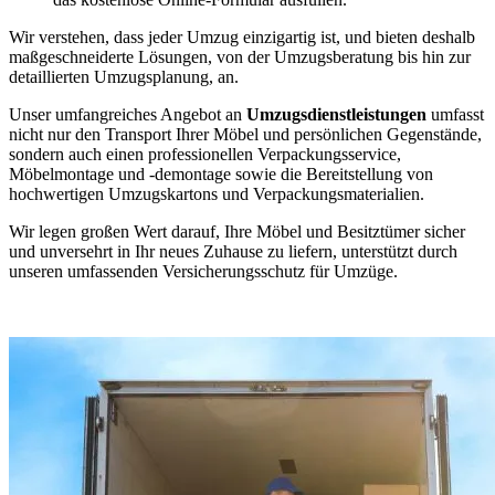
Wir verstehen, dass jeder Umzug einzigartig ist, und bieten deshalb
maßgeschneiderte Lösungen, von der Umzugsberatung bis hin zur
detaillierten Umzugsplanung, an.
Unser umfangreiches Angebot an
Umzugsdienstleistungen
umfasst
nicht nur den Transport Ihrer Möbel und persönlichen Gegenstände,
sondern auch einen professionellen Verpackungsservice,
Möbelmontage und -demontage sowie die Bereitstellung von
hochwertigen Umzugskartons und Verpackungsmaterialien.
Wir legen großen Wert darauf, Ihre Möbel und Besitztümer sicher
und unversehrt in Ihr neues Zuhause zu liefern, unterstützt durch
unseren umfassenden Versicherungsschutz für Umzüge.