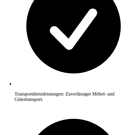
Transportdienstleistungen: Zuverlässiger Möbel- und
Gütertransport.