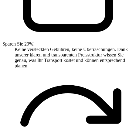
Sparen Sie 29%!
Keine versteckten Gebühren, keine Überraschungen. Dank
unserer klaren und transparenten Preisstruktur wissen Sie
genau, was Ihr Transport kostet und können entsprechend
planen.