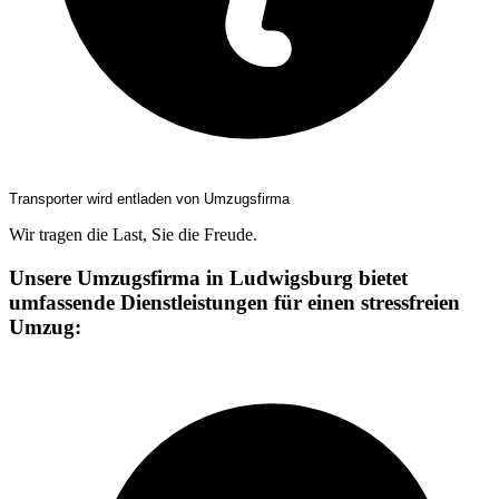
Transporter wird entladen von Umzugsfirma
Wir tragen die Last, Sie die Freude.
Unsere Umzugsfirma in Ludwigsburg bietet
umfassende Dienstleistungen für einen stressfreien
Umzug: