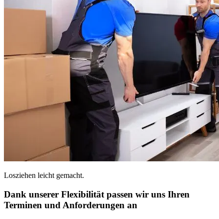
Losziehen leicht gemacht.
Dank unserer Flexibilität passen wir uns Ihren
Terminen und Anforderungen an