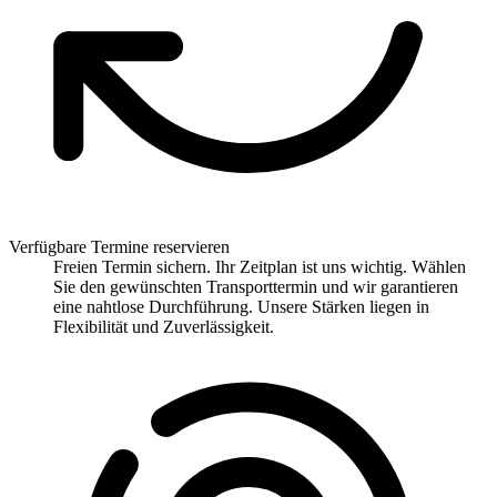
Verfügbare Termine reservieren
Freien Termin sichern. Ihr Zeitplan ist uns wichtig. Wählen
Sie den gewünschten Transporttermin und wir garantieren
eine nahtlose Durchführung. Unsere Stärken liegen in
Flexibilität und Zuverlässigkeit.