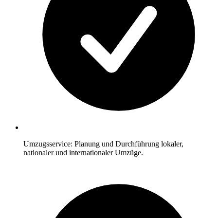
Umzugsservice: Planung und Durchführung lokaler,
nationaler und internationaler Umzüge.