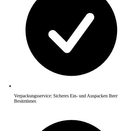
Verpackungsservice: Sicheres Ein- und Auspacken Ihrer
Besitztümer.