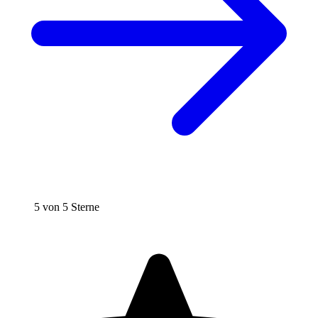
5 von 5 Sterne