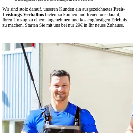
Wir sind stolz darauf, unseren Kunden ein ausgezeichnetes
Preis-
Leistungs-Verhältnis
bieten zu können und freuen uns darauf,
Ihren Umzug zu einem angenehmen und kostengünstigen Erlebnis
zu machen. Starten Sie mit uns bei nur 29€ in Ihr neues Zuhause.