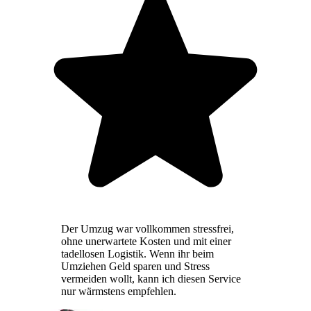
Der Umzug war vollkommen stressfrei,
ohne unerwartete Kosten und mit einer
tadellosen Logistik. Wenn ihr beim
Umziehen Geld sparen und Stress
vermeiden wollt, kann ich diesen Service
nur wärmstens empfehlen.