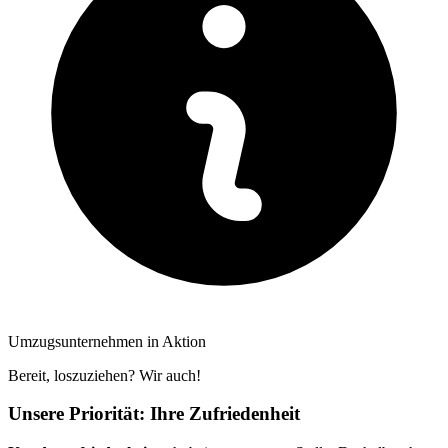
Umzugsunternehmen in Aktion
Bereit, loszuziehen? Wir auch!
Unsere Priorität: Ihre Zufriedenheit