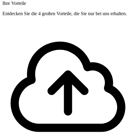
Ihre Vorteile
Entdecken Sie die 4 großen Vorteile, die Sie nur bei uns erhalten.