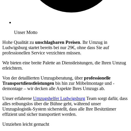
Unser Motto
Hohe Qualität zu
unschlagbaren Preisen
. Ihr Umzug in
Ludwigsburg startet bereits bei nur 29€, ohne dass Sie auf
professionellen Service verzichten müssen.
Wir bieten eine breite Palette an Dienstleistungen, die Ihren Umzug
erleichtern.
Von der detaillierten Umzugsberatung, über
professionelle
Transportdienstleistungen
bis hin zur Möbelmontage und -
demontage – wir decken alle Aspekte Ihres Umzugs ab.
Unser erfahrene
Umzugshelfer Ludwigsburg
Team sorgt dafür, dass
alles reibungslos über die Bühne geht, während unser
Umzugslogistik-System sicherstellt, dass alle Ihre Besitztümer
effizient und sicher transportiert werden.
Umziehen leicht gemacht