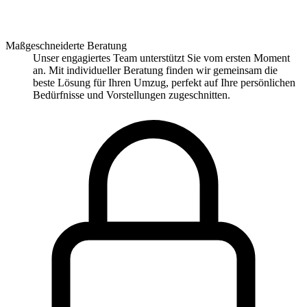
Maßgeschneiderte Beratung
Unser engagiertes Team unterstützt Sie vom ersten Moment
an. Mit individueller Beratung finden wir gemeinsam die
beste Lösung für Ihren Umzug, perfekt auf Ihre persönlichen
Bedürfnisse und Vorstellungen zugeschnitten.