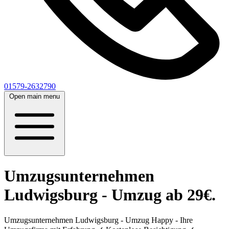
01579-2632790
Open main menu
Umzugsunternehmen
Ludwigsburg - Umzug ab 29€.
Umzugsunternehmen Ludwigsburg - Umzug Happy - Ihre