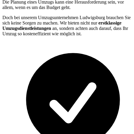
Die Planung eines Umzugs kann eine Herausforderung sein, vor
allem, wenn es um das Budget geht.
Doch bei unserem Umzugsunternehmen Ludwigsburg brauchen Sie
sich keine Sorgen zu machen. Wir bieten nicht nur
erstklassige
Umzugsdienstleistungen
an, sondern achten auch darauf, dass Ihr
Umzug so kosteneffizient wie möglich ist.