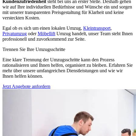
Kundenzufriedenheit
steht bei uns an erster Stelle. Deshalb gehen
wir auf Ihre individuellen Bedürfnisse und Wünsche ein und sorgen
mit unserer transparenten Preisgestaltung für Klarheit und keine
versteckten Kosten.
Egal ob es sich um einen lokalen Umzug,
Kleintransport
,
Privatumzug
oder
Möbellift
Umzug handelt, unser Team steht Ihnen
professionell und zuvorkommend zur Seite.
Trennen Sie Ihre Umzugsschritte
Eine klare Trennung der Umzugsschritte kann den Prozess
rationalisieren und Ihnen helfen, organisiert zu bleiben. Erfahren Sie
mehr über unsere umfangreichen Dienstleistungen und wie wir
Ihnen helfen können.
Jetzt Angebote anfordern