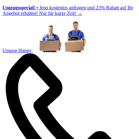
Umzugsspecial!
• Jetzt kostenlos anfragen und 23% Rabatt auf Ihr
Angebot erhalten! Nur für kurze Zeit!
→
Umzug Happy