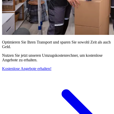
Optimieren Sie Ihren Transport und sparen Sie sowohl Zeit als auch
Geld.
Nutzen Sie jetzt unseren Umzugskostenrechner, um kostenlose
Angebote zu erhalten.
Kostenlose Angebote erhalten!