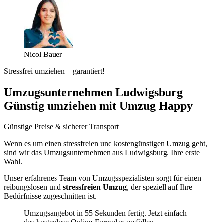
Nicol Bauer
Stressfrei umziehen – garantiert!
Umzugsunternehmen Ludwigsburg
Günstig umziehen mit Umzug Happy
Günstige Preise & sicherer Transport
Wenn es um einen stressfreien und kostengünstigen Umzug geht,
sind wir das Umzugsunternehmen aus Ludwigsburg. Ihre erste
Wahl.
Unser erfahrenes Team von Umzugsspezialisten sorgt für einen
reibungslosen und
stressfreien Umzug
, der speziell auf Ihre
Bedürfnisse zugeschnitten ist.
Umzugsangebot in 55 Sekunden fertig. Jetzt einfach
das kostenlose Online-Formular ausfüllen.