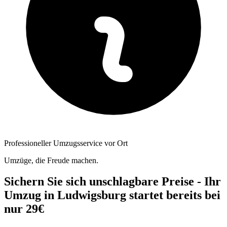
Professioneller Umzugsservice vor Ort
Umzüge, die Freude machen.
Sichern Sie sich unschlagbare Preise - Ihr
Umzug in Ludwigsburg startet bereits bei
nur 29€