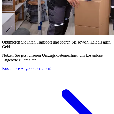
Optimieren Sie Ihren Transport und sparen Sie sowohl Zeit als auch
Geld.
Nutzen Sie jetzt unseren Umzugskostenrechner, um kostenlose
Angebote zu erhalten.
Kostenlose Angebote erhalten!