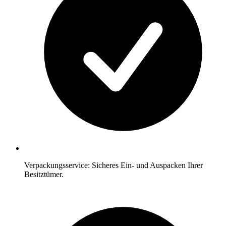
Verpackungsservice: Sicheres Ein- und Auspacken Ihrer
Besitztümer.