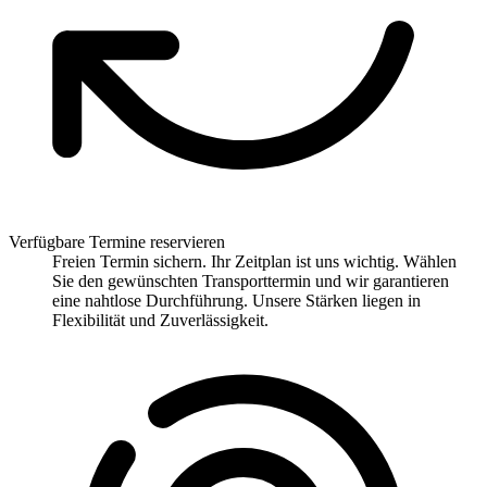
Verfügbare Termine reservieren
Freien Termin sichern. Ihr Zeitplan ist uns wichtig. Wählen
Sie den gewünschten Transporttermin und wir garantieren
eine nahtlose Durchführung. Unsere Stärken liegen in
Flexibilität und Zuverlässigkeit.