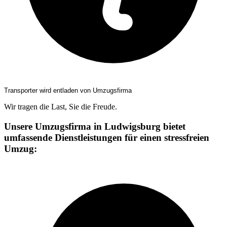
Transporter wird entladen von Umzugsfirma
Wir tragen die Last, Sie die Freude.
Unsere Umzugsfirma in Ludwigsburg bietet
umfassende Dienstleistungen für einen stressfreien
Umzug: