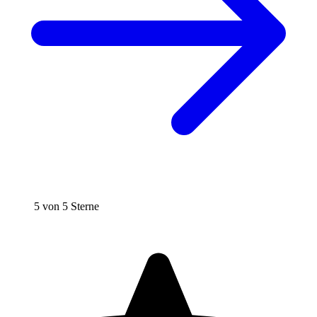
5 von 5 Sterne