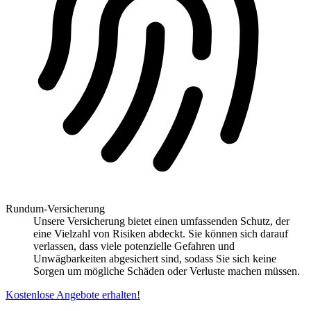
Rundum-Versicherung
Unsere Versicherung bietet einen umfassenden Schutz, der
eine Vielzahl von Risiken abdeckt. Sie können sich darauf
verlassen, dass viele potenzielle Gefahren und
Unwägbarkeiten abgesichert sind, sodass Sie sich keine
Sorgen um mögliche Schäden oder Verluste machen müssen.
Kostenlose Angebote erhalten!