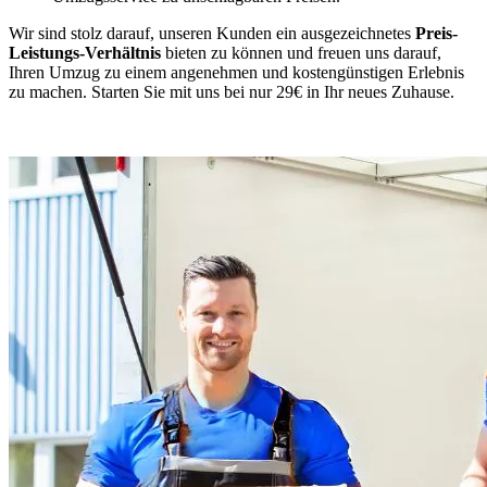
Wir sind stolz darauf, unseren Kunden ein ausgezeichnetes
Preis-
Leistungs-Verhältnis
bieten zu können und freuen uns darauf,
Ihren Umzug zu einem angenehmen und kostengünstigen Erlebnis
zu machen. Starten Sie mit uns bei nur 29€ in Ihr neues Zuhause.