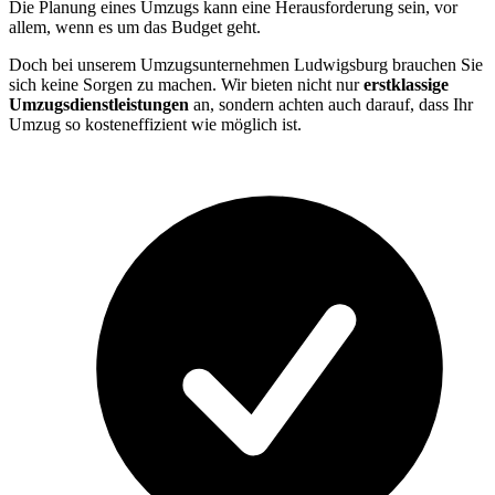
Die Planung eines Umzugs kann eine Herausforderung sein, vor
allem, wenn es um das Budget geht.
Doch bei unserem Umzugsunternehmen Ludwigsburg brauchen Sie
sich keine Sorgen zu machen. Wir bieten nicht nur
erstklassige
Umzugsdienstleistungen
an, sondern achten auch darauf, dass Ihr
Umzug so kosteneffizient wie möglich ist.