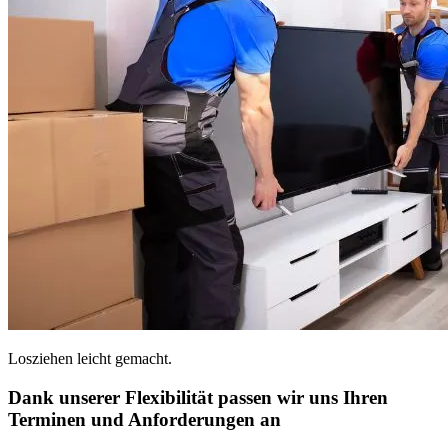
Losziehen leicht gemacht.
Dank unserer Flexibilität passen wir uns Ihren
Terminen und Anforderungen an