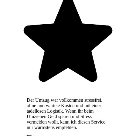
Der Umzug war vollkommen stressfrei,
ohne unerwartete Kosten und mit einer
tadellosen Logistik. Wenn ihr beim
Umziehen Geld sparen und Stress
vermeiden wollt, kann ich diesen Service
nur wärmstens empfehlen.