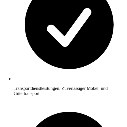
Transportdienstleistungen: Zuverlässiger Möbel- und
Gütertransport.