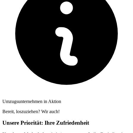
Umzugsunternehmen in Aktion
Bereit, loszuziehen? Wir auch!
Unsere Priorität: Ihre Zufriedenheit