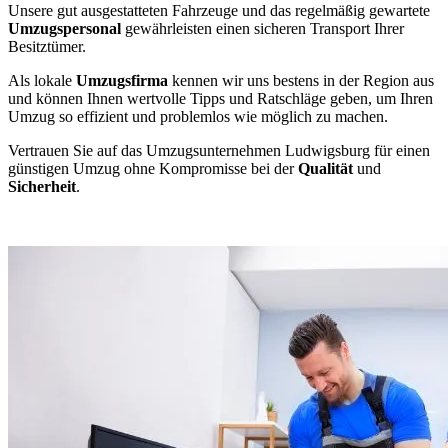
Unsere gut ausgestatteten Fahrzeuge und das regelmäßig gewartete
Umzugspersonal
gewährleisten einen sicheren Transport Ihrer
Besitztümer.
Als lokale
Umzugsfirma
kennen wir uns bestens in der Region aus
und können Ihnen wertvolle Tipps und Ratschläge geben, um Ihren
Umzug so effizient und problemlos wie möglich zu machen.
Vertrauen Sie auf das Umzugsunternehmen Ludwigsburg für einen
günstigen Umzug ohne Kompromisse bei der
Qualität
und
Sicherheit
.