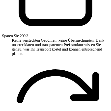
Sparen Sie 29%!
Keine versteckten Gebühren, keine Überraschungen. Dank
unserer klaren und transparenten Preisstruktur wissen Sie
genau, was Ihr Transport kostet und können entsprechend
planen.