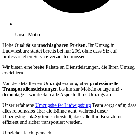
Unser Motto
Hohe Qualität zu
unschlagbaren Preisen
. Ihr Umzug in
Ludwigsburg startet bereits bei nur 29€, ohne dass Sie auf
professionellen Service verzichten müssen.
Wir bieten eine breite Palette an Dienstleistungen, die Ihren Umzug
erleichtern.
Von der detaillierten Umzugsberatung, über
professionelle
Transportdienstleistungen
bis hin zur Möbelmontage und -
demontage – wir decken alle Aspekte Ihres Umzugs ab.
Unser erfahrene
Umzugshelfer Ludwigsburg
Team sorgt dafür, dass
alles reibungslos über die Bühne geht, während unser
Umzugslogistik-System sicherstellt, dass alle Ihre Besitztümer
effizient und sicher transportiert werden.
Umziehen leicht gemacht