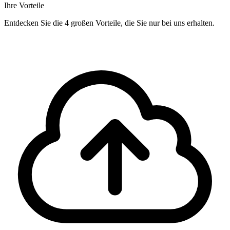
Ihre Vorteile
Entdecken Sie die 4 großen Vorteile, die Sie nur bei uns erhalten.