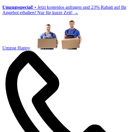
Umzugsspecial!
• Jetzt kostenlos anfragen und 23% Rabatt auf Ihr
Angebot erhalten! Nur für kurze Zeit!
→
Umzug Happy