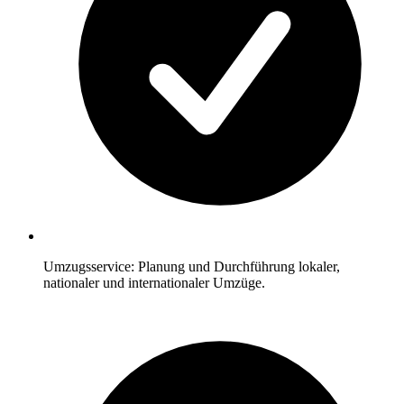
Umzugsservice: Planung und Durchführung lokaler,
nationaler und internationaler Umzüge.