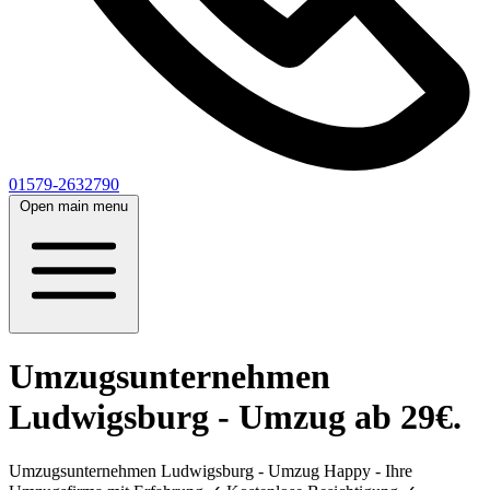
01579-2632790
Open main menu
Umzugsunternehmen
Ludwigsburg - Umzug ab 29€.
Umzugsunternehmen Ludwigsburg - Umzug Happy - Ihre