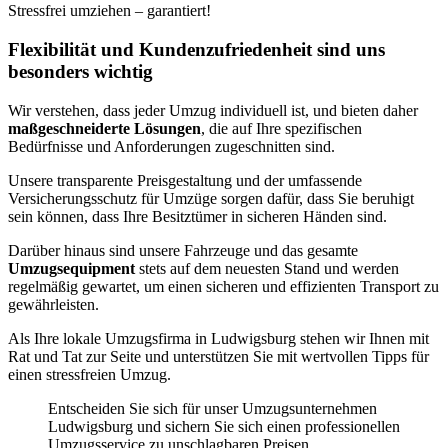
Stressfrei umziehen – garantiert!
Flexibilität und Kundenzufriedenheit sind uns
besonders wichtig
Wir verstehen, dass jeder Umzug individuell ist, und bieten daher
maßgeschneiderte Lösungen
, die auf Ihre spezifischen
Bedürfnisse und Anforderungen zugeschnitten sind.
Unsere transparente Preisgestaltung und der umfassende
Versicherungsschutz für Umzüge sorgen dafür, dass Sie beruhigt
sein können, dass Ihre Besitztümer in sicheren Händen sind.
Darüber hinaus sind unsere Fahrzeuge und das gesamte
Umzugsequipment
stets auf dem neuesten Stand und werden
regelmäßig gewartet, um einen sicheren und effizienten Transport zu
gewährleisten.
Als Ihre lokale Umzugsfirma in Ludwigsburg stehen wir Ihnen mit
Rat und Tat zur Seite und unterstützen Sie mit wertvollen Tipps für
einen stressfreien Umzug.
Entscheiden Sie sich für unser Umzugsunternehmen
Ludwigsburg und sichern Sie sich einen professionellen
Umzugsservice zu unschlagbaren Preisen.