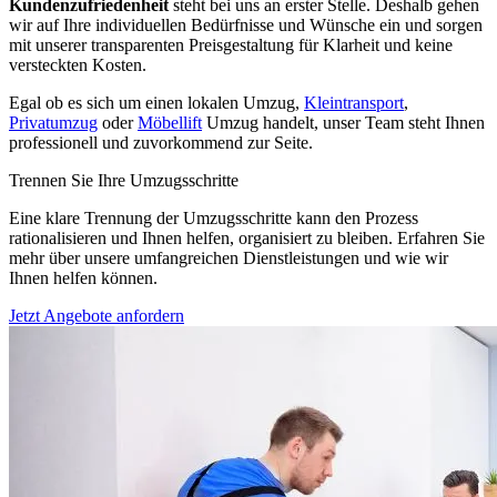
Kundenzufriedenheit
steht bei uns an erster Stelle. Deshalb gehen
wir auf Ihre individuellen Bedürfnisse und Wünsche ein und sorgen
mit unserer transparenten Preisgestaltung für Klarheit und keine
versteckten Kosten.
Egal ob es sich um einen lokalen Umzug,
Kleintransport
,
Privatumzug
oder
Möbellift
Umzug handelt, unser Team steht Ihnen
professionell und zuvorkommend zur Seite.
Trennen Sie Ihre Umzugsschritte
Eine klare Trennung der Umzugsschritte kann den Prozess
rationalisieren und Ihnen helfen, organisiert zu bleiben. Erfahren Sie
mehr über unsere umfangreichen Dienstleistungen und wie wir
Ihnen helfen können.
Jetzt Angebote anfordern