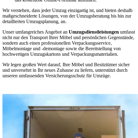
Wir verstehen, dass jeder Umzug einzigartig ist, und bieten deshalb
maßgeschneiderte Lösungen, von der Umzugsberatung bis hin zur
detaillierten Umzugsplanung, an.
Unser umfangreiches Angebot an
Umzugsdienstleistungen
umfasst
nicht nur den Transport Ihrer Möbel und persönlichen Gegenstände,
sondern auch einen professionellen Verpackungsservice,
Möbelmontage und -demontage sowie die Bereitstellung von
hochwertigen Umzugskartons und Verpackungsmaterialien.
Wir legen großen Wert darauf, Ihre Möbel und Besitztümer sicher
und unversehrt in Ihr neues Zuhause zu liefern, unterstützt durch
unseren umfassenden Versicherungsschutz für Umzüge.