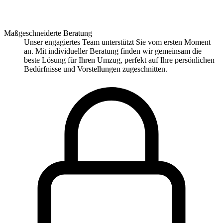
Maßgeschneiderte Beratung
Unser engagiertes Team unterstützt Sie vom ersten Moment
an. Mit individueller Beratung finden wir gemeinsam die
beste Lösung für Ihren Umzug, perfekt auf Ihre persönlichen
Bedürfnisse und Vorstellungen zugeschnitten.