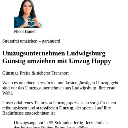
Nicol Bauer
Stressfrei umziehen – garantiert!
Umzugsunternehmen Ludwigsburg
Günstig umziehen mit Umzug Happy
Günstige Preise & sicherer Transport
Wenn es um einen stressfreien und kostengünstigen Umzug geht,
sind wir das Umzugsunternehmen aus Ludwigsburg. Ihre erste
Wahl.
Unser erfahrenes Team von Umzugsspezialisten sorgt für einen
reibungslosen und
stressfreien Umzug
, der speziell auf Ihre
Bedürfnisse zugeschnitten ist.
Umzugsangebot in 55 Sekunden fertig. Jetzt einfach
das kostenlose Online-Formular ausfüllen.