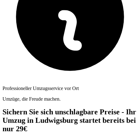
Professioneller Umzugsservice vor Ort
Umzüge, die Freude machen.
Sichern Sie sich unschlagbare Preise - Ihr
Umzug in Ludwigsburg startet bereits bei
nur 29€