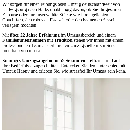
Wir sorgen für einen reibungslosen Umzug deutschlandweit von
Ludwigsburg nach Halle, unabhängig davon, ob Sie Ihr gesamtes
Zuhause oder nur ausgewählte Stücke wie Ihren geliebten
Couchtisch, den robusten Esstisch oder den bequemen Sessel
verlagern möchten.
Mit
über 22 Jahre Erfahrung
im Umzugsbereich und einem
Familienunternehmen
mit
Tradition
stehen wir Ihnen mit einem
professionellen Team aus erfahrenen Umzugshelfern zur Seite.
Innerhalb von nur ca.
Sofortiges
Umzugsangebot in 55 Sekunden
– effizient und auf
Ihre Bedürfnisse zugeschnitten. Entdecken Sie den Unterschied mit
Umzug Happy und erleben Sie, wie stressfrei Ihr Umzug sein kann.