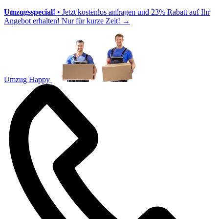
Umzugsspecial!
• Jetzt kostenlos anfragen und 23% Rabatt auf Ihr
Angebot erhalten! Nur für kurze Zeit!
→
Umzug Happy