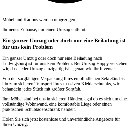
Möbel und Kartons werden umgezogen
Ihr neues Zuhause, nur einen Umzug entfernt.
Ein ganzer Umzug oder doch nur eine Beiladung ist
für uns kein Problem
Ein ganzer Umzug oder doch nur eine Beiladung nach
Ludwigsburg ist für uns kein Problem. Bei Umzug Happy verstehen
wir, dass jeder Umzug einzigartig ist – genau wie Ihr Inventar.
Von der sorgfältigen Verpackung Ihres empfindlichen Sekretärs bis
hin zum sicheren Transport Ihres massiven Kleiderschranks, wir
behandeln jedes Stück mit größter Sorgfalt.
Ihre Möbel sind bei uns in sicheren Händen, egal ob es sich um eine
vollständige Wohnwand, eine komfortable Liege oder einen
praktischen Schubladenschrank handelt.
Holen Sie sich jetzt kostenlose und unverbindliche Angebote für
Ihren Umzug.