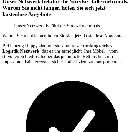
Unser Netzwerk befährt die Strecke Halle mehrmals.
Warten Sie nicht länger, holen Sie sich jetzt
kostenlose Angebote
Unser Netzwerk befährt die Strecke mehrmals.
Warten Sie nicht länger, holen Sie sich jetzt kostenlose Angebote.
Bei Umzug Happy sind wir stolz auf unser
umfangreiches
Logistik-Netzwerk
, das es uns ermöglicht, Ihre Möbel – vom
stilvollen Schreibtisch über das gemütliche Bett bis hin zum
imposanten Bücherregal – sicher und effizient zu transportieren.