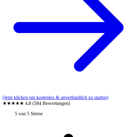
(Jetzt klicken um kostenlos & unverbindlich zu starten)
★★★★★
4,8
(584 Bewertungen)
5 von 5 Sterne