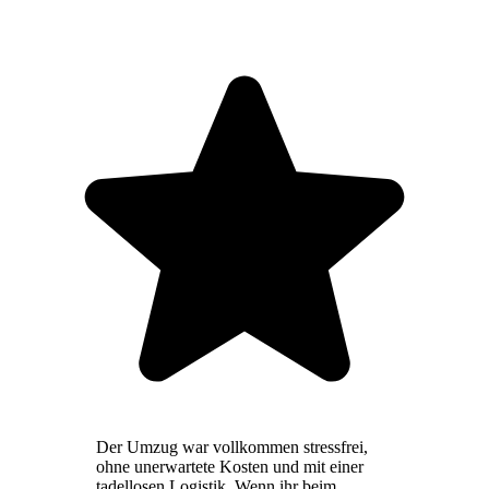
Der Umzug war vollkommen stressfrei,
ohne unerwartete Kosten und mit einer
tadellosen Logistik. Wenn ihr beim