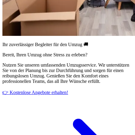
Ihr zuverlässiger Begleiter für den Umzug 🚚
Bereit, Ihren Umzug ohne Stress zu erleben?
Nutzen Sie unseren umfassenden Umzugsservice. Wir unterstützen
Sie von der Planung bis zur Durchführung und sorgen für einen
reibungslosen Umzug. Genießen Sie den Komfort eines
professionellen Teams, das all Ihre Wünsche erfüllt.
👉 Kostenlose Angebote erhalten!