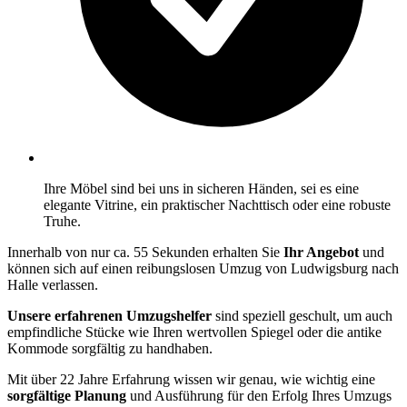
Ihre Möbel sind bei uns in sicheren Händen, sei es eine
elegante Vitrine, ein praktischer Nachttisch oder eine robuste
Truhe.
Innerhalb von nur ca. 55 Sekunden erhalten Sie
Ihr Angebot
und
können sich auf einen reibungslosen Umzug von Ludwigsburg nach
Halle verlassen.
Unsere erfahrenen Umzugshelfer
sind speziell geschult, um auch
empfindliche Stücke wie Ihren wertvollen Spiegel oder die antike
Kommode sorgfältig zu handhaben.
Mit über 22 Jahre Erfahrung wissen wir genau, wie wichtig eine
sorgfältige Planung
und Ausführung für den Erfolg Ihres Umzugs