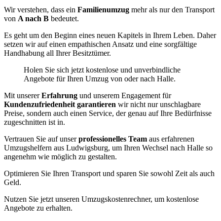
Wir verstehen, dass ein
Familienumzug
mehr als nur den Transport
von
A nach B
bedeutet.
Es geht um den Beginn eines neuen Kapitels in Ihrem Leben. Daher
setzen wir auf einen empathischen Ansatz und eine sorgfältige
Handhabung all Ihrer Besitztümer.
Holen Sie sich jetzt kostenlose und unverbindliche
Angebote für Ihren Umzug von oder nach Halle.
Mit unserer
Erfahrung
und unserem Engagement für
Kundenzufriedenheit garantieren
wir nicht nur unschlagbare
Preise, sondern auch einen Service, der genau auf Ihre Bedürfnisse
zugeschnitten ist in.
Vertrauen Sie auf unser
professionelles Team
aus erfahrenen
Umzugshelfern aus Ludwigsburg, um Ihren Wechsel nach Halle so
angenehm wie möglich zu gestalten.
Optimieren Sie Ihren Transport und sparen Sie sowohl Zeit als auch
Geld.
Nutzen Sie jetzt unseren Umzugskostenrechner, um kostenlose
Angebote zu erhalten.