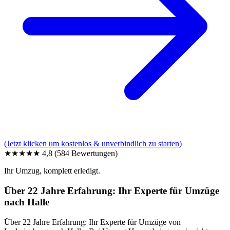
(Jetzt klicken um kostenlos & unverbindlich zu starten)
★★★★★
4,8
(584 Bewertungen)
Ihr Umzug, komplett erledigt.
Über 22 Jahre Erfahrung: Ihr Experte für Umzüge
nach Halle
Über 22 Jahre Erfahrung: Ihr Experte für Umzüge von