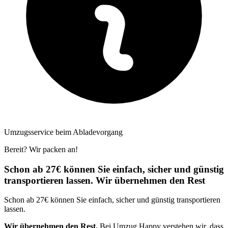
Umzugsservice beim Abladevorgang
Bereit? Wir packen an!
Schon ab 27€ können Sie einfach, sicher und günstig
transportieren lassen. Wir übernehmen den Rest
Schon ab 27€ können Sie einfach, sicher und günstig transportieren
lassen.
Wir übernehmen den Rest.
Bei Umzug Happy verstehen wir, dass