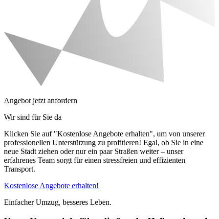
Angebot jetzt anfordern
Wir sind für Sie da
Klicken Sie auf "Kostenlose Angebote erhalten", um von unserer
professionellen Unterstützung zu profitieren! Egal, ob Sie in eine
neue Stadt ziehen oder nur ein paar Straßen weiter – unser
erfahrenes Team sorgt für einen stressfreien und effizienten
Transport.
Kostenlose Angebote erhalten!
Einfacher Umzug, besseres Leben.