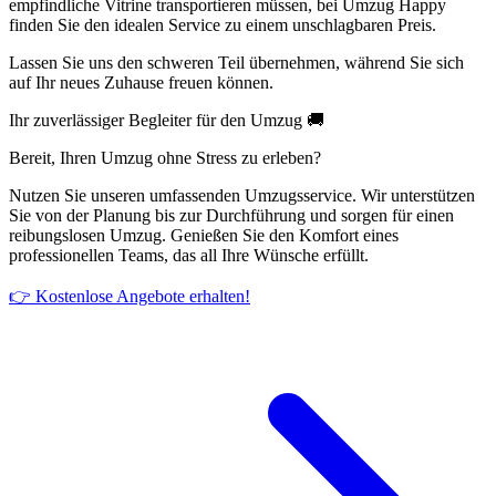
empfindliche Vitrine transportieren müssen, bei Umzug Happy
finden Sie den idealen Service zu einem unschlagbaren Preis.
Lassen Sie uns den schweren Teil übernehmen, während Sie sich
auf Ihr neues Zuhause freuen können.
Ihr zuverlässiger Begleiter für den Umzug 🚚
Bereit, Ihren Umzug ohne Stress zu erleben?
Nutzen Sie unseren umfassenden Umzugsservice. Wir unterstützen
Sie von der Planung bis zur Durchführung und sorgen für einen
reibungslosen Umzug. Genießen Sie den Komfort eines
professionellen Teams, das all Ihre Wünsche erfüllt.
👉 Kostenlose Angebote erhalten!