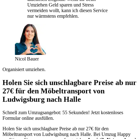
Umziehen Geld sparen und Stress
vermeiden wollt, kann ich diesen Service
nur wärmstens empfehlen.
Nicol Bauer
Organisiert umziehen.
Holen Sie sich unschlagbare Preise ab nur
27€ für den Möbeltransport von
Ludwigsburg nach Halle
Schnell zum Umzugsangebot: 55 Sekunden! Jetzt kostenloses
Formular online ausfüllen.
Holen Sie sich unschlagbare Preise ab nur 27€ für den
Möbeltransport von Ludwigsburg nach Halle. Bei Umzug Happy