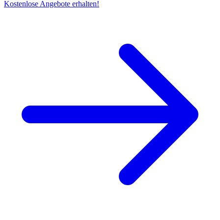
Kostenlose Angebote erhalten!