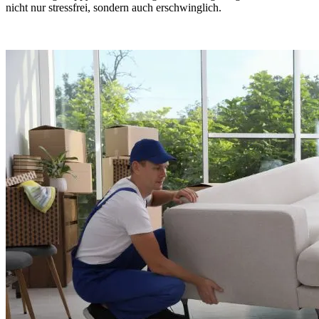
nicht nur stressfrei, sondern auch erschwinglich.