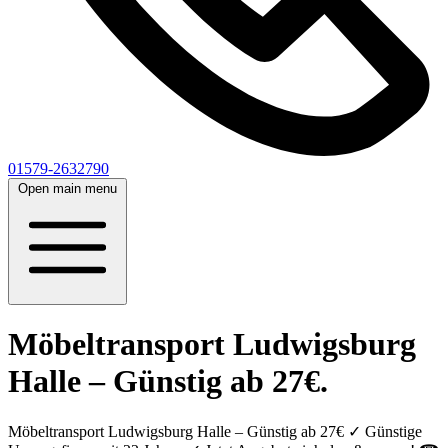
01579-2632790
Open main menu
Möbeltransport Ludwigsburg
Halle – Günstig ab 27€.
Möbeltransport Ludwigsburg Halle – Günstig ab 27€ ✓ Günstige