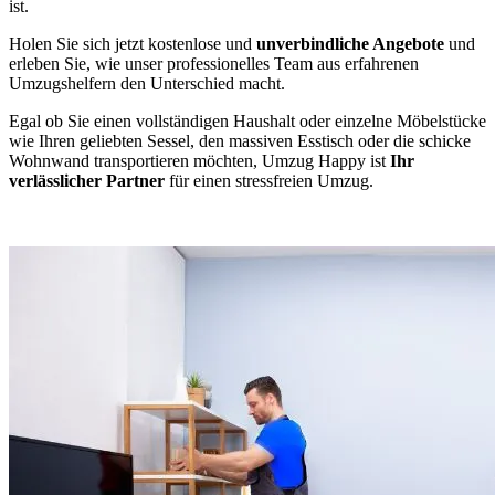
ist.
Holen Sie sich jetzt kostenlose und
unverbindliche Angebote
und
erleben Sie, wie unser professionelles Team aus erfahrenen
Umzugshelfern den Unterschied macht.
Egal ob Sie einen vollständigen Haushalt oder einzelne Möbelstücke
wie Ihren geliebten Sessel, den massiven Esstisch oder die schicke
Wohnwand transportieren möchten, Umzug Happy ist
Ihr
verlässlicher Partner
für einen stressfreien Umzug.