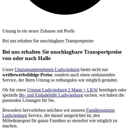
Umzug in ein neues Zuhause mit Profis
Bei uns erhalten Sie unschlagbare Transportpreise
Bei uns erhalten Sie unschlagbare Transportpreise
von oder nach Halle
Unser
Umzugsunternehmen Ludwigsburg
bietet nicht nur
wettbewerbsfähige Preise
, sondern auch einen umfassenden
Service, der Ihren Umzug so reibungslos wie möglich gestaltet.
Ob Sie einen
Umzug Ludwigsburg 2 Mann + LKW
benötigen oder
spezielle
Be- und Entladehilfe Ludwigsburg
suchen, wir haben die
passenden Lösungen für Sie.
Besonders hervorheben möchten wir unseren
Familienumzug
Ludwigsburg
Service, der darauf ausgerichtet ist, den
Möbeltransport für ganze Familien so stressfrei wie möglich zu
machen.