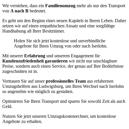
Wir verstehen, dass ein
Familienumzug
mehr als nur den Transport
von
A nach B
bedeutet.
Es geht um den Beginn eines neuen Kapitels in Ihrem Leben. Daher
setzen wir auf einen empathischen Ansatz und eine sorgfältige
Handhabung all Ihrer Besitztümer.
Holen Sie sich jetzt kostenlose und unverbindliche
Angebote für Ihren Umzug von oder nach Iserlohn.
Mit unserer
Erfahrung
und unserem Engagement für
Kundenzufriedenheit garantieren
wir nicht nur unschlagbare
Preise, sondern auch einen Service, der genau auf Ihre Bedürfnisse
zugeschnitten ist in.
Vertrauen Sie auf unser
professionelles Team
aus erfahrenen
Umzugshelfern aus Ludwigsburg, um Ihren Wechsel nach Iserlohn
so angenehm wie möglich zu gestalten.
Optimieren Sie Ihren Transport und sparen Sie sowohl Zeit als auch
Geld.
Nutzen Sie jetzt unseren Umzugskostenrechner, um kostenlose
Angebote zu erhalten.