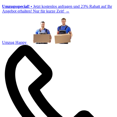
Umzugsspecial!
• Jetzt kostenlos anfragen und 23% Rabatt auf Ihr
Angebot erhalten! Nur für kurze Zeit!
→
Umzug Happy