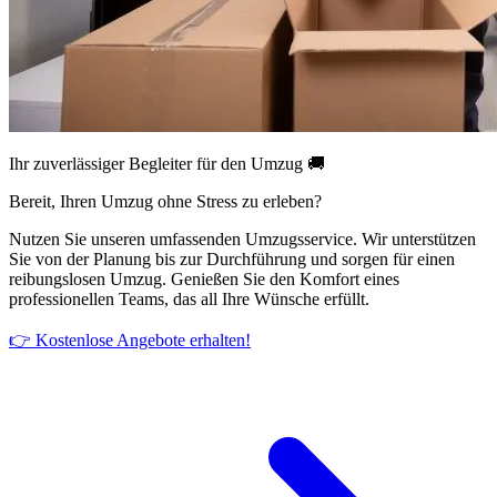
Ihr zuverlässiger Begleiter für den Umzug 🚚
Bereit, Ihren Umzug ohne Stress zu erleben?
Nutzen Sie unseren umfassenden Umzugsservice. Wir unterstützen
Sie von der Planung bis zur Durchführung und sorgen für einen
reibungslosen Umzug. Genießen Sie den Komfort eines
professionellen Teams, das all Ihre Wünsche erfüllt.
👉 Kostenlose Angebote erhalten!