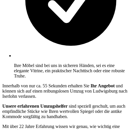
Ihre Möbel sind bei uns in sicheren Händen, sei es eine
elegante Vitrine, ein praktischer Nachttisch oder eine robuste
Truhe.
Innerhalb von nur ca. 55 Sekunden erhalten Sie
Ihr Angebot
und
können sich auf einen reibungslosen Umzug von Ludwigsburg nach
Iserlohn verlassen.
Unsere erfahrenen Umzugshelfer
sind speziell geschult, um auch
empfindliche Stücke wie Ihren wertvollen Spiegel oder die antike
Kommode sorgfältig zu handhaben.
Mit über 22 Jahre Erfahrung wissen wir genau, wie wichtig eine