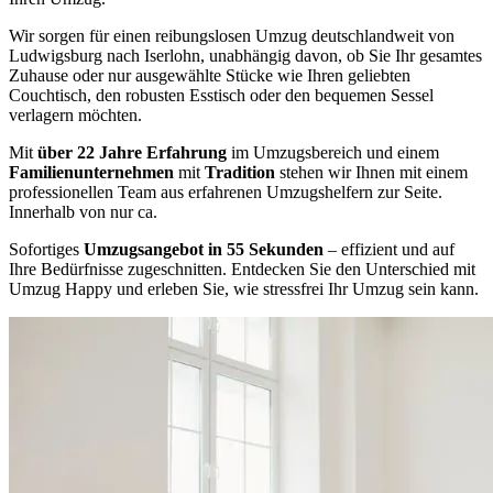
Wir sorgen für einen reibungslosen Umzug deutschlandweit von
Ludwigsburg nach Iserlohn, unabhängig davon, ob Sie Ihr gesamtes
Zuhause oder nur ausgewählte Stücke wie Ihren geliebten
Couchtisch, den robusten Esstisch oder den bequemen Sessel
verlagern möchten.
Mit
über 22 Jahre Erfahrung
im Umzugsbereich und einem
Familienunternehmen
mit
Tradition
stehen wir Ihnen mit einem
professionellen Team aus erfahrenen Umzugshelfern zur Seite.
Innerhalb von nur ca.
Sofortiges
Umzugsangebot in 55 Sekunden
– effizient und auf
Ihre Bedürfnisse zugeschnitten. Entdecken Sie den Unterschied mit
Umzug Happy und erleben Sie, wie stressfrei Ihr Umzug sein kann.