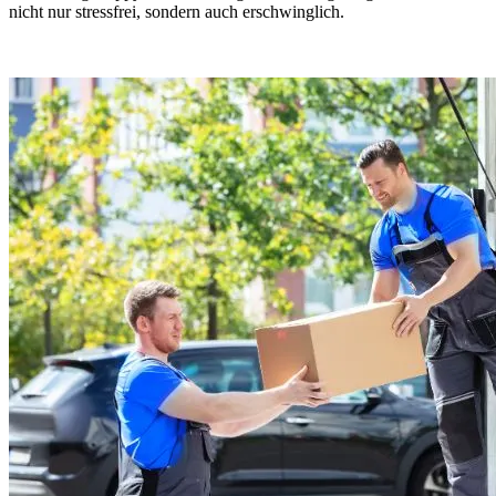
nicht nur stressfrei, sondern auch erschwinglich.