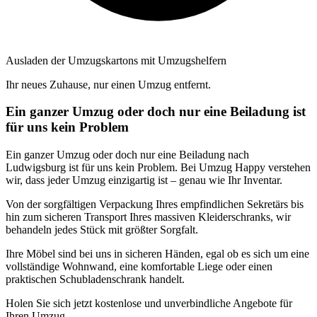
Ausladen der Umzugskartons mit Umzugshelfern
Ihr neues Zuhause, nur einen Umzug entfernt.
Ein ganzer Umzug oder doch nur eine Beiladung ist
für uns kein Problem
Ein ganzer Umzug oder doch nur eine Beiladung nach
Ludwigsburg ist für uns kein Problem. Bei Umzug Happy verstehen
wir, dass jeder Umzug einzigartig ist – genau wie Ihr Inventar.
Von der sorgfältigen Verpackung Ihres empfindlichen Sekretärs bis
hin zum sicheren Transport Ihres massiven Kleiderschranks, wir
behandeln jedes Stück mit größter Sorgfalt.
Ihre Möbel sind bei uns in sicheren Händen, egal ob es sich um eine
vollständige Wohnwand, eine komfortable Liege oder einen
praktischen Schubladenschrank handelt.
Holen Sie sich jetzt kostenlose und unverbindliche Angebote für
Ihren Umzug.