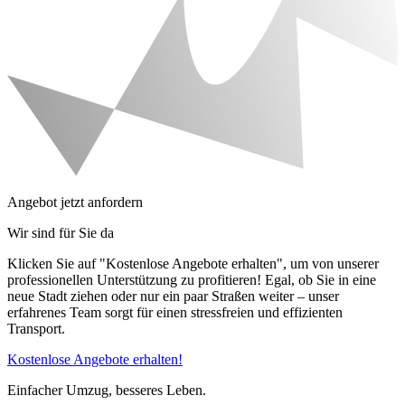
Angebot jetzt anfordern
Wir sind für Sie da
Klicken Sie auf "Kostenlose Angebote erhalten", um von unserer
professionellen Unterstützung zu profitieren! Egal, ob Sie in eine
neue Stadt ziehen oder nur ein paar Straßen weiter – unser
erfahrenes Team sorgt für einen stressfreien und effizienten
Transport.
Kostenlose Angebote erhalten!
Einfacher Umzug, besseres Leben.