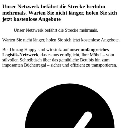
Unser Netzwerk befährt die Strecke Iserlohn
mehrmals. Warten Sie nicht länger, holen Sie sich
jetzt kostenlose Angebote
Unser Netzwerk befährt die Strecke mehrmals.
Warten Sie nicht länger, holen Sie sich jetzt kostenlose Angebote.
Bei Umzug Happy sind wir stolz auf unser
umfangreiches
Logistik-Netzwerk
, das es uns ermöglicht, Ihre Möbel – vom
stilvollen Schreibtisch über das gemütliche Bett bis hin zum
imposanten Bücherregal – sicher und effizient zu transportieren.