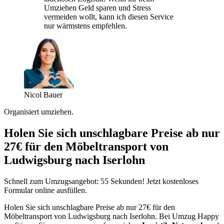
Umziehen Geld sparen und Stress
vermeiden wollt, kann ich diesen Service
nur wärmstens empfehlen.
Nicol Bauer
Organisiert umziehen.
Holen Sie sich unschlagbare Preise ab nur
27€ für den Möbeltransport von
Ludwigsburg nach Iserlohn
Schnell zum Umzugsangebot: 55 Sekunden! Jetzt kostenloses
Formular online ausfüllen.
Holen Sie sich unschlagbare Preise ab nur 27€ für den
Möbeltransport von Ludwigsburg nach Iserlohn. Bei Umzug Happy