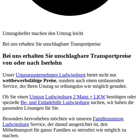
Umzugshelfer machen den Umzug leicht
Bei uns erhalten Sie unschlagbare Transportpreise
Bei uns erhalten Sie unschlagbare Transportpreise
von oder nach Iserlohn
Unser
Umzugsunternehmen Ludwigsburg
bietet nicht nur
wettbewerbsfähige Preise
, sondern auch einen umfassenden
Service, der Ihren Umzug so reibungslos wie möglich gestaltet.
Ob Sie einen
Umzug Ludwigsburg 2 Mann + LKW
benötigen oder
spezielle
Be- und Entladehilfe Ludwigsburg
suchen, wir haben die
passenden Lösungen für Sie.
Besonders hervorheben möchten wir unseren
Familienumzug
Ludwigsburg
Service, der darauf ausgerichtet ist, den
Möbeltransport für ganze Familien so stressfrei wie möglich zu
machen.