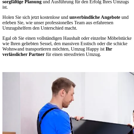
sorgfältige Planung
und Ausführung für den Erfolg Ihres Umzugs
ist.
Holen Sie sich jetzt kostenlose und
unverbindliche Angebote
und
erleben Sie, wie unser professionelles Team aus erfahrenen
Umzugshelfern den Unterschied macht.
Egal ob Sie einen vollständigen Haushalt oder einzelne Möbelstücke
wie Ihren geliebten Sessel, den massiven Esstisch oder die schicke
Wohnwand transportieren möchten, Umzug Happy ist
Ihr
verlässlicher Partner
für einen stressfreien Umzug.