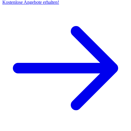
Kostenlose Angebote erhalten!