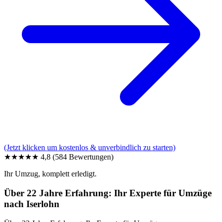
(Jetzt klicken um kostenlos & unverbindlich zu starten)
★★★★★
4,8
(584 Bewertungen)
Ihr Umzug, komplett erledigt.
Über 22 Jahre Erfahrung: Ihr Experte für Umzüge
nach Iserlohn