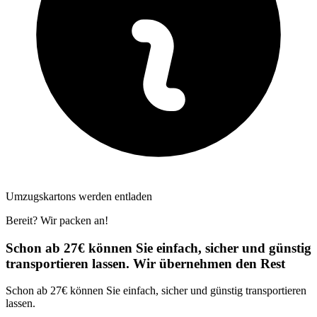
Umzugskartons werden entladen
Bereit? Wir packen an!
Schon ab 27€ können Sie einfach, sicher und günstig
transportieren lassen. Wir übernehmen den Rest
Schon ab 27€ können Sie einfach, sicher und günstig transportieren
lassen.