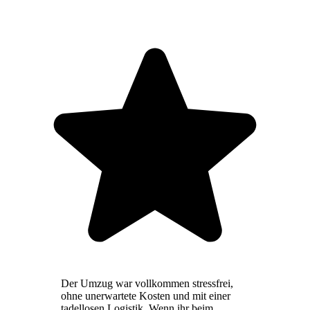
Der Umzug war vollkommen stressfrei,
ohne unerwartete Kosten und mit einer
tadellosen Logistik. Wenn ihr beim