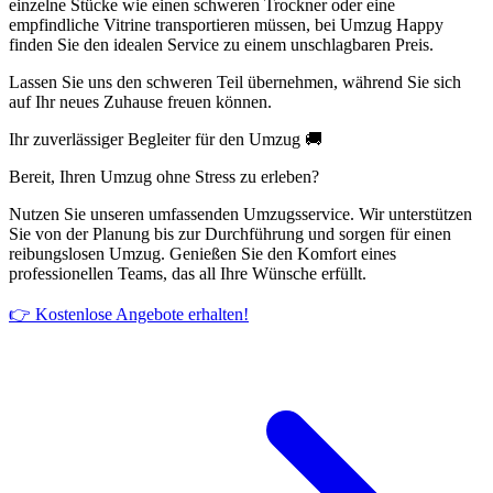
einzelne Stücke wie einen schweren Trockner oder eine
empfindliche Vitrine transportieren müssen, bei Umzug Happy
finden Sie den idealen Service zu einem unschlagbaren Preis.
Lassen Sie uns den schweren Teil übernehmen, während Sie sich
auf Ihr neues Zuhause freuen können.
Ihr zuverlässiger Begleiter für den Umzug 🚚
Bereit, Ihren Umzug ohne Stress zu erleben?
Nutzen Sie unseren umfassenden Umzugsservice. Wir unterstützen
Sie von der Planung bis zur Durchführung und sorgen für einen
reibungslosen Umzug. Genießen Sie den Komfort eines
professionellen Teams, das all Ihre Wünsche erfüllt.
👉 Kostenlose Angebote erhalten!