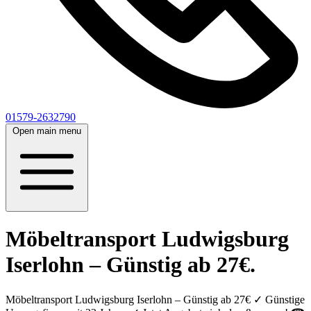
01579-2632790
Open main menu
Möbeltransport Ludwigsburg
Iserlohn – Günstig ab 27€.
Möbeltransport Ludwigsburg Iserlohn – Günstig ab 27€ ✓ Günstige