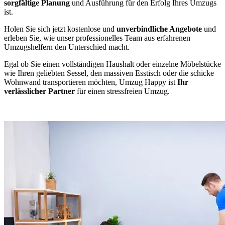
sorgfältige Planung
und Ausführung für den Erfolg Ihres Umzugs
ist.
Holen Sie sich jetzt kostenlose und
unverbindliche Angebote
und
erleben Sie, wie unser professionelles Team aus erfahrenen
Umzugshelfern den Unterschied macht.
Egal ob Sie einen vollständigen Haushalt oder einzelne Möbelstücke
wie Ihren geliebten Sessel, den massiven Esstisch oder die schicke
Wohnwand transportieren möchten, Umzug Happy ist
Ihr
verlässlicher Partner
für einen stressfreien Umzug.