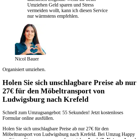
Umziehen Geld sparen und Stress
vermeiden wollt, kann ich diesen Service
nur wärmstens empfehlen.
Nicol Bauer
Organisiert umziehen.
Holen Sie sich unschlagbare Preise ab nur
27€ für den Möbeltransport von
Ludwigsburg nach Krefeld
Schnell zum Umzugsangebot: 55 Sekunden! Jetzt kostenloses
Formular online ausfüllen.
Holen Sie sich unschlagbare Preise ab nur 27€ für den
Möbeltransport von Ludwigsburg nach Krefeld. Bei Umzug Happy