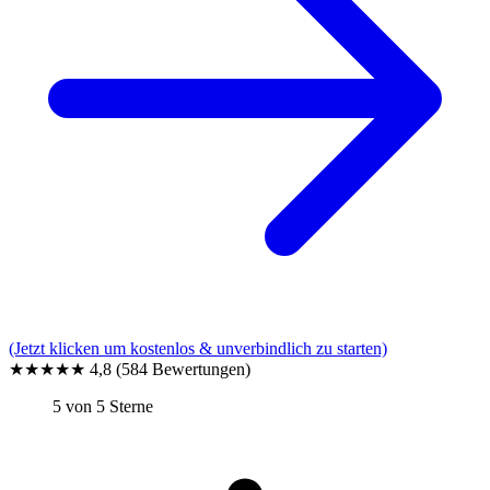
(Jetzt klicken um kostenlos & unverbindlich zu starten)
★★★★★
4,8
(584 Bewertungen)
5 von 5 Sterne