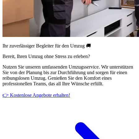
Ihr zuverlässiger Begleiter für den Umzug 🚚
Bereit, Ihren Umzug ohne Stress zu erleben?
Nutzen Sie unseren umfassenden Umzugsservice. Wir unterstützen
Sie von der Planung bis zur Durchführung und sorgen für einen
reibungslosen Umzug. Genießen Sie den Komfort eines
professionellen Teams, das all Ihre Wünsche erfüllt.
👉 Kostenlose Angebote erhalten!