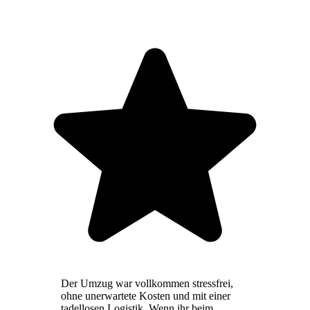
Der Umzug war vollkommen stressfrei,
ohne unerwartete Kosten und mit einer
tadellosen Logistik. Wenn ihr beim