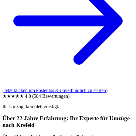
(Jetzt klicken um kostenlos & unverbindlich zu starten)
★★★★★
4,8
(584 Bewertungen)
Ihr Umzug, komplett erledigt.
Über 22 Jahre Erfahrung: Ihr Experte für Umzüge
nach Krefeld