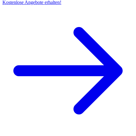
Kostenlose Angebote erhalten!