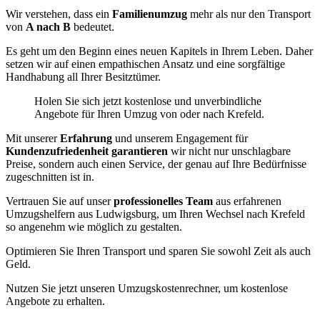
Wir verstehen, dass ein
Familienumzug
mehr als nur den Transport
von
A nach B
bedeutet.
Es geht um den Beginn eines neuen Kapitels in Ihrem Leben. Daher
setzen wir auf einen empathischen Ansatz und eine sorgfältige
Handhabung all Ihrer Besitztümer.
Holen Sie sich jetzt kostenlose und unverbindliche
Angebote für Ihren Umzug von oder nach Krefeld.
Mit unserer
Erfahrung
und unserem Engagement für
Kundenzufriedenheit garantieren
wir nicht nur unschlagbare
Preise, sondern auch einen Service, der genau auf Ihre Bedürfnisse
zugeschnitten ist in.
Vertrauen Sie auf unser
professionelles Team
aus erfahrenen
Umzugshelfern aus Ludwigsburg, um Ihren Wechsel nach Krefeld
so angenehm wie möglich zu gestalten.
Optimieren Sie Ihren Transport und sparen Sie sowohl Zeit als auch
Geld.
Nutzen Sie jetzt unseren Umzugskostenrechner, um kostenlose
Angebote zu erhalten.