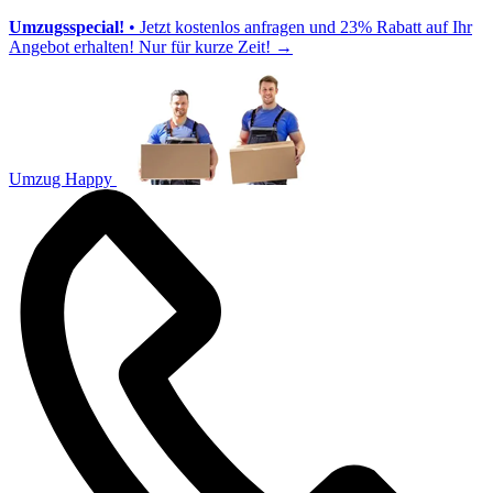
Umzugsspecial!
• Jetzt kostenlos anfragen und 23% Rabatt auf Ihr
Angebot erhalten! Nur für kurze Zeit!
→
Umzug Happy