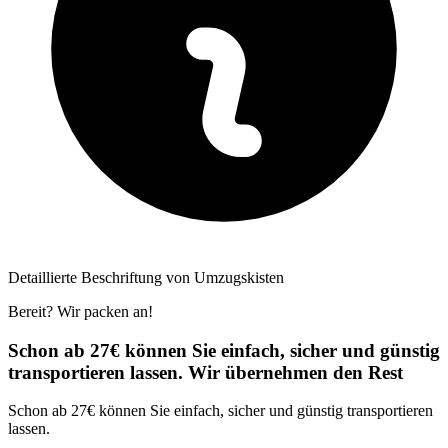
Detaillierte Beschriftung von Umzugskisten
Bereit? Wir packen an!
Schon ab 27€ können Sie einfach, sicher und günstig
transportieren lassen. Wir übernehmen den Rest
Schon ab 27€ können Sie einfach, sicher und günstig transportieren
lassen.