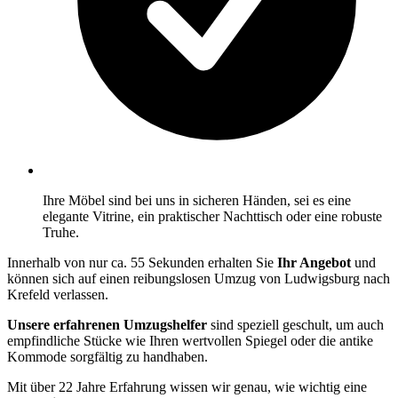
Ihre Möbel sind bei uns in sicheren Händen, sei es eine
elegante Vitrine, ein praktischer Nachttisch oder eine robuste
Truhe.
Innerhalb von nur ca. 55 Sekunden erhalten Sie
Ihr Angebot
und
können sich auf einen reibungslosen Umzug von Ludwigsburg nach
Krefeld verlassen.
Unsere erfahrenen Umzugshelfer
sind speziell geschult, um auch
empfindliche Stücke wie Ihren wertvollen Spiegel oder die antike
Kommode sorgfältig zu handhaben.
Mit über 22 Jahre Erfahrung wissen wir genau, wie wichtig eine