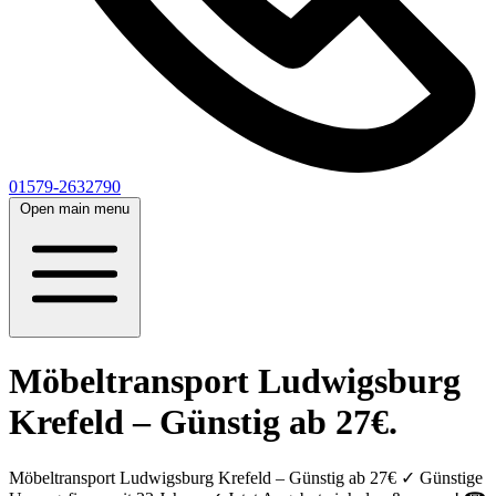
01579-2632790
Open main menu
Möbeltransport Ludwigsburg
Krefeld – Günstig ab 27€.
Möbeltransport Ludwigsburg Krefeld – Günstig ab 27€ ✓ Günstige