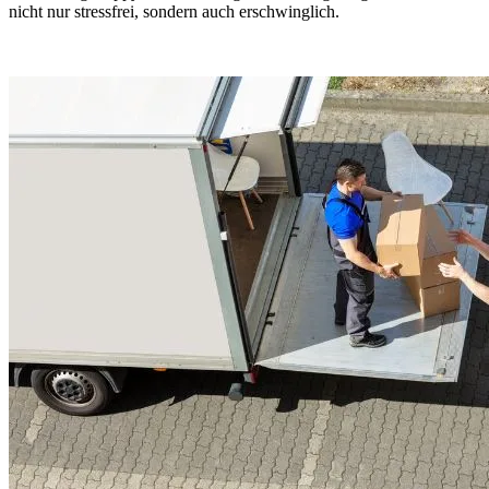
nicht nur stressfrei, sondern auch erschwinglich.