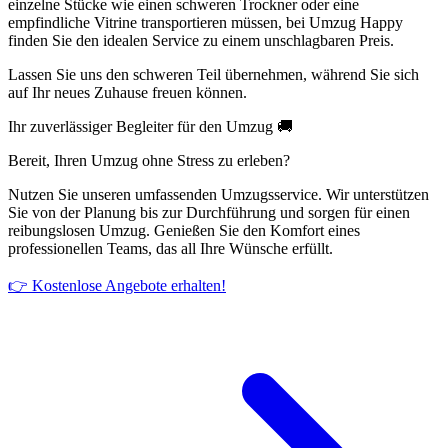
einzelne Stücke wie einen schweren Trockner oder eine
empfindliche Vitrine transportieren müssen, bei Umzug Happy
finden Sie den idealen Service zu einem unschlagbaren Preis.
Lassen Sie uns den schweren Teil übernehmen, während Sie sich
auf Ihr neues Zuhause freuen können.
Ihr zuverlässiger Begleiter für den Umzug 🚚
Bereit, Ihren Umzug ohne Stress zu erleben?
Nutzen Sie unseren umfassenden Umzugsservice. Wir unterstützen
Sie von der Planung bis zur Durchführung und sorgen für einen
reibungslosen Umzug. Genießen Sie den Komfort eines
professionellen Teams, das all Ihre Wünsche erfüllt.
👉 Kostenlose Angebote erhalten!