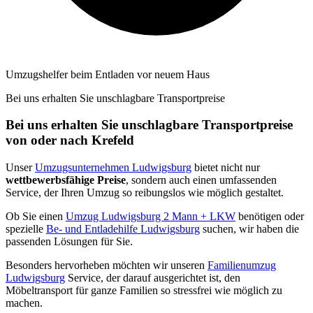
Umzugshelfer beim Entladen vor neuem Haus
Bei uns erhalten Sie unschlagbare Transportpreise
Bei uns erhalten Sie unschlagbare Transportpreise
von oder nach Krefeld
Unser
Umzugsunternehmen Ludwigsburg
bietet nicht nur
wettbewerbsfähige Preise
, sondern auch einen umfassenden
Service, der Ihren Umzug so reibungslos wie möglich gestaltet.
Ob Sie einen
Umzug Ludwigsburg 2 Mann + LKW
benötigen oder
spezielle
Be- und Entladehilfe Ludwigsburg
suchen, wir haben die
passenden Lösungen für Sie.
Besonders hervorheben möchten wir unseren
Familienumzug
Ludwigsburg
Service, der darauf ausgerichtet ist, den
Möbeltransport für ganze Familien so stressfrei wie möglich zu
machen.