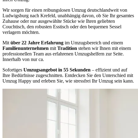
Wir sorgen für einen reibungslosen Umzug deutschlandweit von
Ludwigsburg nach Krefeld, unabhängig davon, ob Sie Ihr gesamtes
Zuhause oder nur ausgewählte Stücke wie Ihren geliebten
Couchtisch, den robusten Esstisch oder den bequemen Sessel
verlagern möchten.
Mit
über 22 Jahre Erfahrung
im Umzugsbereich und einem
Familienunternehmen
mit
Tradition
stehen wir Ihnen mit einem
professionellen Team aus erfahrenen Umzugshelfern zur Seite.
Innerhalb von nur ca.
Sofortiges
Umzugsangebot in 55 Sekunden
– effizient und auf
Ihre Bedürfnisse zugeschnitten. Entdecken Sie den Unterschied mit
Umzug Happy und erleben Sie, wie stressfrei Ihr Umzug sein kann.