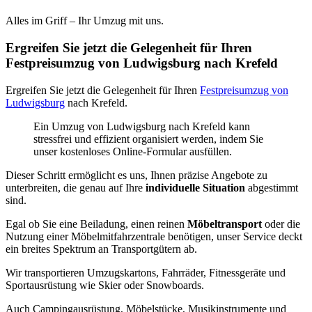
Alles im Griff – Ihr Umzug mit uns.
Ergreifen Sie jetzt die Gelegenheit für Ihren
Festpreisumzug von Ludwigsburg nach Krefeld
Ergreifen Sie jetzt die Gelegenheit für Ihren
Festpreisumzug von
Ludwigsburg
nach Krefeld.
Ein Umzug von Ludwigsburg nach Krefeld kann
stressfrei und effizient organisiert werden, indem Sie
unser kostenloses Online-Formular ausfüllen.
Dieser Schritt ermöglicht es uns, Ihnen präzise Angebote zu
unterbreiten, die genau auf Ihre
individuelle Situation
abgestimmt
sind.
Egal ob Sie eine Beiladung, einen reinen
Möbeltransport
oder die
Nutzung einer Möbelmitfahrzentrale benötigen, unser Service deckt
ein breites Spektrum an Transportgütern ab.
Wir transportieren Umzugskartons, Fahrräder, Fitnessgeräte und
Sportausrüstung wie Skier oder Snowboards.
Auch Campingausrüstung, Möbelstücke, Musikinstrumente und