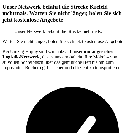
Unser Netzwerk befährt die Strecke Krefeld
mehrmals. Warten Sie nicht länger, holen Sie sich
jetzt kostenlose Angebote
Unser Netzwerk befährt die Strecke mehrmals.
Warten Sie nicht länger, holen Sie sich jetzt kostenlose Angebote.
Bei Umzug Happy sind wir stolz auf unser
umfangreiches
Logistik-Netzwerk
, das es uns ermöglicht, Ihre Möbel – vom
stilvollen Schreibtisch über das gemütliche Bett bis hin zum
imposanten Bücherregal – sicher und effizient zu transportieren.