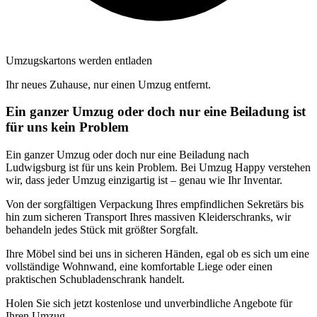
Umzugskartons werden entladen
Ihr neues Zuhause, nur einen Umzug entfernt.
Ein ganzer Umzug oder doch nur eine Beiladung ist
für uns kein Problem
Ein ganzer Umzug oder doch nur eine Beiladung nach
Ludwigsburg ist für uns kein Problem. Bei Umzug Happy verstehen
wir, dass jeder Umzug einzigartig ist – genau wie Ihr Inventar.
Von der sorgfältigen Verpackung Ihres empfindlichen Sekretärs bis
hin zum sicheren Transport Ihres massiven Kleiderschranks, wir
behandeln jedes Stück mit größter Sorgfalt.
Ihre Möbel sind bei uns in sicheren Händen, egal ob es sich um eine
vollständige Wohnwand, eine komfortable Liege oder einen
praktischen Schubladenschrank handelt.
Holen Sie sich jetzt kostenlose und unverbindliche Angebote für
Ihren Umzug.