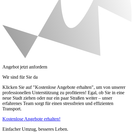
Angebot jetzt anfordern
Wir sind für Sie da
Klicken Sie auf "Kostenlose Angebote erhalten", um von unserer
professionellen Unterstützung zu profitieren! Egal, ob Sie in eine
neue Stadt ziehen oder nur ein paar Straßen weiter – unser
erfahrenes Team sorgt für einen stressfreien und effizienten
Transport.
Kostenlose Angebote erhalten!
Einfacher Umzug, besseres Leben.