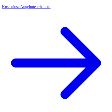
Kostenlose Angebote erhalten!