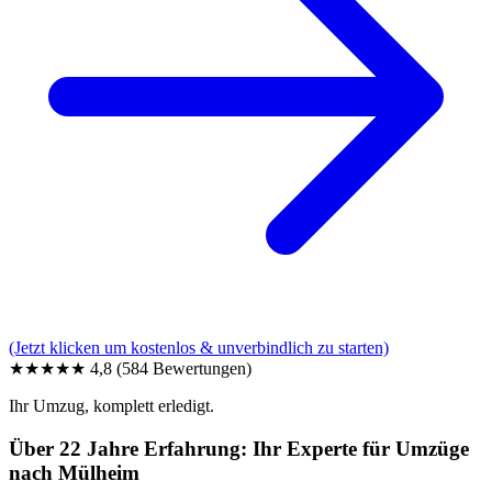
(Jetzt klicken um kostenlos & unverbindlich zu starten)
★★★★★
4,8
(584 Bewertungen)
Ihr Umzug, komplett erledigt.
Über 22 Jahre Erfahrung: Ihr Experte für Umzüge
nach Mülheim