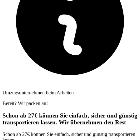
Umzugsunternehmen beim Arbeiten
Bereit? Wir packen an!
Schon ab 27€ können Sie einfach, sicher und günstig
transportieren lassen. Wir übernehmen den Rest
Schon ab 27€ können Sie einfach, sicher und günstig transportieren
lassen.