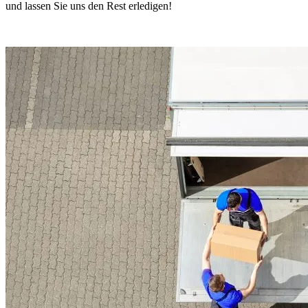
und lassen Sie uns den Rest erledigen!