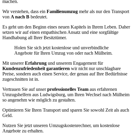
machen.
Wir verstehen, dass ein
Familienumzug
mehr als nur den Transport
von
A nach B
bedeutet.
Es geht um den Beginn eines neuen Kapitels in Ihrem Leben. Daher
setzen wir auf einen empathischen Ansatz und eine sorgfältige
Handhabung all Ihrer Besitztümer.
Holen Sie sich jetzt kostenlose und unverbindliche
Angebote für Ihren Umzug von oder nach Mülheim.
Mit unserer
Erfahrung
und unserem Engagement für
Kundenzufriedenheit garantieren
wir nicht nur unschlagbare
Preise, sondern auch einen Service, der genau auf Ihre Bedürfnisse
zugeschnitten ist in.
Vertrauen Sie auf unser
professionelles Team
aus erfahrenen
Umzugshelfern aus Ludwigsburg, um Ihren Wechsel nach Mülheim
so angenehm wie möglich zu gestalten.
Optimieren Sie Ihren Transport und sparen Sie sowohl Zeit als auch
Geld.
Nutzen Sie jetzt unseren Umzugskostenrechner, um kostenlose
Angebote zu erhalten.