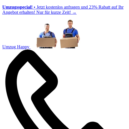
Umzugsspecial!
• Jetzt kostenlos anfragen und 23% Rabatt auf Ihr
Angebot erhalten! Nur für kurze Zeit!
→
Umzug Happy