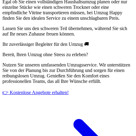
Egal ob Sie einen vollständigen Haushaltsumzug planen oder nur
einzelne Stücke wie einen schweren Trockner oder eine
empfindliche Vitrine transportieren müssen, bei Umzug Happy
finden Sie den idealen Service zu einem unschlagbaren Preis.
Lassen Sie uns den schweren Teil übernehmen, während Sie sich
auf Ihr neues Zuhause freuen können.
Ihr zuverlässiger Begleiter für den Umzug 🚚
Bereit, Ihren Umzug ohne Stress zu erleben?
Nutzen Sie unseren umfassenden Umzugsservice. Wir unterstützen
Sie von der Planung bis zur Durchführung und sorgen für einen
reibungslosen Umzug. Genießen Sie den Komfort eines
professionellen Teams, das all Ihre Wünsche erfüllt.
👉 Kostenlose Angebote erhalten!