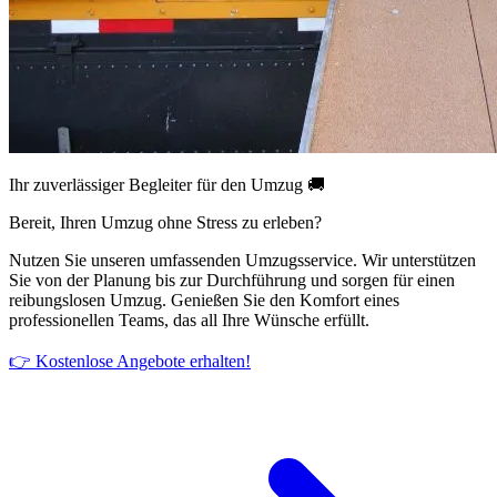
Ihr zuverlässiger Begleiter für den Umzug 🚚
Bereit, Ihren Umzug ohne Stress zu erleben?
Nutzen Sie unseren umfassenden Umzugsservice. Wir unterstützen
Sie von der Planung bis zur Durchführung und sorgen für einen
reibungslosen Umzug. Genießen Sie den Komfort eines
professionellen Teams, das all Ihre Wünsche erfüllt.
👉 Kostenlose Angebote erhalten!