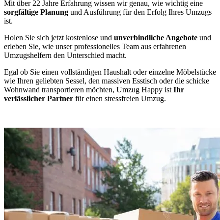
Mit über 22 Jahre Erfahrung wissen wir genau, wie wichtig eine
sorgfältige Planung
und Ausführung für den Erfolg Ihres Umzugs
ist.
Holen Sie sich jetzt kostenlose und
unverbindliche Angebote
und
erleben Sie, wie unser professionelles Team aus erfahrenen
Umzugshelfern den Unterschied macht.
Egal ob Sie einen vollständigen Haushalt oder einzelne Möbelstücke
wie Ihren geliebten Sessel, den massiven Esstisch oder die schicke
Wohnwand transportieren möchten, Umzug Happy ist
Ihr
verlässlicher Partner
für einen stressfreien Umzug.