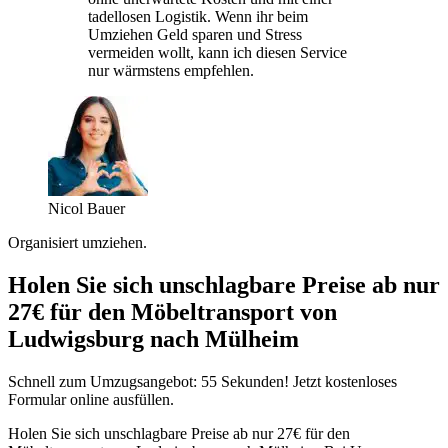
tadellosen Logistik. Wenn ihr beim
Umziehen Geld sparen und Stress
vermeiden wollt, kann ich diesen Service
nur wärmstens empfehlen.
Nicol Bauer
Organisiert umziehen.
Holen Sie sich unschlagbare Preise ab nur
27€ für den Möbeltransport von
Ludwigsburg nach Mülheim
Schnell zum Umzugsangebot: 55 Sekunden! Jetzt kostenloses
Formular online ausfüllen.
Holen Sie sich unschlagbare Preise ab nur 27€ für den