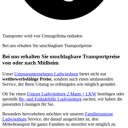
Transporter wird von Umzugsfirma entladen
Bei uns erhalten Sie unschlagbare Transportpreise
Bei uns erhalten Sie unschlagbare Transportpreise
von oder nach Mülheim
Unser
Umzugsunternehmen Ludwigsburg
bietet nicht nur
wettbewerbsfähige Preise
, sondern auch einen umfassenden
Service, der Ihren Umzug so reibungslos wie möglich gestaltet.
Ob Sie einen
Umzug Ludwigsburg 2 Mann + LKW
benötigen oder
spezielle
Be- und Entladehilfe Ludwigsburg
suchen, wir haben die
passenden Lösungen für Sie.
Besonders hervorheben möchten wir unseren
Familienumzug
Ludwigsburg
Service, der darauf ausgerichtet ist, den
Möbeltransport für ganze Familien so stressfrei wie möglich zu