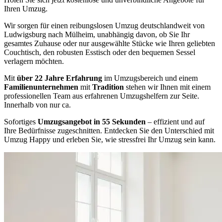
Ihren Umzug.
Wir sorgen für einen reibungslosen Umzug deutschlandweit von
Ludwigsburg nach Mülheim, unabhängig davon, ob Sie Ihr
gesamtes Zuhause oder nur ausgewählte Stücke wie Ihren geliebten
Couchtisch, den robusten Esstisch oder den bequemen Sessel
verlagern möchten.
Mit
über 22 Jahre Erfahrung
im Umzugsbereich und einem
Familienunternehmen
mit
Tradition
stehen wir Ihnen mit einem
professionellen Team aus erfahrenen Umzugshelfern zur Seite.
Innerhalb von nur ca.
Sofortiges
Umzugsangebot in 55 Sekunden
– effizient und auf
Ihre Bedürfnisse zugeschnitten. Entdecken Sie den Unterschied mit
Umzug Happy und erleben Sie, wie stressfrei Ihr Umzug sein kann.