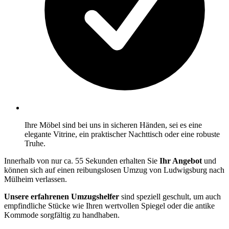
Ihre Möbel sind bei uns in sicheren Händen, sei es eine
elegante Vitrine, ein praktischer Nachttisch oder eine robuste
Truhe.
Innerhalb von nur ca. 55 Sekunden erhalten Sie
Ihr Angebot
und
können sich auf einen reibungslosen Umzug von Ludwigsburg nach
Mülheim verlassen.
Unsere erfahrenen Umzugshelfer
sind speziell geschult, um auch
empfindliche Stücke wie Ihren wertvollen Spiegel oder die antike
Kommode sorgfältig zu handhaben.