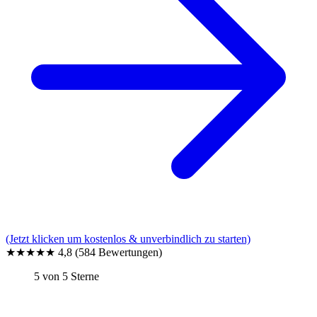
(Jetzt klicken um kostenlos & unverbindlich zu starten)
★★★★★
4,8
(584 Bewertungen)
5 von 5 Sterne