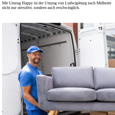
Mit Umzug Happy ist der Umzug von Ludwigsburg nach Mülheim
nicht nur stressfrei, sondern auch erschwinglich.