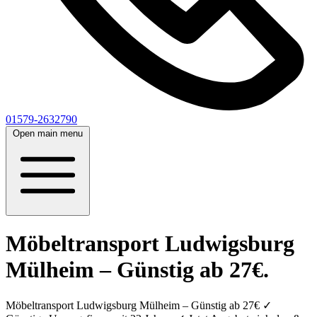
01579-2632790
Open main menu
Möbeltransport Ludwigsburg
Mülheim – Günstig ab 27€.
Möbeltransport Ludwigsburg Mülheim – Günstig ab 27€ ✓