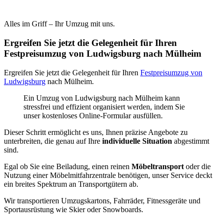
Alles im Griff – Ihr Umzug mit uns.
Ergreifen Sie jetzt die Gelegenheit für Ihren
Festpreisumzug von Ludwigsburg nach Mülheim
Ergreifen Sie jetzt die Gelegenheit für Ihren
Festpreisumzug von
Ludwigsburg
nach Mülheim.
Ein Umzug von Ludwigsburg nach Mülheim kann
stressfrei und effizient organisiert werden, indem Sie
unser kostenloses Online-Formular ausfüllen.
Dieser Schritt ermöglicht es uns, Ihnen präzise Angebote zu
unterbreiten, die genau auf Ihre
individuelle Situation
abgestimmt
sind.
Egal ob Sie eine Beiladung, einen reinen
Möbeltransport
oder die
Nutzung einer Möbelmitfahrzentrale benötigen, unser Service deckt
ein breites Spektrum an Transportgütern ab.
Wir transportieren Umzugskartons, Fahrräder, Fitnessgeräte und
Sportausrüstung wie Skier oder Snowboards.