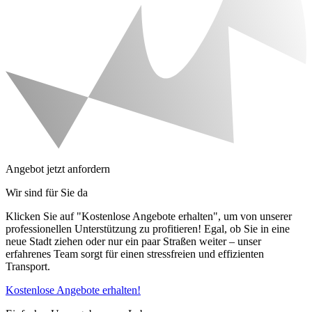
Angebot jetzt anfordern
Wir sind für Sie da
Klicken Sie auf "Kostenlose Angebote erhalten", um von unserer
professionellen Unterstützung zu profitieren! Egal, ob Sie in eine
neue Stadt ziehen oder nur ein paar Straßen weiter – unser
erfahrenes Team sorgt für einen stressfreien und effizienten
Transport.
Kostenlose Angebote erhalten!