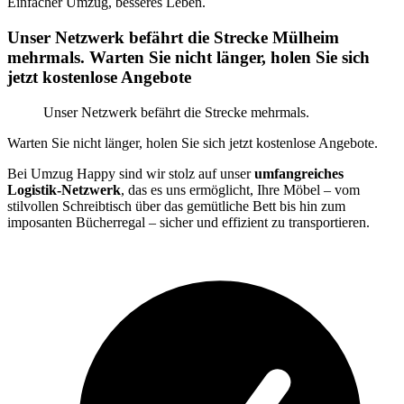
Einfacher Umzug, besseres Leben.
Unser Netzwerk befährt die Strecke Mülheim
mehrmals. Warten Sie nicht länger, holen Sie sich
jetzt kostenlose Angebote
Unser Netzwerk befährt die Strecke mehrmals.
Warten Sie nicht länger, holen Sie sich jetzt kostenlose Angebote.
Bei Umzug Happy sind wir stolz auf unser
umfangreiches
Logistik-Netzwerk
, das es uns ermöglicht, Ihre Möbel – vom
stilvollen Schreibtisch über das gemütliche Bett bis hin zum
imposanten Bücherregal – sicher und effizient zu transportieren.